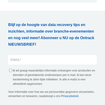
Blijf op de hoogte van data recovery tips en
inzichten, informatie over branche-evenementen
en nog veel meer! Abonneer u NU op de Ontrack
NIEUWSBRIEF!
Ik wil graag maandelijks informatie ontvangen over producten en
diensten of gerelateerde onderwerpen per e-mail. Ik kan deze
toestemming te allen tijde intrekken. In alle e-mails is een
afmeldlink opgenomen.
Voor informatie over hoe we uw persoonlijke gegevens verzamelen,
verwerken en bewaren, raadpleegt u ons
Privacybeleid
.