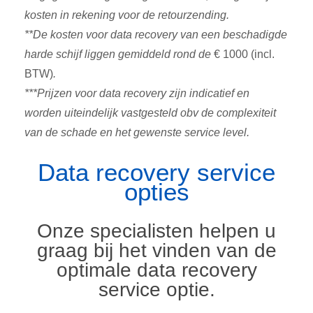
kosten in rekening voor de retourzending.
**De kosten voor data recovery van een beschadigde
harde schijf liggen gemiddeld rond de
€ 1000 (incl.
BTW)
.
***Prijzen voor data recovery zijn indicatief en
worden uiteindelijk vastgesteld obv de complexiteit
van de schade en het gewenste service level.
Data recovery service
opties
Onze specialisten helpen u
graag bij het vinden van de
optimale data recovery
service optie.