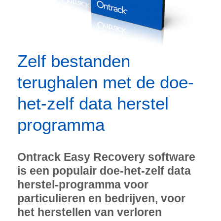
Zelf bestanden
terughalen met de doe-
het-zelf data herstel
programma
Ontrack Easy Recovery software
is een populair doe-het-zelf data
herstel-programma voor
particulieren en bedrijven, voor
het herstellen van verloren