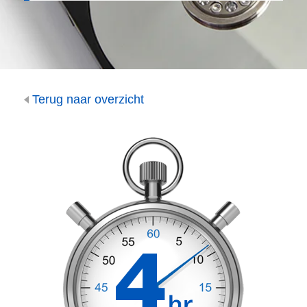
Terug naar overzicht