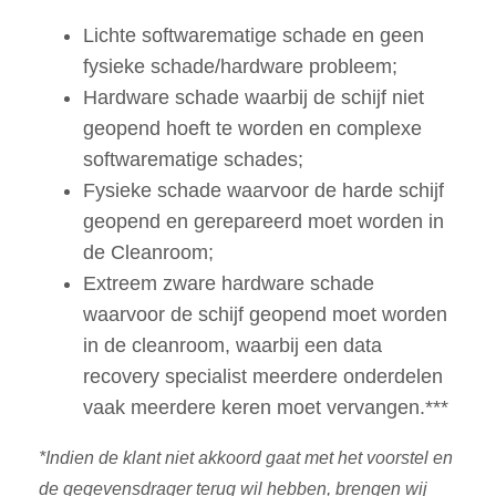
Lichte softwarematige schade en geen
fysieke schade/hardware probleem;
Hardware schade waarbij de schijf niet
geopend hoeft te worden en complexe
softwarematige schades;
Fysieke schade waarvoor de harde schijf
geopend en gerepareerd moet worden in
de Cleanroom;
Extreem zware hardware schade
waarvoor de schijf geopend moet worden
in de cleanroom, waarbij een data
recovery specialist meerdere onderdelen
vaak meerdere keren moet vervangen.***
*Indien de klant niet akkoord gaat met het voorstel en
de gegevensdrager terug wil hebben, brengen wij