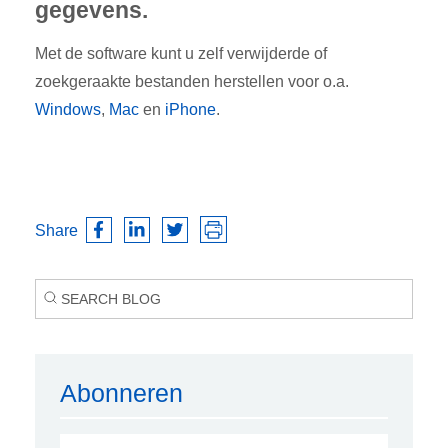
gegevens.
Met de software kunt u zelf verwijderde of
zoekgeraakte bestanden herstellen voor o.a.
Windows
,
Mac
en
iPhone
.
Share
Abonneren