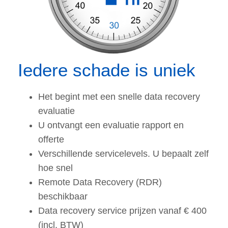
Iedere schade is uniek
Het begint met een snelle data recovery
evaluatie
U ontvangt een evaluatie rapport en
offerte
Verschillende servicelevels. U bepaalt zelf
hoe snel
Remote Data Recovery (RDR)
beschikbaar
Data recovery service prijzen vanaf € 400
(incl. BTW)