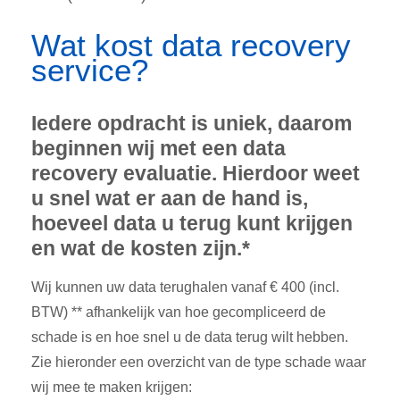
Wat kost data recovery
service?
Iedere opdracht is uniek, daarom
beginnen wij met een data
recovery evaluatie. Hierdoor weet
u snel wat er aan de hand is,
hoeveel data u terug kunt krijgen
en wat de kosten zijn.*
Wij kunnen uw data terughalen vanaf € 400 (incl.
BTW) ** afhankelijk van hoe gecompliceerd de
schade is en hoe snel u de data terug wilt hebben.
Zie hieronder een overzicht van de type schade waar
wij mee te maken krijgen: