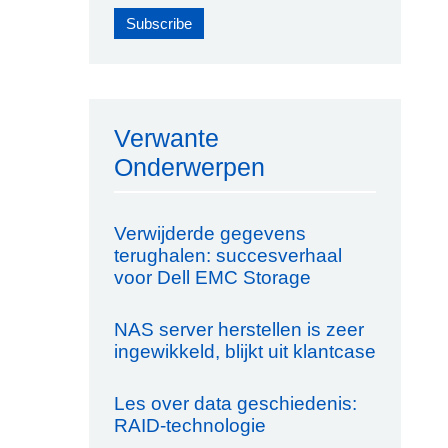
Verwante
Onderwerpen
Verwijderde gegevens
terughalen: succesverhaal
voor Dell EMC Storage
NAS server herstellen is zeer
ingewikkeld, blijkt uit klantcase
Les over data geschiedenis:
RAID-technologie