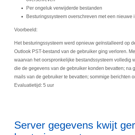
Per ongeluk verwijderde bestanden
Besturingssysteem overschreven met een nieuwe in
Voorbeeld:
Het besturingssysteem werd opnieuw geïnstalleerd op de
Outlook PST-bestand van de gebruiker ging verloren. Me
waarvan het oorspronkelijke bestandssysteem volledig 
die de gegevens van de gebruiker konden bevatten; na g
mails van de gebruiker te bevatten; sommige berichten 
Evaluatietijd: 5 uur
Server gegevens kwijt ger