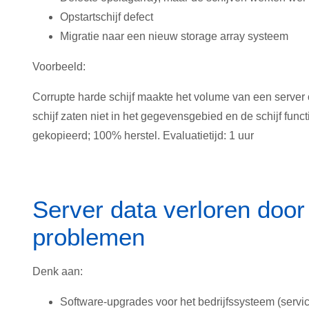
Opstartschijf defect
Migratie naar een nieuw storage array systeem
Voorbeeld:
Corrupte harde schijf maakte het volume van een server 
schijf zaten niet in het gegevensgebied en de schijf fu
gekopieerd; 100% herstel. Evaluatietijd: 1 uur
Server data verloren door
problemen
Denk aan:
Software-upgrades voor het bedrijfssysteem (servi