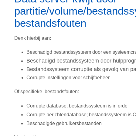
partitie/volume/bestands
bestandsfouten
Denk hierbij aan:
Beschadigd bestandssysteem door een systeemcr
Beschadigd bestandssysteem door hulpprogr
Bestandssysteem corruptie als gevolg van pa
Corrupte instellingen voor schijfbeheer
Of specifieke bestandsfouten:
Corrupte database; bestandssysteem is in orde
Corrupte berichtendatabase; bestandssysteem is 
Beschadigde gebruikersbestanden