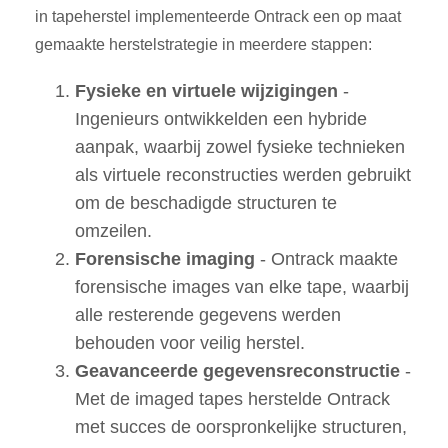
in tapeherstel implementeerde Ontrack een op maat
gemaakte herstelstrategie in meerdere stappen
:
Fysieke en virtuele wijzigingen
-
Ingenieurs ontwikkelden een hybride
aanpak, waarbij zowel fysieke technieken
als virtuele reconstructies werden gebruikt
om de beschadigde structuren te
omzeilen
.
Forensische imaging
- Ontrack maakte
forensische images van elke tape, waarbij
alle resterende gegevens werden
behouden voor veilig herstel
.
Geavanceerde gegevensreconstructie
-
Met de imaged tapes herstelde Ontrack
met succes de oorspronkelijke structuren,