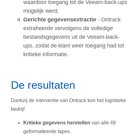
waardoor toegang tot de Veeam-back-ups
mogelijk werd
.
Gerichte gegevensextractie
- Ontrack
extraheerde vervolgens de volledige
bestandsgegevens uit de Veeam-back-
ups, zodat de klant weer toegang had tot
kritieke informatie
.
De resultaten
Dankzij de interventie van Ontrack kon het logistieke
bedrijf
Kritieke gegevens herstellen
van alle 49
geformatteerde tapes
.