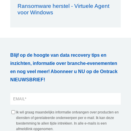
Ransomware herstel - Virtuele Agent
voor Windows
Blijf op de hoogte van data recovery tips en
inzichten, informatie over branche-evenementen
en nog veel meer! Abonneer u NU op de Ontrack
NIEUWSBRIEF!
Ik wil graag maandelijks informatie ontvangen over producten en
diensten of gerelateerde onderwerpen per e-mail. Ik kan deze
toestemming te allen tijde intrekken. In alle e-mails is een
afmeldlink opgenomen.