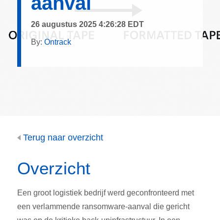
aanval
26 augustus 2025 4:26:28 EDT
By:
Ontrack
Terug naar overzicht
Overzicht
Een groot logistiek bedrijf werd geconfronteerd met
een verlammende ransomware-aanval die gericht