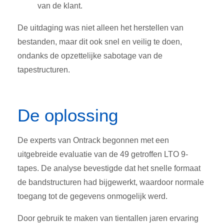
van de klant
.
De uitdaging was niet alleen het herstellen van
bestanden, maar dit ook snel en veilig te doen,
ondanks de opzettelijke sabotage van de
tapestructuren
.
De oplossing
De experts van Ontrack begonnen met een
uitgebreide evaluatie van de 49 getroffen LTO 9-
tapes. De analyse bevestigde dat het snelle formaat
de bandstructuren had bijgewerkt, waardoor normale
toegang tot de gegevens onmogelijk werd
.
Door gebruik te maken van tientallen jaren ervaring