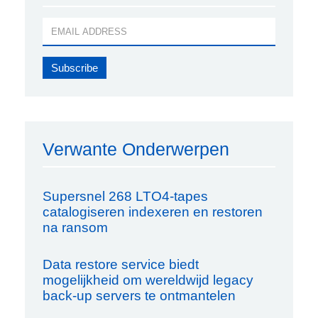
Verwante Onderwerpen
Supersnel 268 LTO4-tapes
catalogiseren indexeren en restoren
na ransom
Data restore service biedt
mogelijkheid om wereldwijd legacy
back-up servers te ontmantelen