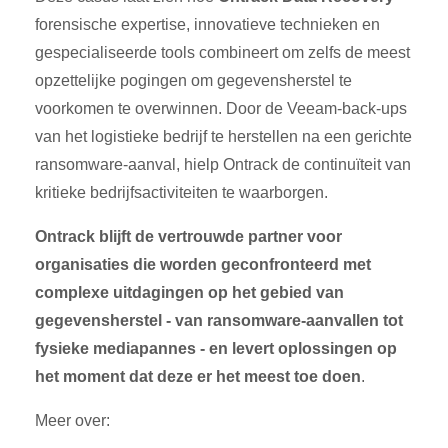
forensische expertise, innovatieve technieken en
gespecialiseerde tools combineert om zelfs de meest
opzettelijke pogingen om gegevensherstel te
voorkomen te overwinnen. Door de Veeam-back-ups
van het logistieke bedrijf te herstellen na een gerichte
ransomware-aanval, hielp Ontrack de continuïteit van
kritieke bedrijfsactiviteiten te waarborgen
.
Ontrack blijft de vertrouwde partner voor
organisaties die worden geconfronteerd met
complexe uitdagingen op het gebied van
gegevensherstel - van ransomware-aanvallen tot
fysieke mediapannes - en levert oplossingen op
het moment dat deze er het meest toe doen
.
Meer over: