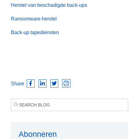
Herstel van beschadigde back-ups
Ransomware-herstel
Back-up tapediensten
Share
Abonneren