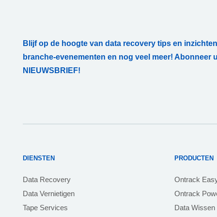
Blijf op de hoogte van data recovery tips en inzichten
branche-evenementen en nog veel meer! Abonneer u
NIEUWSBRIEF!
DIENSTEN
PRODUCTEN
Data Recovery
Ontrack Eas
Data Vernietigen
Ontrack Powe
Tape Services
Data Wissen