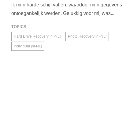
ik mijn harde schijf vallen, waardoor mijn gegevens
ontoegankelijk werden. Gelukkig voor mij was...
TOPICS
Hard Drive Recovery [nl-NL]
Photo Recovery [nl-NL]
Individual [nl-NL]