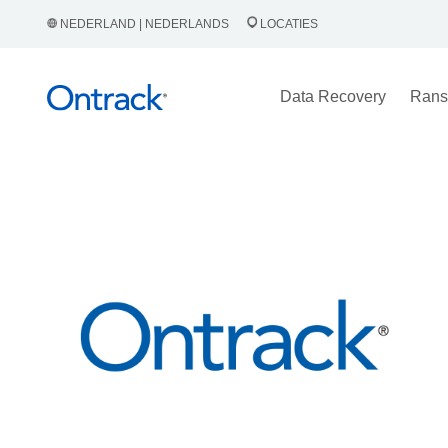
NEDERLAND | NEDERLANDS
LOCATIES
Data Recovery
Rans