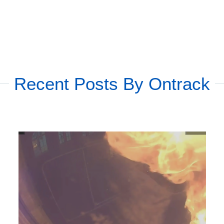
Recent Posts By Ontrack