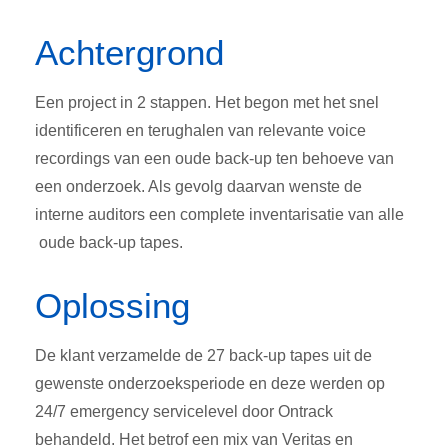
Achtergrond
Een project in 2 stappen. Het begon met het snel
identificeren en terughalen van relevante voice
recordings van een oude back-up ten behoeve van
een onderzoek. Als gevolg daarvan wenste de
interne auditors een complete inventarisatie van alle
oude back-up tapes.
Oplossing
De klant verzamelde de 27 back-up tapes uit de
gewenste onderzoeksperiode en deze werden op
24/7 emergency servicelevel door Ontrack
behandeld. Het betrof een mix van Veritas en