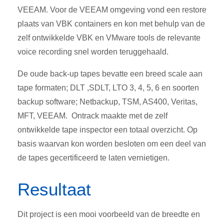
VEEAM. Voor de VEEAM omgeving vond een restore
plaats van VBK containers en kon met behulp van de
zelf ontwikkelde VBK en VMware tools de relevante
voice recording snel worden teruggehaald.
De oude back-up tapes bevatte een breed scale aan
tape formaten; DLT ,SDLT, LTO 3, 4, 5, 6 en soorten
backup software; Netbackup, TSM, AS400, Veritas,
MFT, VEEAM. Ontrack maakte met de zelf
ontwikkelde tape inspector een totaal overzicht. Op
basis waarvan kon worden besloten om een deel van
de tapes gecertificeerd te laten vernietigen.
Resultaat
Dit project is een mooi voorbeeld van de breedte en