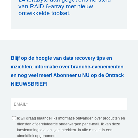
van RAID 6-array met nieuw
ontwikkelde toolset.
Blijf op de hoogte van data recovery tips en
inzichten, informatie over branche-evenementen
en nog veel meer! Abonneer u NU op de Ontrack
NIEUWSBRIEF!
Ik wil graag maandelijks informatie ontvangen over producten en
diensten of gerelateerde onderwerpen per e-mail. Ik kan deze
toestemming te allen tijde intrekken. In alle e-mails is een
afmeldlink opgenomen.