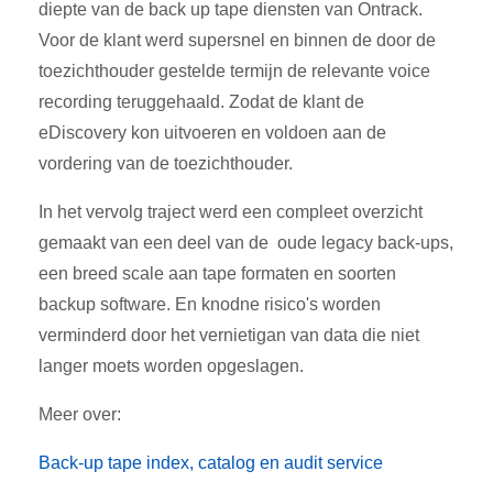
diepte van de back up tape diensten van Ontrack.
Voor de klant werd supersnel en binnen de door de
toezichthouder gestelde termijn de relevante voice
recording teruggehaald. Zodat de klant de
eDiscovery kon uitvoeren en voldoen aan de
vordering van de toezichthouder.
In het vervolg traject werd een compleet overzicht
gemaakt van een deel van de oude legacy back-ups,
een breed scale aan tape formaten en soorten
backup software. En knodne risico's worden
verminderd door het vernietigan van data die niet
langer moets worden opgeslagen.
Meer over:
Back-up tape index, catalog en audit service