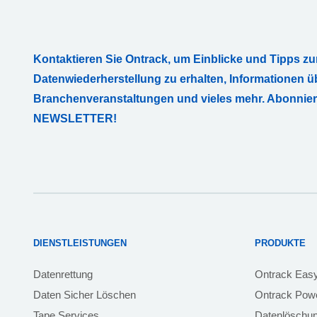
Kontaktieren Sie Ontrack, um Einblicke und Tipps zu
Datenwiederherstellung zu erhalten, Informationen ü
Branchenveranstaltungen und vieles mehr. Abonnie
NEWSLETTER!
DIENSTLEISTUNGEN
PRODUKTE
Datenrettung
Ontrack Eas
Daten Sicher Löschen
Ontrack Powe
Tape Services
Datenlöschu