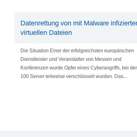
Datenrettung von mit Malware infizierte
virtuellen Dateien
Die Situation Einer der erfolgreichsten europäischen
Dienstleister und Veranstalter von Messen und
Konferenzen wurde Opfer eines Cyberangriffs, bei d
100 Server teilweise verschlüsselt wurden. Das...