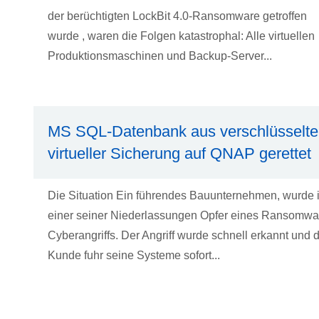
der berüchtigten LockBit 4.0-Ransomware getroffen
wurde , waren die Folgen katastrophal: Alle virtuellen
Produktionsmaschinen und Backup-Server...
MS SQL-Datenbank aus verschlüsselte
virtueller Sicherung auf QNAP gerettet
Die Situation Ein führendes Bauunternehmen, wurde 
einer seiner Niederlassungen Opfer eines Ransomwa
Cyberangriffs. Der Angriff wurde schnell erkannt und 
Kunde fuhr seine Systeme sofort...