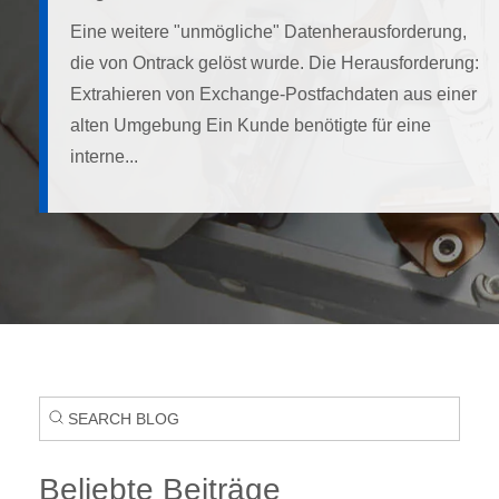
Eine weitere "unmögliche" Datenherausforderung,
die von Ontrack gelöst wurde. Die Herausforderung:
Extrahieren von Exchange-Postfachdaten aus einer
alten Umgebung Ein Kunde benötigte für eine
interne...
Beliebte Beiträge