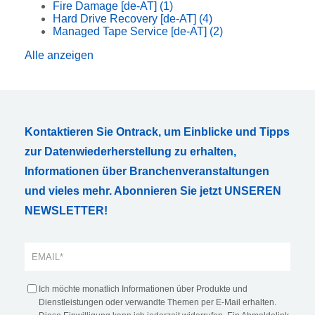
Fire Damage [de-AT]
(1)
Hard Drive Recovery [de-AT]
(4)
Managed Tape Service [de-AT]
(2)
Alle anzeigen
Kontaktieren Sie Ontrack, um Einblicke und Tipps
zur Datenwiederherstellung zu erhalten,
Informationen über Branchenveranstaltungen
und vieles mehr. Abonnieren Sie jetzt UNSEREN
NEWSLETTER!
Ich möchte monatlich Informationen über Produkte und
Dienstleistungen oder verwandte Themen per E-Mail erhalten.