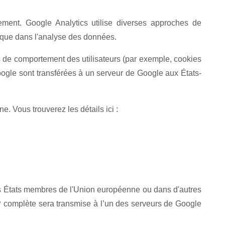
ment. Google Analytics utilise diverses approches de
ique dans l'analyse des données.
 de comportement des utilisateurs (par exemple, cookies
Google sont transférées à un serveur de Google aux États-
 Vous trouverez les détails ici :
es États membres de l'Union européenne ou dans d'autres
P complète sera transmise à l’un des serveurs de Google