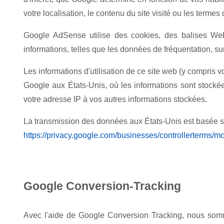
votre localisation, le contenu du site visité ou les term
Google AdSense utilise des cookies, des balises Web 
informations, telles que les données de fréquentation, sur
Les informations d'utilisation de ce site web (y compris 
Google aux États-Unis, où les informations sont stocké
votre adresse IP à vos autres informations stockées.
La transmission des données aux États-Unis est basée su
https://privacy.google.com/businesses/controllerterms/mc
Google Conversion-Tracking
Avec l'aide de Google Conversion Tracking, nous somme