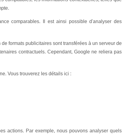
mpte.
nce comparables. Il est ainsi possible d'analyser des
 de formats publicitaires sont transférées à un serveur de
tenaires contractuels. Cependant, Google ne reliera pas
 Vous trouverez les détails ici :
ines actions. Par exemple, nous pouvons analyser quels