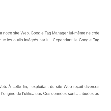
s sur notre site Web. Google Tag Manager lui-même ne crée
que les outils intégrés par lui. Cependant, le Google Tag
b. À cette fin, l’exploitant du site Web reçoit diverses
 l’origine de l’utilisateur. Ces données sont attribuées au