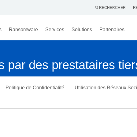
RECHERCHER
R
s
Ransomware
Services
Solutions
Partenaires
s par des prestataires tier
Politique de Confidentialité
Utilisation des Réseaux Soc