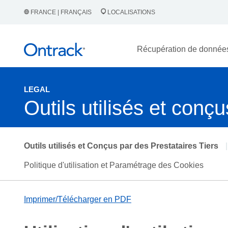
FRANCE | FRANÇAIS
LOCALISATIONS
Récupération de donnée
LEGAL
Outils utilisés et conçu
Outils utilisés et Conçus par des Prestataires Tiers
|
Politique d'utilisation et Paramétrage des Cookies
Imprimer/Télécharger en PDF