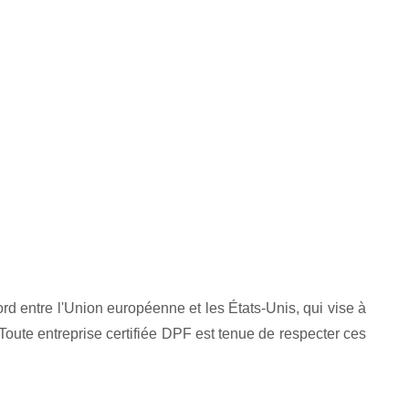
d entre l'Union européenne et les États-Unis, qui vise à
oute entreprise certifiée DPF est tenue de respecter ces