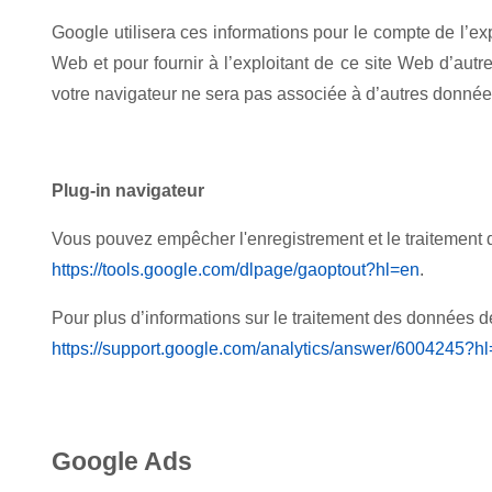
Google utilisera ces informations pour le compte de l’exp
Web et pour fournir à l’exploitant de ce site Web d’autre
votre navigateur ne sera pas associée à d’autres donné
Plug-in navigateur
Vous pouvez empêcher l'enregistrement et le traitement d
https://tools.google.com/dlpage/gaoptout?hl=en
.
Pour plus d’informations sur le traitement des données de
https://support.google.com/analytics/answer/6004245?h
Google Ads