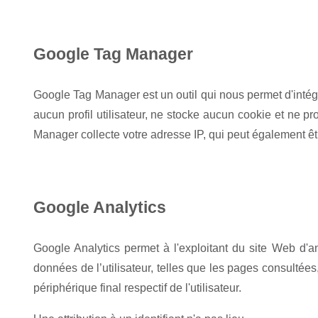
Google Tag Manager
Google Tag Manager est un outil qui nous permet d'intégr
aucun profil utilisateur, ne stocke aucun cookie et ne p
Manager collecte votre adresse IP, qui peut également êt
Google Analytics
Google Analytics permet à l'exploitant du site Web d'an
données de l’utilisateur, telles que les pages consultées,
périphérique final respectif de l'utilisateur.