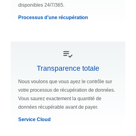
disponibles 24/7/365.
Processus d'une récupération
Transparence totale
Nous voulons que vous ayez le contrôle sur
votre processus de récupération de données.
Vous saurez exactement la quantité de
données récupérable avant de payer.
Service Cloud