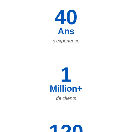
40
Ans
d'expérience
1
Million+
de clients
120