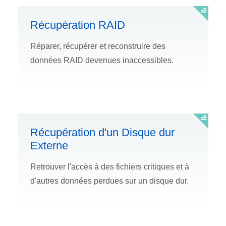
Récupération RAID
Réparer, récupérer et reconstruire des
données RAID devenues inaccessibles.
Récupération d'un Disque dur
Externe
Retrouver l'accès à des fichiers critiques et à
d'autres données perdues sur un disque dur.