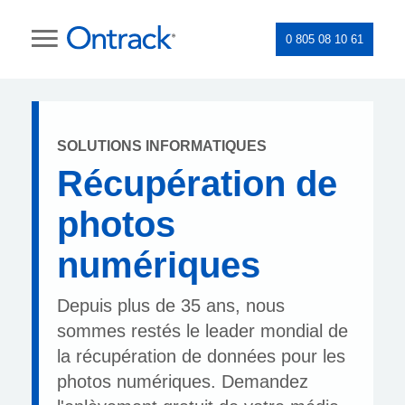
0 805 08 10 61
SOLUTIONS INFORMATIQUES
Récupération de
photos
numériques
Depuis plus de 35 ans, nous
sommes restés le leader mondial de
la récupération de données pour les
photos numériques. Demandez