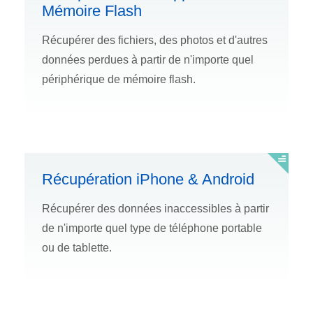
Mémoire Flash
Récupérer des fichiers, des photos et d'autres
données perdues à partir de n'importe quel
périphérique de mémoire flash.
Récupération iPhone & Android
Récupérer des données inaccessibles à partir
de n'importe quel type de téléphone portable
ou de tablette.