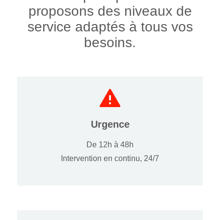
proposons des niveaux de
service adaptés à tous vos
besoins.
Urgence
De 12h à 48h
Intervention en continu, 24/7