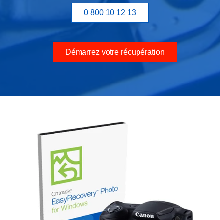
0 800 10 12 13
Démarrez votre récupération