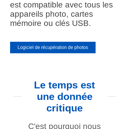
est compatible avec tous les
appareils photo, cartes
mémoire ou clés USB.
Logiciel de récupération de photos
Le temps est
une donnée
critique
C'est pourquoi nous