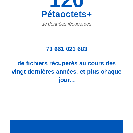
Pétaoctets+
de données récupérées
73 661 023 683
de fichiers récupérés au cours des
vingt dernières années, et plus chaque
jour...