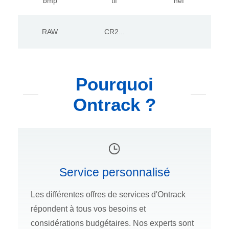
bmp
tif
nef
RAW
CR2...
Pourquoi
Ontrack ?
Service personnalisé
Les différentes offres de services d'Ontrack
répondent à tous vos besoins et
considérations budgétaires. Nos experts sont