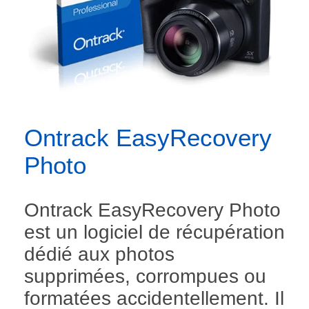
Ontrack EasyRecovery
Photo
Ontrack EasyRecovery Photo
est un logiciel de récupération
dédié aux photos
supprimées, corrompues ou
formatées accidentellement. Il