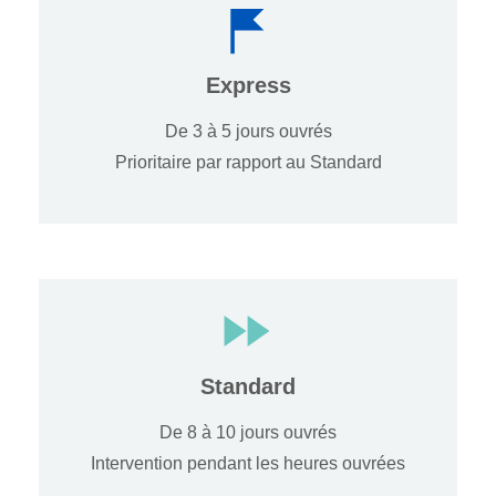
Express
De 3 à 5 jours ouvrés
Prioritaire par rapport au Standard
Standard
De 8 à 10 jours ouvrés
Intervention pendant les heures ouvrées