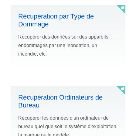
Récupération par Type de
Dommage
Récupérer des données sur des appareils
endommagés par une inondation, un
incendie, etc.
Récupération Ordinateurs de
Bureau
Récupérer les données d'un ordinateur de
bureau quel que soit le système d'exploitation,
la marque ou le modèle.