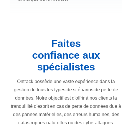
Faites
confiance aux
spécialistes
Ontrack possède une vaste expérience dans la
gestion de tous les types de scénarios de perte de
données. Notre objectif est d'offrir à nos clients la
tranquillité d'esprit en cas de perte de données due à
des pannes matérielles, des erreurs humaines, des
catastrophes naturelles ou des cyberattaques.