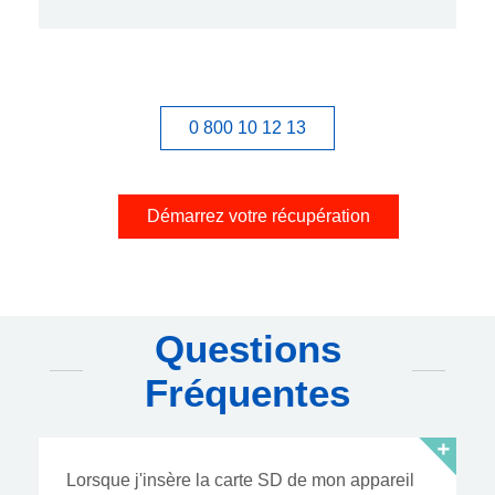
0 800 10 12 13
Démarrez votre récupération
Questions
Fréquentes
Lorsque j'insère la carte SD de mon appareil