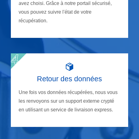
avez choisi. Grâce à notre portail sécurisé,
vous pouvez suivre l'état de votre
récupération.
Retour des données
Une fois vos données récupérées, nous vous
les renvoyons sur un support externe crypté
en utilisant un service de livraison express.