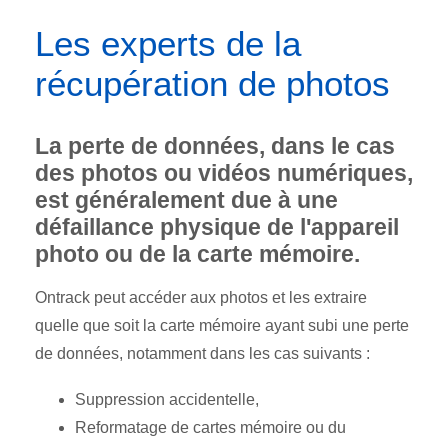
Les experts de la
récupération de photos
La perte de données, dans le cas
des photos ou vidéos numériques,
est généralement due à une
défaillance physique de l'appareil
photo ou de la carte mémoire.
Ontrack peut accéder aux photos et les extraire
quelle que soit la carte mémoire ayant subi une perte
de données, notamment dans les cas suivants :
Suppression accidentelle,
Reformatage de cartes mémoire ou du