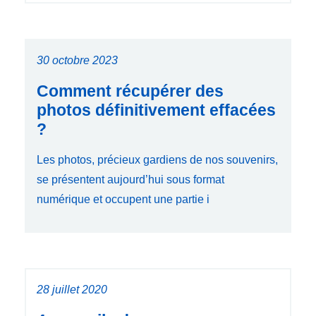
30 octobre 2023
Comment récupérer des
photos définitivement effacées
?
Les photos, précieux gardiens de nos souvenirs,
se présentent aujourd’hui sous format
numérique et occupent une partie i
28 juillet 2020