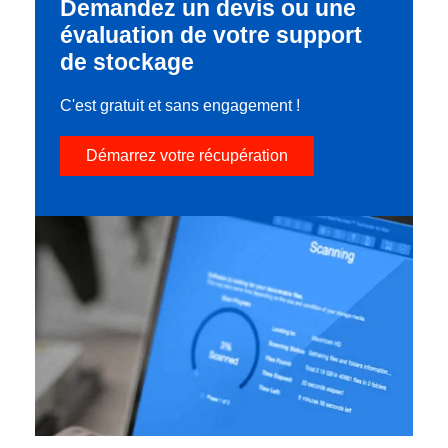
Demandez un devis ou une
évaluation de votre support
de stockage
C'est gratuit et sans engagement !
Démarrez votre récupération