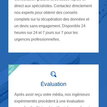
direct aux spécialistes. Contactez directement
nos experts pour obtenir des conseils
complets sur la récupération des données et
un devis sans engagement. Disponible 24
heures sur 24 et 7 jours sur 7 pour les
urgences professionnelles.
Évaluation
Après avoir reçu votre média, nos ingénieurs
expérimentés procèdent à une évaluation