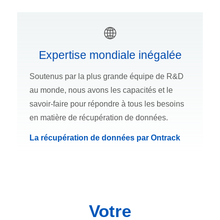
Expertise mondiale inégalée
Soutenus par la plus grande équipe de R&D
au monde, nous avons les capacités et le
savoir-faire pour répondre à tous les besoins
en matière de récupération de données.
La récupération de données par Ontrack
Votre