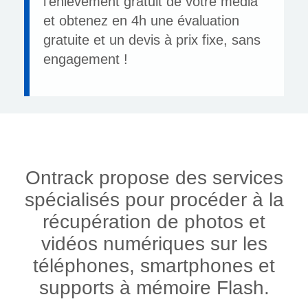
l'enlèvement gratuit de votre média
et obtenez en 4h une évaluation
gratuite et un devis à prix fixe, sans
engagement !
Ontrack propose des services
spécialisés pour procéder à la
récupération de photos et
vidéos numériques sur les
téléphones, smartphones et
supports à mémoire Flash.