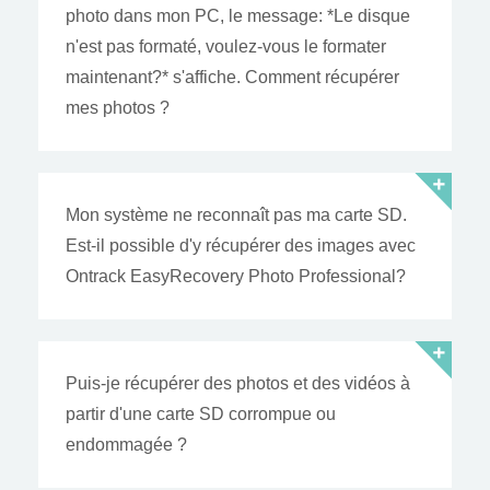
photo dans mon PC, le message: *Le disque
n'est pas formaté, voulez-vous le formater
maintenant?* s'affiche. Comment récupérer
mes photos ?
Mon système ne reconnaît pas ma carte SD.
Est-il possible d'y récupérer des images avec
Ontrack EasyRecovery Photo Professional?
Puis-je récupérer des photos et des vidéos à
partir d'une carte SD corrompue ou
endommagée ?