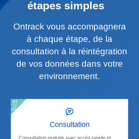
étapes simples
Ontrack vous accompagnera
à chaque étape, de la
consultation à la réintégration
de vos données dans votre
environnement.
Consultation
Consultation gratuite avec accès rapide et