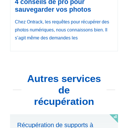
4 conseils de pro pour
sauvegarder vos photos
Chez Ontrack, les requêtes pour récupérer des
photos numériques, nous connaissons bien. Il
s’agit même des demandes les
Autres services
de
récupération
Récupération de supports à