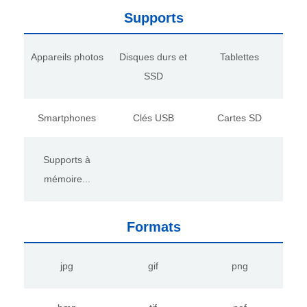
Supports
Appareils photos
Disques durs et
Tablettes
SSD
Smartphones
Clés USB
Cartes SD
Supports à
mémoire...
Formats
jpg
gif
png