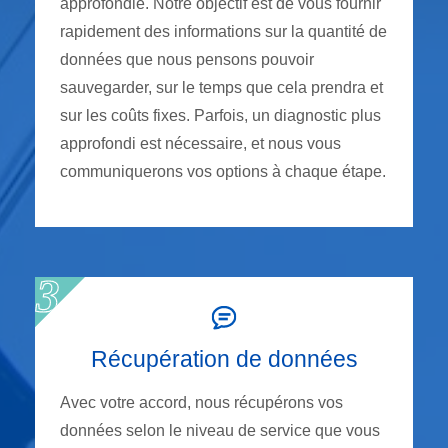
approfondie. Notre objectif est de vous fournir
rapidement des informations sur la quantité de
données que nous pensons pouvoir
sauvegarder, sur le temps que cela prendra et
sur les coûts fixes. Parfois, un diagnostic plus
approfondi est nécessaire, et nous vous
communiquerons vos options à chaque étape.
Récupération de données
Avec votre accord, nous récupérons vos
données selon le niveau de service que vous