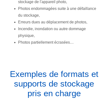
stockage de l'appareil photo,
Photos endommagées suite à une défaillance
du stockage,
Erreurs dues au déplacement de photos,
Incendie,
inondation
ou autre
dommage
physique,
Photos partiellement écrasées…
Exemples de formats et
supports de stockage
pris en charge