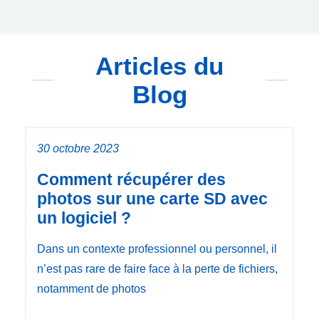
Articles du
Blog
30 octobre 2023
Comment récupérer des
photos sur une carte SD avec
un logiciel ?
Dans un contexte professionnel ou personnel, il
n’est pas rare de faire face à la perte de fichiers,
notamment de photos