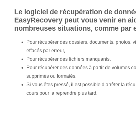
Le logiciel de récupération de donn
EasyRecovery peut vous venir en ai
nombreuses situations, comme par 
Pour récupérer des dossiers, documents, photos, vid
effacés par erreur,
Pour récupérer des fichiers manquants,
Pour récupérer des données à partir de volumes 
supprimés ou formatés,
Si vous êtes pressé, il est possible d’arrêter la ré
cours pour la reprendre plus tard.