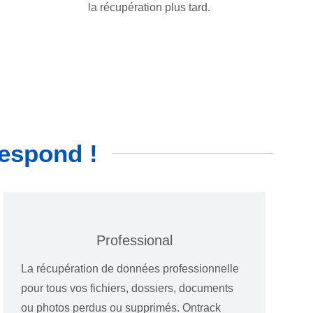
la récupération plus tard.
respond !
Professional
La récupération de données professionnelle
pour tous vos fichiers, dossiers, documents
ou photos perdus ou supprimés. Ontrack