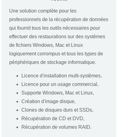
Une solution complète pour les
professionnels de la récupération de données
qui fournit tous les outils nécessaires pour
effectuer des restaurations sur des systèmes
de fichiers Windows, Mac et Linux
logiquement corrompus et tous les types de
périphériques de stockage informatique.
Licence d'installation multi-systèmes,
Licence pour un usage commercial,
Supporte Windows, Mac et Linux,
Création d'image disque,
Clones de disques durs et SSDs,
Récupération de CD et DVD,
Récupération de volumes RAID.