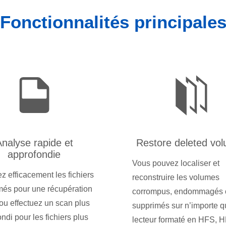
Fonctionnalités principale
nalyse rapide et
Restore deleted vo
approfondie
Vous pouvez localiser et
 efficacement les fichiers
reconstruire les volumes
més pour une récupération
corrompus, endommagés 
ou effectuez un scan plus
supprimés sur n’importe q
ndi pour les fichiers plus
lecteur formaté en HFS, 