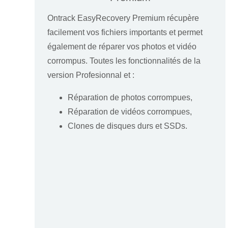
Ontrack EasyRecovery Premium récupère
facilement vos fichiers importants et permet
également de réparer vos photos et vidéo
corrompus. Toutes les fonctionnalités de la
version Profesionnal et :
Réparation de photos corrompues,
Réparation de vidéos corrompues,
Clones de disques durs et SSDs.