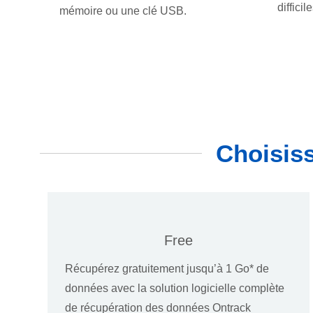
difficil
mémoire ou une clé USB.
Choisiss
Free
Récupérez gratuitement jusqu’à 1 Go* de
données avec la solution logicielle complète
de récupération des données Ontrack