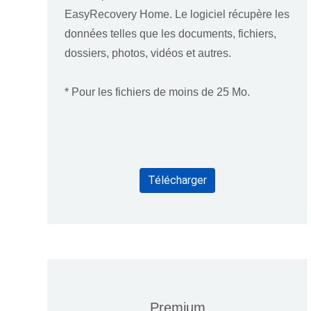
EasyRecovery Home. Le logiciel récupère les
données telles que les documents, fichiers,
dossiers, photos, vidéos et autres.
* Pour les fichiers de moins de 25 Mo.
Télécharger
Premium