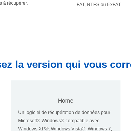
es à récupérer.
FAT, NTFS ou ExFAT.
ez la version qui vous cor
Home
Un logiciel de récupération de données pour
Microsoft® Windows® compatible avec
Windows XP®, Windows Vista®, Windows 7,