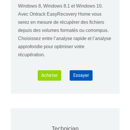
Windows 8, Windows 8.1 et Windows 10.
Avec Ontrack EasyRecovery Home vous
serez en mesure de récupérer des fichiers
depuis des volumes formatés ou corrompus.
Choisissez entre l’analyse rapide et l’analyse
approfondie pour optimiser votre
récupération.
Acheter
Essayer
Technician