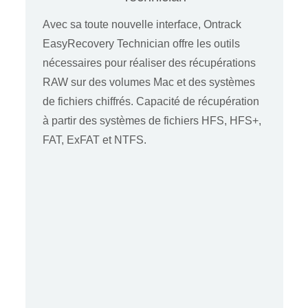
Avec sa toute nouvelle interface, Ontrack
EasyRecovery Technician offre les outils
nécessaires pour réaliser des récupérations
RAW sur des volumes Mac et des systèmes
de fichiers chiffrés. Capacité de récupération
à partir des systèmes de fichiers HFS, HFS+,
FAT, ExFAT et NTFS.