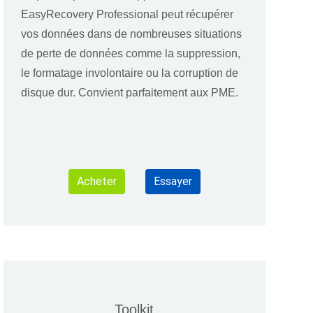
EasyRecovery Professional peut récupérer
vos données dans de nombreuses situations
de perte de données comme la suppression,
le formatage involontaire ou la corruption de
disque dur. Convient parfaitement aux PME.
Acheter
Essayer
Toolkit