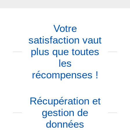
Votre
satisfaction vaut
plus que toutes
les
récompenses !
Récupération et
gestion de
données