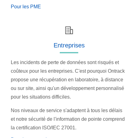
Pour les PME
Entreprises
Les incidents de perte de données sont risqués et
coûteux pour les entreprises. C'est pourquoi Ontrack
propose une récupération en laboratoire, à distance
ou sur site, ainsi qu'un développement personnalisé
pour les situations difficiles.
Nos niveaux de service s'adaptent à tous les délais
et notre sécurité de l'information de pointe comprend
la certification ISO/IEC 27001.