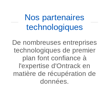
Nos partenaires
technologiques
De nombreuses entreprises
technologiques de premier
plan font confiance à
l'expertise d'Ontrack en
matière de récupération de
données.