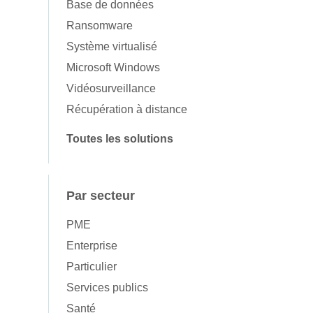
Base de données
Ransomware
Système virtualisé
Microsoft Windows
Vidéosurveillance
Récupération à distance
Toutes les solutions
Par secteur
PME
Enterprise
Particulier
Services publics
Santé