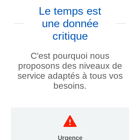
Le temps est
une donnée
critique
C'est pourquoi nous
proposons des niveaux de
service adaptés à tous vos
besoins.
Urgence