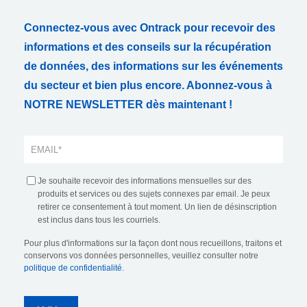
Connectez-vous avec Ontrack pour recevoir des
informations et des conseils sur la récupération
de données, des informations sur les événements
du secteur et bien plus encore. Abonnez-vous à
NOTRE NEWSLETTER dès maintenant !
Je souhaite recevoir des informations mensuelles sur des
produits et services ou des sujets connexes par email. Je peux
retirer ce consentement à tout moment. Un lien de désinscription
est inclus dans tous les courriels.
Pour plus d'informations sur la façon dont nous recueillons, traitons et
conservons vos données personnelles, veuillez consulter notre
politique de confidentialité
.