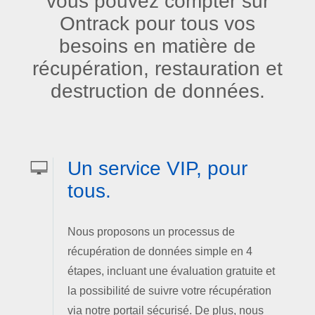
vous pouvez compter sur
Ontrack pour tous vos
besoins en matière de
récupération, restauration et
destruction de données.
Un service VIP, pour
tous.
Nous proposons un processus de
récupération de données simple en 4
étapes, incluant une évaluation gratuite et
la possibilité de suivre votre récupération
via notre portail sécurisé. De plus, nous