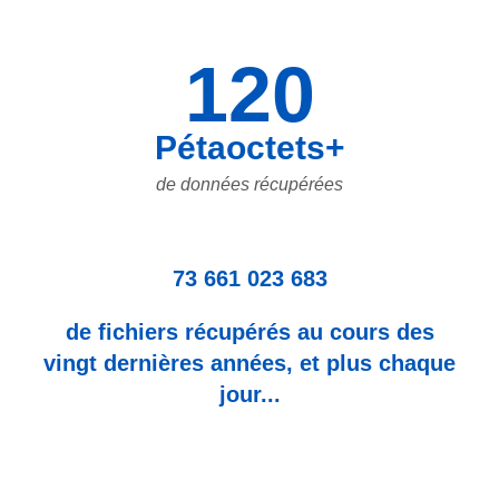
120
Pétaoctets+
de données récupérées
73 661 023 683
de fichiers récupérés au cours des
vingt dernières années, et plus chaque
jour...