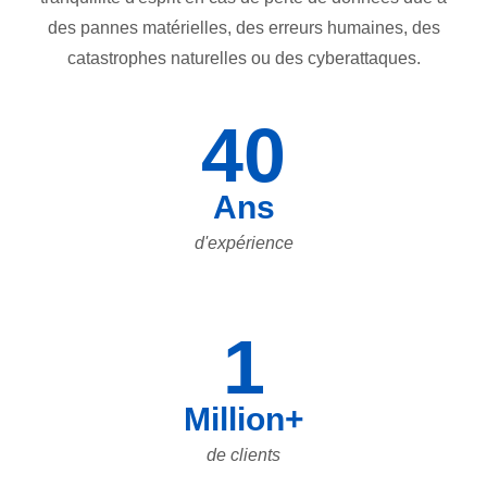
des pannes matérielles, des erreurs humaines, des
catastrophes naturelles ou des cyberattaques.
40
Ans
d'expérience
1
Million+
de clients