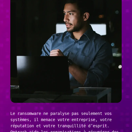
Le ransomware ne paralyse pas seulement vos
systèmes, il menace votre entreprise, votre
réputation et votre tranquillité d’esprit.