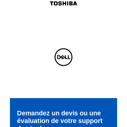
Demandez un devis ou une
évaluation de votre support