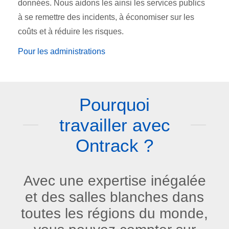
données. Nous aidons les ainsi les services publics
à se remettre des incidents, à économiser sur les
coûts et à réduire les risques.
Pour les administrations
Pourquoi
travailler avec
Ontrack ?
Avec une expertise inégalée
et des salles blanches dans
toutes les régions du monde,