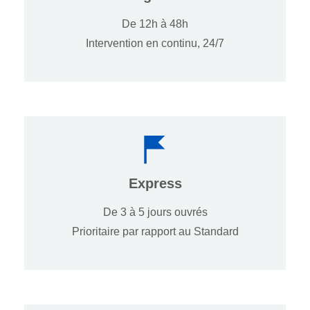
De 12h à 48h
Intervention en continu, 24/7
Express
De 3 à 5 jours ouvrés
Prioritaire par rapport au Standard