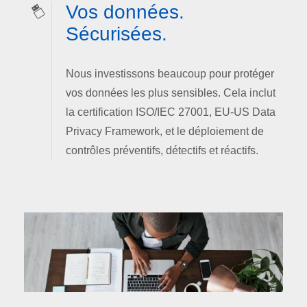
Vos données.
Sécurisées.
Nous investissons beaucoup pour protéger
vos données les plus sensibles. Cela inclut
la certification ISO/IEC 27001, EU-US Data
Privacy Framework, et le déploiement de
contrôles préventifs, détectifs et réactifs.