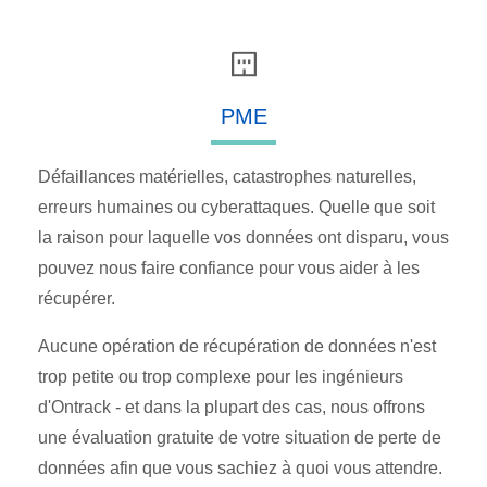
PME
Défaillances matérielles, catastrophes naturelles,
erreurs humaines ou cyberattaques. Quelle que soit
la raison pour laquelle vos données ont disparu, vous
pouvez nous faire confiance pour vous aider à les
récupérer.
Aucune opération de récupération de données n'est
trop petite ou trop complexe pour les ingénieurs
d'Ontrack - et dans la plupart des cas, nous offrons
une évaluation gratuite de votre situation de perte de
données afin que vous sachiez à quoi vous attendre.