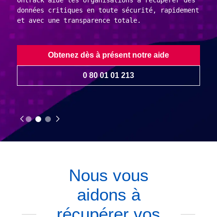
Ontrack aide les organisations à récupérer des
données critiques en toute sécurité, rapidement
et avec une transparence totale.
Obtenez dès à présent notre aide
0 80 01 01 213
Nous vous
aidons à
récupérer vos