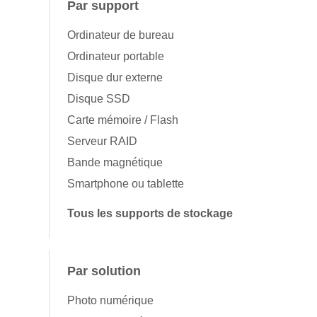
Par support
Ordinateur de bureau
Ordinateur portable
Disque dur externe
Disque SSD
Carte mémoire / Flash
Serveur RAID
Bande magnétique
Smartphone ou tablette
Tous les supports de stockage
Par solution
Photo numérique