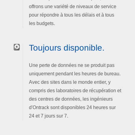
offrons une variété de niveaux de service
pour répondre à tous les délais et à tous
les budgets.
Toujours disponible.
Une perte de données ne se produit pas
uniquement pendant les heures de bureau.
Avec des sites dans le monde entier, y
compris des laboratoires de récupération et
des centres de données, les ingénieurs
d'Ontrack sont disponibles 24 heures sur
24 et 7 jours sur 7.