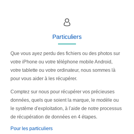
Particuliers
Que vous ayez perdu des fichiers ou des photos sur
votre iPhone ou votre téléphone mobile Android,
votre tablette ou votre ordinateur, nous sommes là
pour vous aider à les récupérer.
Comptez sur nous pour récupérer vos précieuses
données, quels que soient la marque, le modèle ou
le système d'exploitation, à l'aide de notre processus
de récupération de données en 4 étapes.
Pour les particuliers