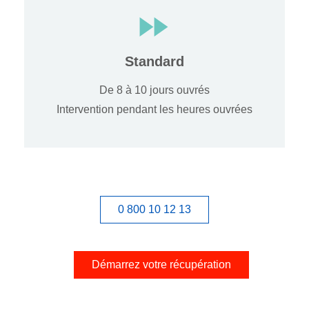
Standard
De 8 à 10 jours ouvrés
Intervention pendant les heures ouvrées
0 800 10 12 13
Démarrez votre récupération