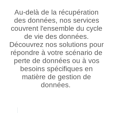
Au-delà de la récupération
des données, nos services
couvrent l'ensemble du cycle
de vie des données.
Découvrez nos solutions pour
répondre à votre scénario de
perte de données ou à vos
besoins spécifiques en
matière de gestion de
données.