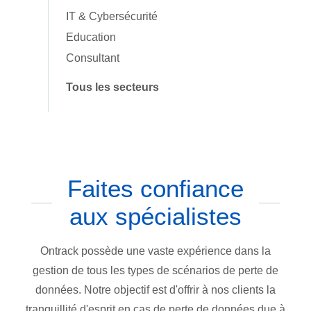
IT & Cybersécurité
Education
Consultant
Tous les secteurs
Faites confiance
aux spécialistes
Ontrack possède une vaste expérience dans la
gestion de tous les types de scénarios de perte de
données. Notre objectif est d'offrir à nos clients la
tranquillité d'esprit en cas de perte de données due à