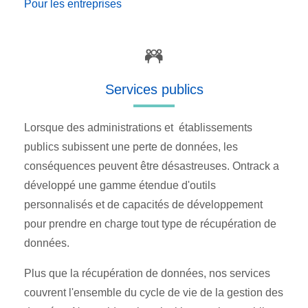
Pour les entreprises
Services publics
Lorsque des administrations et établissements
publics subissent une perte de données, les
conséquences peuvent être désastreuses. Ontrack a
développé une gamme étendue d'outils
personnalisés et de capacités de développement
pour prendre en charge tout type de récupération de
données.
Plus que la récupération de données, nos services
couvrent l'ensemble du cycle de vie de la gestion des