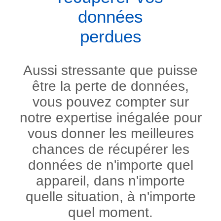
données
perdues
Aussi stressante que puisse
être la perte de données,
vous pouvez compter sur
notre expertise inégalée pour
vous donner les meilleures
chances de récupérer les
données de n'importe quel
appareil, dans n'importe
quelle situation, à n'importe
quel moment.