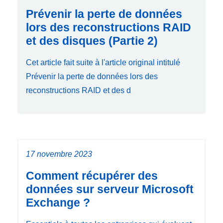
Prévenir la perte de données
lors des reconstructions RAID
et des disques (Partie 2)
Cet article fait suite à l'article original intitulé
Prévenir la perte de données lors des
reconstructions RAID et des d
17 novembre 2023
Comment récupérer des
données sur serveur Microsoft
Exchange ?