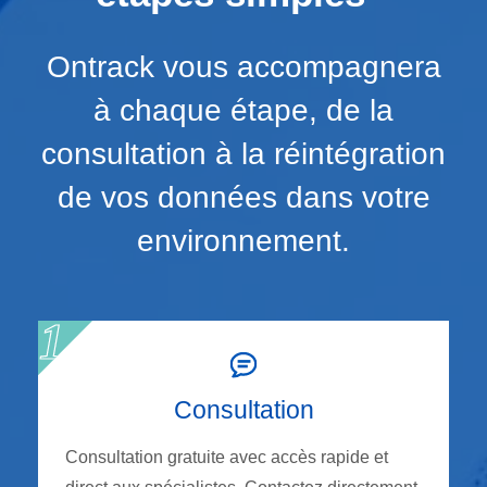
Ontrack vous accompagnera
à chaque étape, de la
consultation à la réintégration
de vos données dans votre
environnement.
Consultation
Consultation gratuite avec accès rapide et