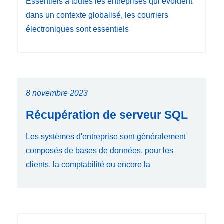
Essentiels à toutes les entreprises qui évoluent
dans un contexte globalisé, les courriers
électroniques sont essentiels
8 novembre 2023
Récupération de serveur SQL
Les systèmes d'entreprise sont généralement
composés de bases de données, pour les
clients, la comptabilité ou encore la