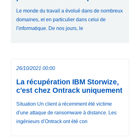
Le monde du travail a évolué dans de nombreux
domaines, et en particulier dans celui de
l'informatique. De nos jours, le
26/10/2021 00:00
La récupération IBM Storwize,
c'est chez Ontrack uniquement
Situation Un client a récemment été victime
d'une attaque de ransomware à distance. Les
ingénieurs d'Ontrack ont été con