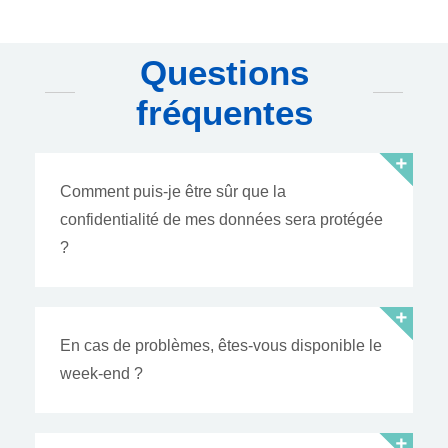
Questions
fréquentes
Comment puis-je être sûr que la
confidentialité de mes données sera protégée
?
En cas de problèmes, êtes-vous disponible le
week-end ?