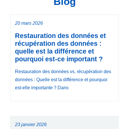
Blog
20 mars 2026
Restauration des données et
récupération des données :
quelle est la différence et
pourquoi est-ce important ?
Restauration des données vs. récupération des
données : Quelle est la différence et pourquoi
est-elle importante ? Dans
23 janvier 2026