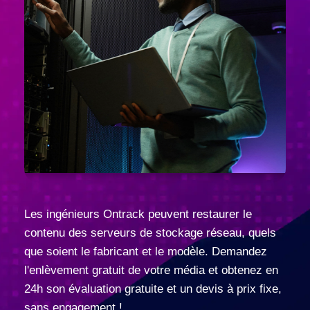
Les ingénieurs Ontrack peuvent restaurer le
contenu des serveurs de stockage réseau, quels
que soient le fabricant et le modèle. Demandez
l'enlèvement gratuit de votre média et obtenez en
24h son évaluation gratuite et un devis à prix fixe,
sans engagement !