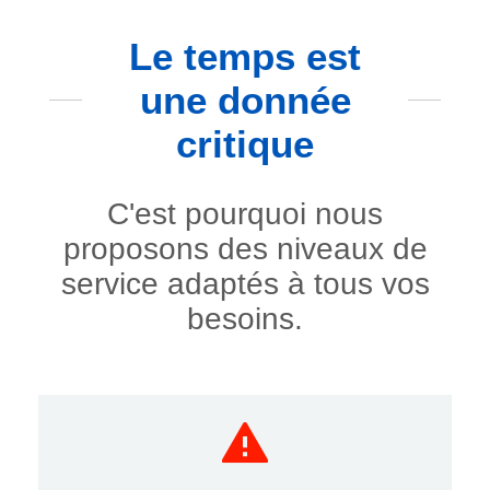
Le temps est
une donnée
critique
C'est pourquoi nous
proposons des niveaux de
service adaptés à tous vos
besoins.