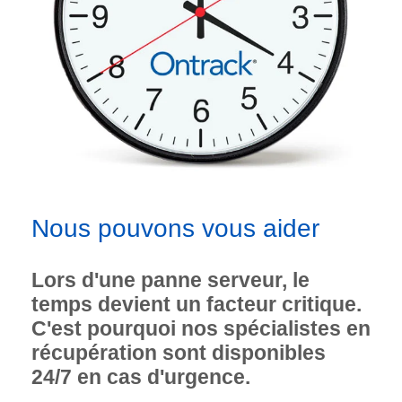
Nous pouvons vous aider
Lors d'une panne serveur, le
temps devient un facteur critique.
C'est pourquoi nos spécialistes en
récupération sont disponibles
24/7 en cas d'urgence.