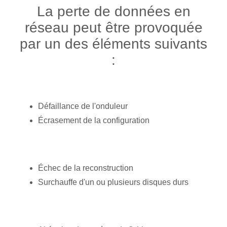
La perte de données en
réseau peut être provoquée
par un des éléments suivants
:
Défaillance de l'onduleur
Écrasement de la configuration
Échec de la reconstruction
Surchauffe d'un ou plusieurs disques durs