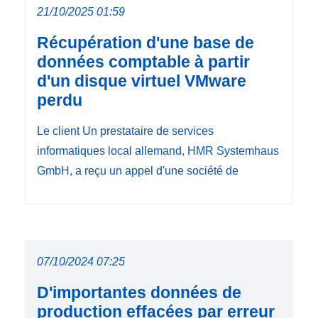
21/10/2025 01:59
Récupération d'une base de
données comptable à partir
d'un disque virtuel VMware
perdu
Le client Un prestataire de services
informatiques local allemand, HMR Systemhaus
GmbH, a reçu un appel d'une société de
07/10/2024 07:25
D'importantes données de
production effacées par erreur