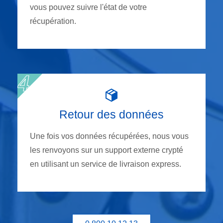
vous pouvez suivre l'état de votre
récupération.
Retour des données
Une fois vos données récupérées, nous vous
les renvoyons sur un support externe crypté
en utilisant un service de livraison express.