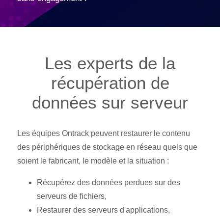
Les experts de la
récupération de
données sur serveur
Les équipes Ontrack peuvent restaurer le contenu
des périphériques de stockage en réseau quels que
soient le fabricant, le modèle et la situation :
Récupérez des données perdues sur des
serveurs de fichiers,
Restaurer des serveurs d'applications,