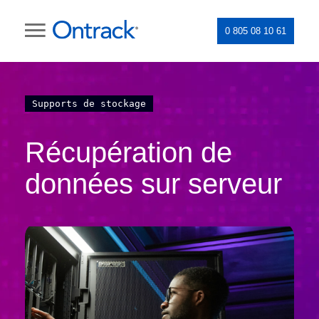
0 805 08 10 61
Supports de stockage
Récupération de
données sur serveur