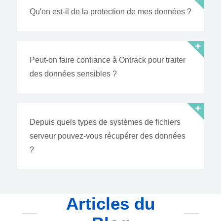
Qu'en est-il de la protection de mes données ?
Peut-on faire confiance à Ontrack pour traiter
des données sensibles ?
Depuis quels types de systèmes de fichiers
serveur pouvez-vous récupérer des données
?
Articles du