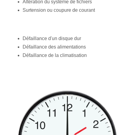
Altération du système de fichiers
Surtension ou coupure de courant
Défaillance d'un disque dur
Défaillance des alimentations
Défaillance de la climatisation