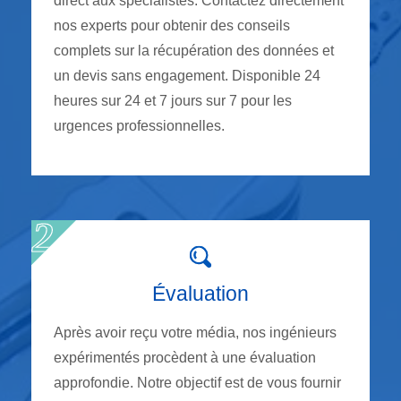
direct aux spécialistes. Contactez directement
nos experts pour obtenir des conseils
complets sur la récupération des données et
un devis sans engagement. Disponible 24
heures sur 24 et 7 jours sur 7 pour les
urgences professionnelles.
Évaluation
Après avoir reçu votre média, nos ingénieurs
expérimentés procèdent à une évaluation
approfondie. Notre objectif est de vous fournir