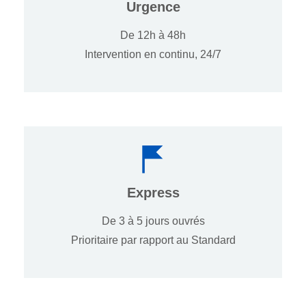
Urgence
De 12h à 48h
Intervention en continu, 24/7
Express
De 3 à 5 jours ouvrés
Prioritaire par rapport au Standard