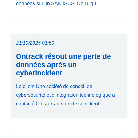
données sur un SAN iSCSI Dell Equ
21/10/2025 01:59
Ontrack résout une perte de
données après un
cyberincident
Le client Une société de conseil en
cybersécurité et d'intégration technologique a
contacté Ontrack au nom de son client