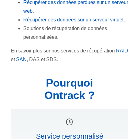
Récupérer des données perdues sur un serveur
web
,
Récupérer des données sur un serveur virtuel
,
Solutions de récupération de données
personnalisées.
En savoir plus sur nos services de récupération
RAID
et
SAN
, DAS et SDS.
Pourquoi
Ontrack ?
Service personnalisé