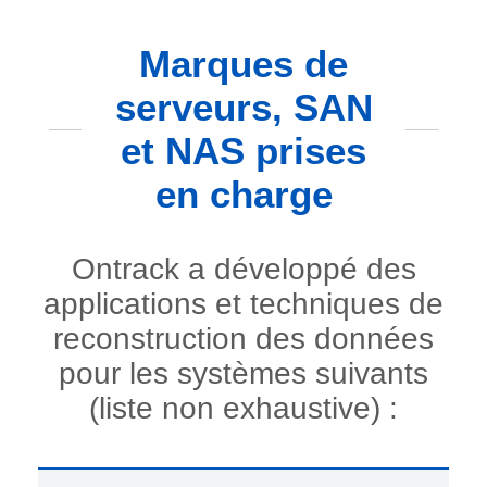
Marques de
serveurs, SAN
et NAS prises
en charge
Ontrack a développé des
applications et techniques de
reconstruction des données
pour les systèmes suivants
(liste non exhaustive) :