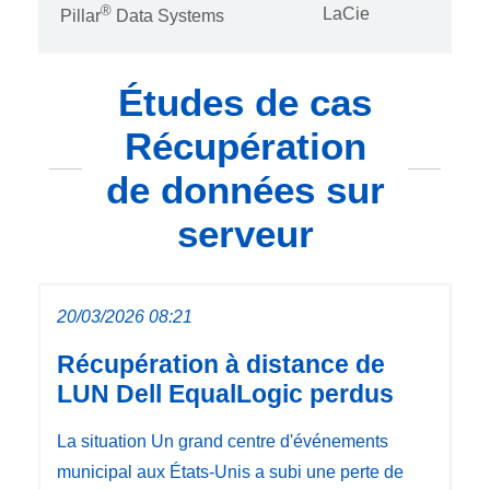
®
LaCie
Pillar
Data Systems
Études de cas
Récupération
de données sur
serveur
20/03/2026 08:21
Récupération à distance de
LUN Dell EqualLogic perdus
La situation Un grand centre d'événements
municipal aux États‑Unis a subi une perte de