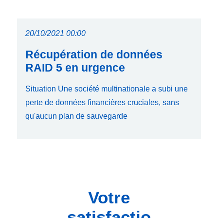
20/10/2021 00:00
Récupération de données
RAID 5 en urgence
Situation Une société multinationale a subi une
perte de données financières cruciales, sans
qu'aucun plan de sauvegarde
Votre
satisfactio