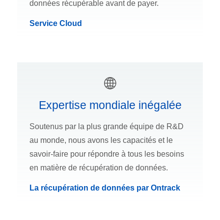
données récupérable avant de payer.
Service Cloud
Expertise mondiale inégalée
Soutenus par la plus grande équipe de R&D
au monde, nous avons les capacités et le
savoir-faire pour répondre à tous les besoins
en matière de récupération de données.
La récupération de données par Ontrack