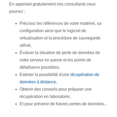
En appelant gratuitement nos consultants vous
pourrez :
Précisez les références de votre matériel, sa
configuration ainsi que le logiciel de
virtualisation et la procédure de sauvegarde
utilisé,
Évaluer la situation de perte de données de
votre serveur en panne et les points de
défaillance possibles,
Estimer la possibilité d'une
récupération de
données à distance
,
Obtenir des conseils pour préparer une
récupération en laboratoire,
Et pour prévenir de futures pertes de données...