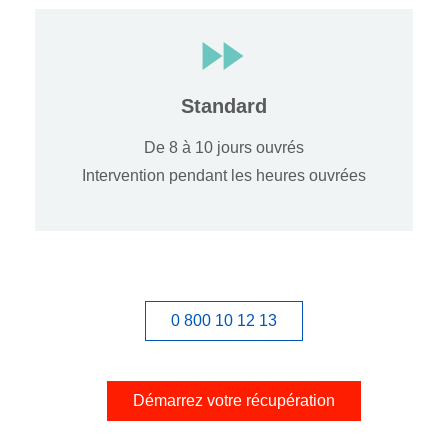
Standard
De 8 à 10 jours ouvrés
Intervention pendant les heures ouvrées
0 800 10 12 13
Démarrez votre récupération