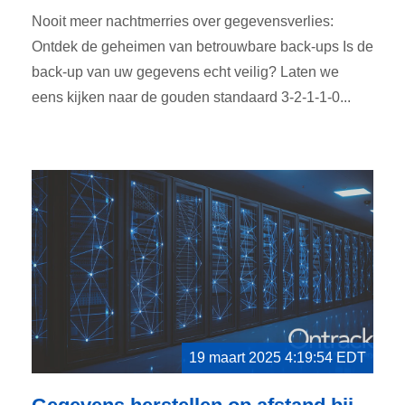
Nooit meer nachtmerries over gegevensverlies:
Ontdek de geheimen van betrouwbare back-ups Is de
back-up van uw gegevens echt veilig? Laten we
eens kijken naar de gouden standaard 3-2-1-1-0...
19 maart 2025 4:19:54 EDT