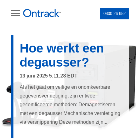
0800 26 952
Hoe werkt een
degausser?
13 juni 2025 5:11:28 EDT
Als het gaat om veilige en onomkeerbare
gegevensvernietiging, zijn er twee
gecertificeerde methoden: Demagnetiseren
met een degausser Mechanische vernietiging
via versnippering Deze methoden zijn...