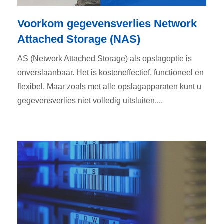
Voorkom gegevensverlies Network
Attached Storage (NAS)
AS (Network Attached Storage) als opslagoptie is
onverslaanbaar. Het is kosteneffectief, functioneel en
flexibel. Maar zoals met alle opslagapparaten kunt u
gegevensverlies niet volledig uitsluiten....