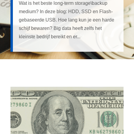
Wat is het beste long-term storage\backup
medium? In deze blog: HDD, SSD en Flash-
gebaseerde USB. Hoe lang kun je een harde
schijf bewaren? Big data heeft zelfs het
kleinste bedrijf bereikt en er...