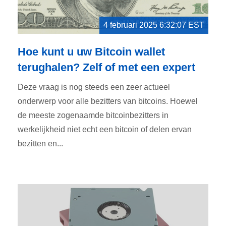
4 februari 2025 6:32:07 EST
Hoe kunt u uw Bitcoin wallet
terughalen? Zelf of met een expert
Deze vraag is nog steeds een zeer actueel
onderwerp voor alle bezitters van bitcoins. Hoewel
de meeste zogenaamde bitcoinbezitters in
werkelijkheid niet echt een bitcoin of delen ervan
bezitten en...