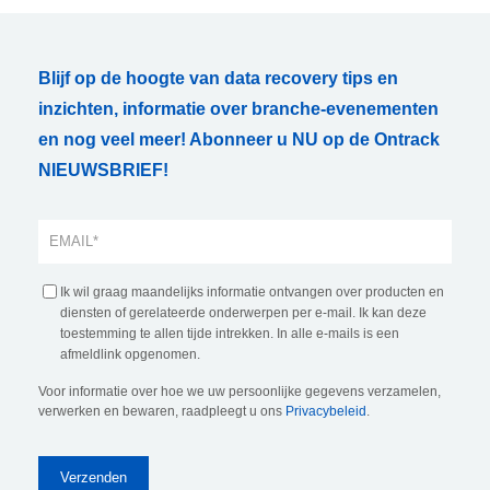
Blijf op de hoogte van data recovery tips en
inzichten, informatie over branche-evenementen
en nog veel meer! Abonneer u NU op de Ontrack
NIEUWSBRIEF!
Ik wil graag maandelijks informatie ontvangen over producten en
diensten of gerelateerde onderwerpen per e-mail. Ik kan deze
toestemming te allen tijde intrekken. In alle e-mails is een
afmeldlink opgenomen.
Voor informatie over hoe we uw persoonlijke gegevens verzamelen,
verwerken en bewaren, raadpleegt u ons
Privacybeleid
.