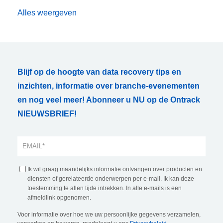
Alles weergeven
Blijf op de hoogte van data recovery tips en
inzichten, informatie over branche-evenementen
en nog veel meer! Abonneer u NU op de Ontrack
NIEUWSBRIEF!
Ik wil graag maandelijks informatie ontvangen over producten en
diensten of gerelateerde onderwerpen per e-mail. Ik kan deze
toestemming te allen tijde intrekken. In alle e-mails is een
afmeldlink opgenomen.
Voor informatie over hoe we uw persoonlijke gegevens verzamelen,