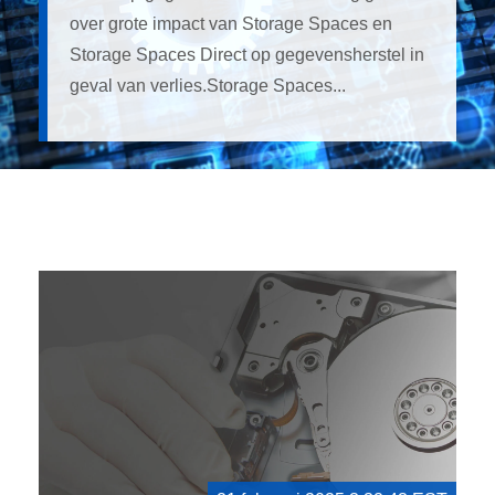
over grote impact van Storage Spaces en
Storage Spaces Direct op gegevensherstel in
geval van verlies.Storage Spaces...