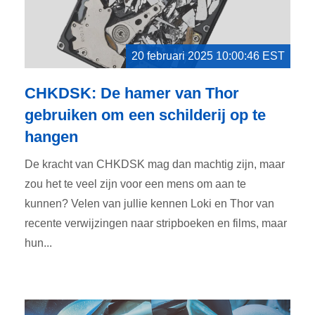
20 februari 2025 10:00:46 EST
CHKDSK: De hamer van Thor
gebruiken om een schilderij op te
hangen
De kracht van CHKDSK mag dan machtig zijn, maar
zou het te veel zijn voor een mens om aan te
kunnen? Velen van jullie kennen Loki en Thor van
recente verwijzingen naar stripboeken en films, maar
hun...