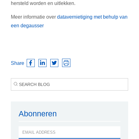
hersteld worden en uitlekken.
Meer informatie over
datavernietiging met behulp van
een degausser
Share
Abonneren