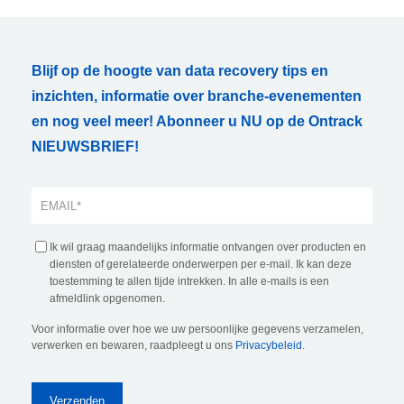
Blijf op de hoogte van data recovery tips en
inzichten, informatie over branche-evenementen
en nog veel meer! Abonneer u NU op de Ontrack
NIEUWSBRIEF!
Ik wil graag maandelijks informatie ontvangen over producten en
diensten of gerelateerde onderwerpen per e-mail. Ik kan deze
toestemming te allen tijde intrekken. In alle e-mails is een
afmeldlink opgenomen.
Voor informatie over hoe we uw persoonlijke gegevens verzamelen,
verwerken en bewaren, raadpleegt u ons
Privacybeleid
.