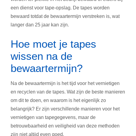
een dienst voor tape-opslag. De tapes worden
bewaard totdat de bewaartermijn verstreken is, wat
langer dan 25 jaar kan zijn.
Hoe moet je tapes
wissen na de
bewaartermijn?
Na de bewaartermijn is het tijd voor het vernietigen
en recyclen van de tapes. Wat zijn de beste manieren
om dit te doen, en waarom is het eigenlijk zo
belangrijk? Er zijn verschillende manieren voor het
vernietigen van tapegegevens, maar de
betrouwbaarheid en veiligheid van deze methoden
zijn niet altijd even goed.