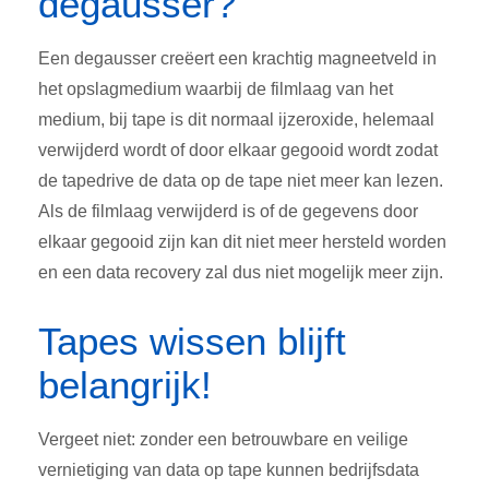
degausser?
Een degausser creëert een krachtig magneetveld in
het opslagmedium waarbij de filmlaag van het
medium, bij tape is dit normaal ijzeroxide, helemaal
verwijderd wordt of door elkaar gegooid wordt zodat
de tapedrive de data op de tape niet meer kan lezen.
Als de filmlaag verwijderd is of de gegevens door
elkaar gegooid zijn kan dit niet meer hersteld worden
en een data recovery zal dus niet mogelijk meer zijn.
Tapes wissen blijft
belangrijk!
Vergeet niet: zonder een betrouwbare en veilige
vernietiging van data op tape kunnen bedrijfsdata