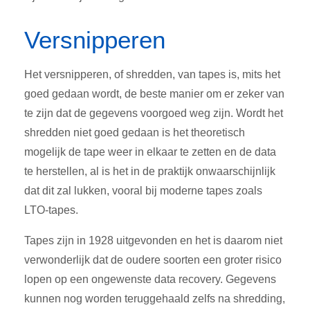
Versnipperen
Het versnipperen, of shredden, van tapes is, mits het
goed gedaan wordt, de beste manier om er zeker van
te zijn dat de gegevens voorgoed weg zijn. Wordt het
shredden niet goed gedaan is het theoretisch
mogelijk de tape weer in elkaar te zetten en de data
te herstellen, al is het in de praktijk onwaarschijnlijk
dat dit zal lukken, vooral bij moderne tapes zoals
LTO-tapes.
Tapes zijn in 1928 uitgevonden en het is daarom niet
verwonderlijk dat de oudere soorten een groter risico
lopen op een ongewenste data recovery. Gegevens
kunnen nog worden teruggehaald zelfs na shredding,