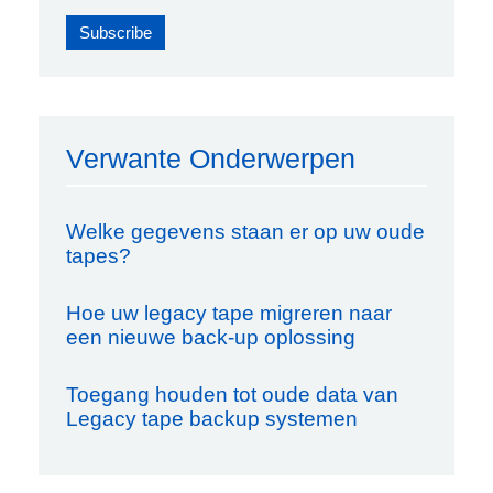
Verwante Onderwerpen
Welke gegevens staan er op uw oude
tapes?
Hoe uw legacy tape migreren naar
een nieuwe back-up oplossing
Toegang houden tot oude data van
Legacy tape backup systemen