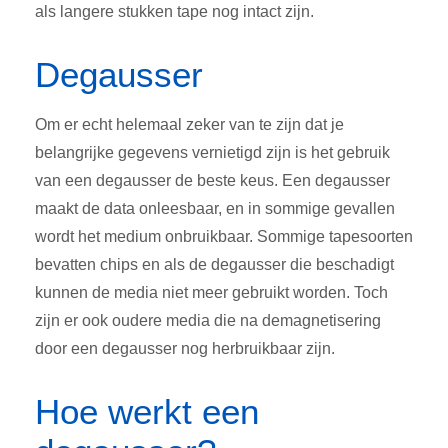
als langere stukken tape nog intact zijn.
Degausser
Om er echt helemaal zeker van te zijn dat je
belangrijke gegevens vernietigd zijn is het gebruik
van een degausser de beste keus. Een degausser
maakt de data onleesbaar, en in sommige gevallen
wordt het medium onbruikbaar. Sommige tapesoorten
bevatten chips en als de degausser die beschadigt
kunnen de media niet meer gebruikt worden. Toch
zijn er ook oudere media die na demagnetisering
door een degausser nog herbruikbaar zijn.
Hoe werkt een