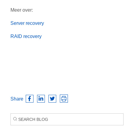
Meer over:
Server recovery
RAID recovery
Share