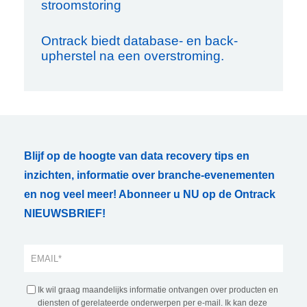
stroomstoring
Ontrack biedt database- en back-
upherstel na een overstroming.
Blijf op de hoogte van data recovery tips en
inzichten, informatie over branche-evenementen
en nog veel meer! Abonneer u NU op de Ontrack
NIEUWSBRIEF!
Ik wil graag maandelijks informatie ontvangen over producten en
diensten of gerelateerde onderwerpen per e-mail. Ik kan deze