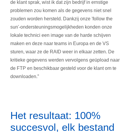
de klant sprak, wist ik dat zijn bedrijf in ernstige
problemen zou komen als de gegevens niet snel
zouden worden hersteld. Dankzij onze 'follow the
sun'-ondersteuningsmogelijkheden konden onze
lokale technici een image van de harde schijven
maken en deze naar teams in Europa en de VS
sturen, waar ze de RAID weer in elkaar zetten. De
kritieke gegevens werden vervolgens geüpload naar
de FTP en beschikbaar gesteld voor de klant om te
downloaden.”
Het resultaat: 100%
succesvol, elk bestand