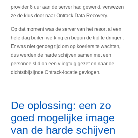
provider 8 uur aan de server had gewerkt, verwezen
ze de klus door naar Ontrack Data Recovery.
Op dat moment was de server van het resort al een
hele dag buiten werking en begon de tijd te dringen.
Er was niet genoeg tijd om op koeriers te wachten,
dus werden de harde schijven samen met een
personeelslid op een vliegtuig gezet en naar de
dichtstbijzijnde Ontrack-locatie gevlogen.
De oplossing: een zo
goed mogelijke image
van de harde schijven