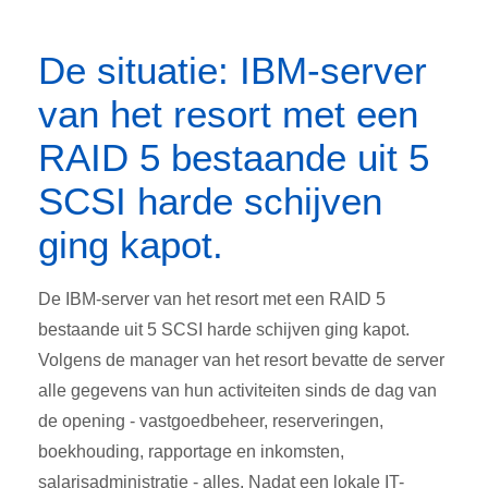
De situatie: IBM-server
van het resort met een
RAID 5 bestaande uit 5
SCSI harde schijven
ging kapot.
De IBM-server van het resort met een RAID 5
bestaande uit 5 SCSI harde schijven ging kapot.
Volgens de manager van het resort bevatte de server
alle gegevens van hun activiteiten sinds de dag van
de opening - vastgoedbeheer, reserveringen,
boekhouding, rapportage en inkomsten,
salarisadministratie - alles. Nadat een lokale IT-