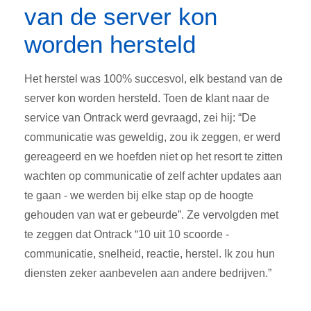
van de server kon
worden hersteld
Het herstel was 100% succesvol, elk bestand van de
server kon worden hersteld. Toen de klant naar de
service van Ontrack werd gevraagd, zei hij: “De
communicatie was geweldig, zou ik zeggen, er werd
gereageerd en we hoefden niet op het resort te zitten
wachten op communicatie of zelf achter updates aan
te gaan - we werden bij elke stap op de hoogte
gehouden van wat er gebeurde”. Ze vervolgden met
te zeggen dat Ontrack “10 uit 10 scoorde -
communicatie, snelheid, reactie, herstel. Ik zou hun
diensten zeker aanbevelen aan andere bedrijven.”