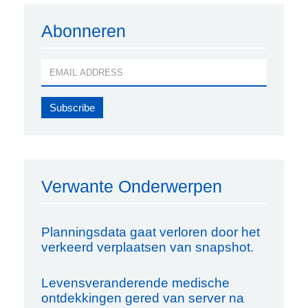
Abonneren
Verwante Onderwerpen
Planningsdata gaat verloren door het
verkeerd verplaatsen van snapshot.
Levensveranderende medische
ontdekkingen gered van server na