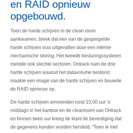
en RAID opnieuw
opgebouwd.
Toen de harde schijven in de clean room
aankwamen, bleek dat een van de gespiegelde
harde schijven was uitgevallen door een interne
mechanische storing. Het tweede besturingssysteem
meldde ook slechte sectoren. Ontrack nam de drie
harde schijven waaruit het datavolume bestond,
maakte een image van de harde schijven en bouwde
de RAID opnieuw op.
De harde schijven arriveerden rond 15.00 uur 's
middags in het kantoor en de cleanroom van Ontrack
en binnen twee uur kreeg de klant de bevestiging dat
de gegevens konden worden hersteld. “Toen ik met