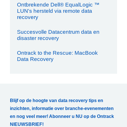
Ontbrekende Dell® EqualLogic ™
LUN's hersteld via remote data
recovery
Succesvolle Datacentrum data en
disaster recovery
Ontrack to the Rescue: MacBook
Data Recovery
Blijf op de hoogte van data recovery tips en
inzichten, informatie over branche-evenementen
en nog veel meer! Abonneer u NU op de Ontrack
NIEUWSBRIEF!