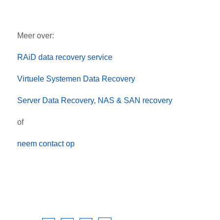
Meer over:
RAiD data recovery service
Virtuele Systemen Data Recovery
Server Data Recovery, NAS & SAN recovery
of
neem contact op