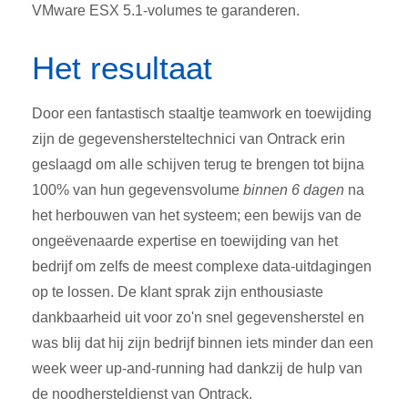
VMware ESX 5.1-volumes te garanderen.
Het resultaat
Door een fantastisch staaltje teamwork en toewijding
zijn de gegevenshersteltechnici van Ontrack erin
geslaagd om alle schijven terug te brengen tot bijna
100% van hun gegevensvolume
binnen 6 dagen
na
het herbouwen van het systeem; een bewijs van de
ongeëvenaarde expertise en toewijding van het
bedrijf om zelfs de meest complexe data-uitdagingen
op te lossen. De klant sprak zijn enthousiaste
dankbaarheid uit voor zo'n snel gegevensherstel en
was blij dat hij zijn bedrijf binnen iets minder dan een
week weer up-and-running had dankzij de hulp van
de noodhersteldienst van Ontrack.