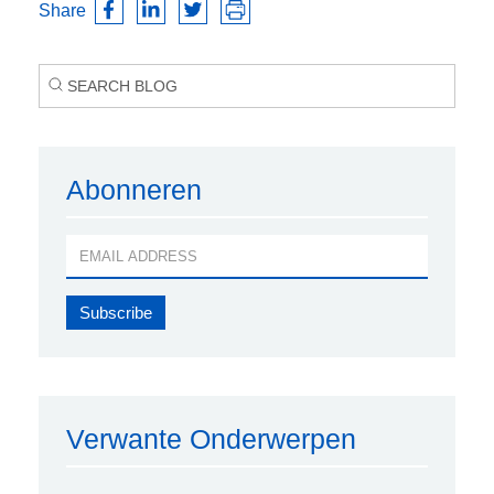
Share
Abonneren
Verwante Onderwerpen