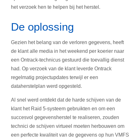
het verzoek hen te helpen bij het herstel.
De oplossing
Gezien het belang van de verloren gegevens, heeft
de klant alle media in het weekend per koerier naar
een Ontrack-technicus gestuurd die toevallig dienst
had. Op verzoek van de klant leverde Ontrack
regelmatig projectupdates terwijl er een
dataherstelplan werd opgesteld.
Al snel werd ontdekt dat de harde schijven van de
klant het Raid 5-systeem gebruikten en om een
succesvol gegevensherstel te realiseren, zouden
technici de schijven virtueel moeten herbouwen om
een perfecte kwaliteit van de gegevens op hun VMFS