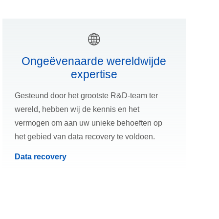
Ongeëvenaarde wereldwijde
expertise
Gesteund door het grootste R&D-team ter
wereld, hebben wij de kennis en het
vermogen om aan uw unieke behoeften op
het gebied van data recovery te voldoen.
Data recovery