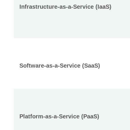
Infrastructure-as-a-Service (IaaS)
Software-as-a-Service (SaaS)
Platform-as-a-Service (PaaS)