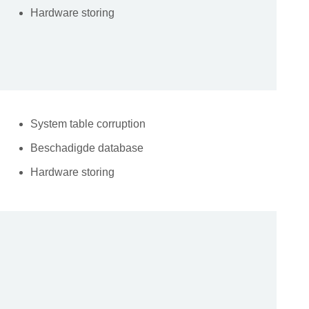
Hardware storing
System table corruption
Beschadigde database
Hardware storing