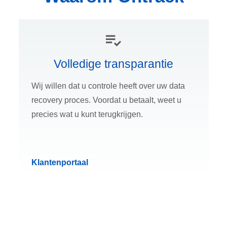
Volledige transparantie
Wij willen dat u controle heeft over uw data
recovery proces. Voordat u betaalt, weet u
precies wat u kunt terugkrijgen.
Klantenportaal