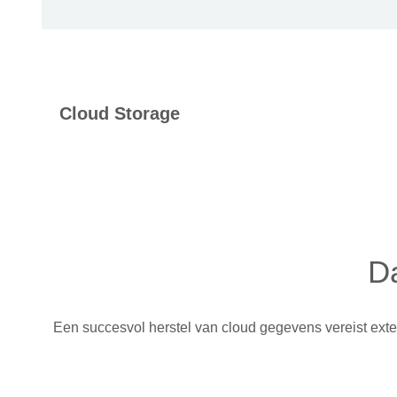
Cloud Storage
Da
Een succesvol herstel van cloud gegevens vereist exte