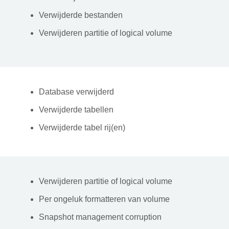
Verwijderde bestanden
Verwijderen partitie of logical volume
Database verwijderd
Verwijderde tabellen
Verwijderde tabel rij(en)
Verwijderen partitie of logical volume
Per ongeluk formatteren van volume
Snapshot management corruption