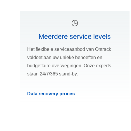
Meerdere service levels
Het flexibele serviceaanbod van Ontrack
voldoet aan uw unieke behoeften en
budgettaire overwegingen. Onze experts
staan 24/7/365 stand-by.
Data recovery proces