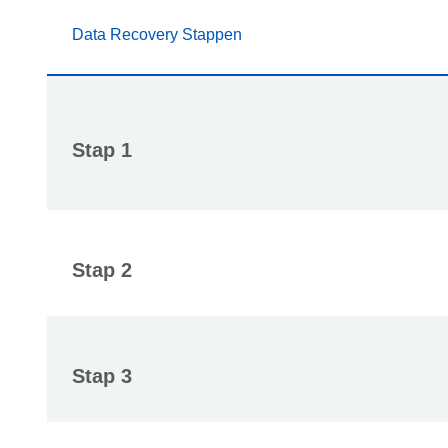
Data Recovery Stappen
Stap 1
Stap 2
Stap 3