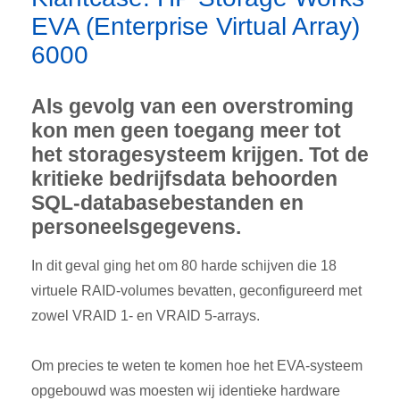
EVA (Enterprise Virtual Array)
6000
Als gevolg van een overstroming
kon men geen toegang meer tot
het storagesysteem krijgen. Tot de
kritieke bedrijfsdata behoorden
SQL-databasebestanden en
personeelsgegevens.
In dit geval ging het om 80 harde schijven die 18
virtuele RAID-volumes bevatten, geconfigureerd met
zowel VRAID 1- en VRAID 5-arrays.
Om precies te weten te komen hoe het EVA-systeem
opgebouwd was moesten wij identieke hardware