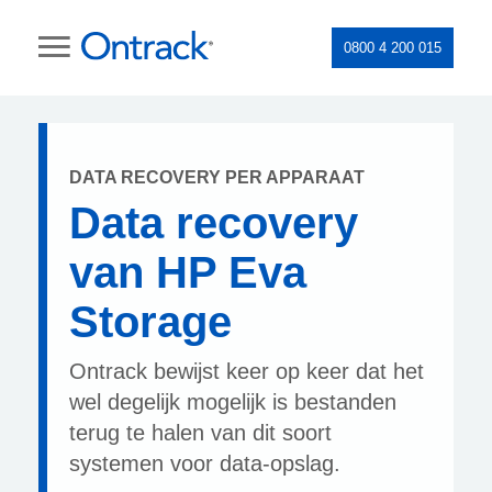
0800 4 200 015
DATA RECOVERY PER APPARAAT
Data recovery
van HP Eva
Storage
Ontrack bewijst keer op keer dat het
wel degelijk mogelijk is bestanden
terug te halen van dit soort
systemen voor data-opslag.