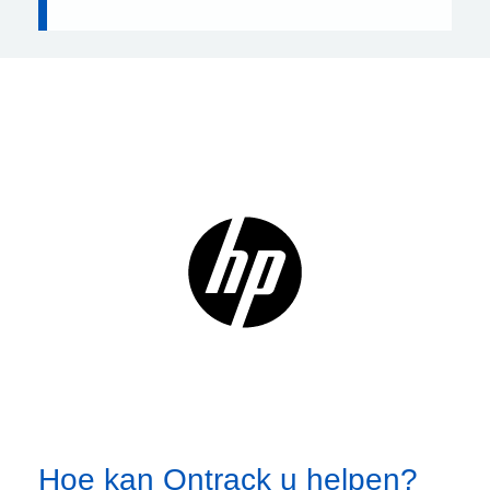
Hoe kan Ontrack u helpen?