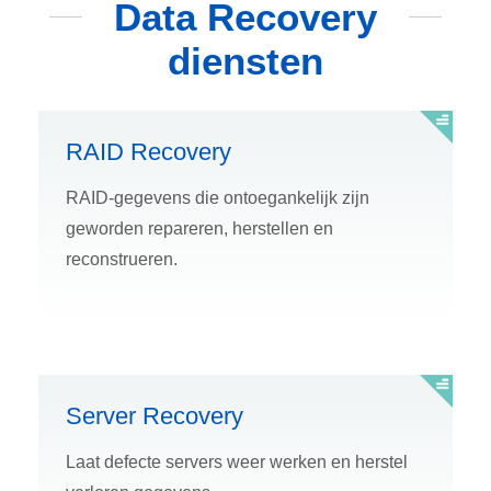
Data Recovery
diensten
RAID Recovery
RAID-gegevens die ontoegankelijk zijn
geworden repareren, herstellen en
reconstrueren.
Server Recovery
Laat defecte servers weer werken en herstel