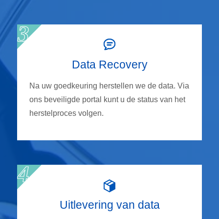
Data Recovery
Na uw goedkeuring herstellen we de data. Via
ons beveiligde portal kunt u de status van het
herstelproces volgen.
Uitlevering van data