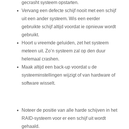
gecrasht systeem opstarten.
Vervang een defecte schijf nooit met een schijf
uit een ander systeem. Wis een eerder
gebruikte schijf altijd voordat ie opnieuw wordt
gebruikt.
Hoort u vreemde geluiden, zet het systeem
meteen uit. Zo’n systeem zal op den duur
helemaal crashen.
Maak altijd een back-up voordat u de
systeeminstellingen wijzigt of van hardware of
software wisselt.
Noteer de positie van alle harde schijven in het
RAID-systeem voor er een schijf uit wordt
gehaald.