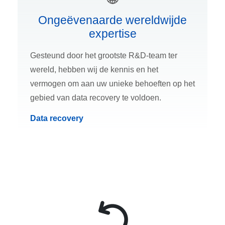
Ongeëvenaarde wereldwijde
expertise
Gesteund door het grootste R&D-team ter
wereld, hebben wij de kennis en het
vermogen om aan uw unieke behoeften op het
gebied van data recovery te voldoen.
Data recovery