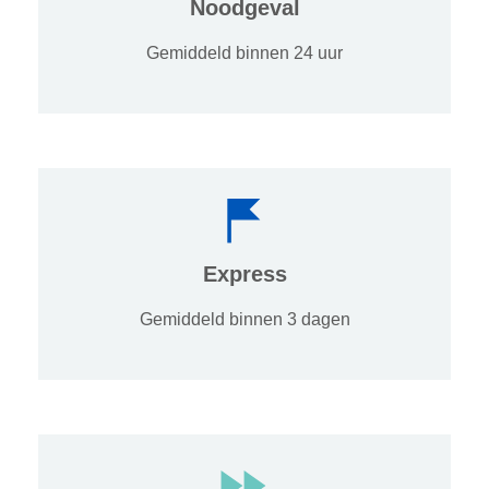
Noodgeval
Gemiddeld binnen 24 uur
Express
Gemiddeld binnen 3 dagen