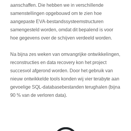
aanschaffen. Die hebben we in verschillende
samenstellingen opgebouwd om te zien hoe
aangepaste EVA-bestandssysteemstructuren
samengesteld worden, omdat dit bepalend is voor
hoe gegevens over de schijven verdeeld worden.
Na bijna zes weken van omvangrijke ontwikkelingen,
reconstructies en data recovery kon het project
succesvol afgerond worden. Door het gebruik van
nieuw ontwikkelde tools konden wij vier terabyte aan
gevoelige SQL-databasebestanden terughalen (bijna
90 % van de verloren data).