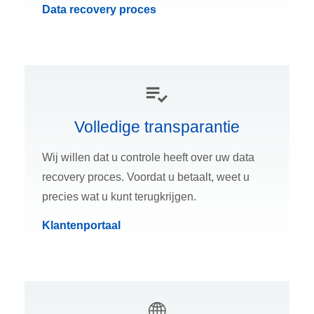
Data recovery proces
Volledige transparantie
Wij willen dat u controle heeft over uw data
recovery proces. Voordat u betaalt, weet u
precies wat u kunt terugkrijgen.
Klantenportaal