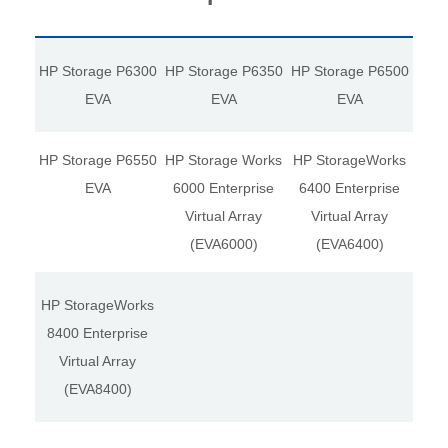
HP Storage P6300
HP Storage P6350
HP Storage P6500
EVA
EVA
EVA
HP Storage P6550
HP Storage Works
HP StorageWorks
EVA
6000 Enterprise
6400 Enterprise
Virtual Array
Virtual Array
(EVA6000)
(EVA6400)
HP StorageWorks
8400 Enterprise
Virtual Array
(EVA8400)