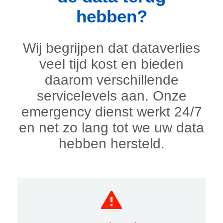
hebben?
Wij begrijpen dat dataverlies
veel tijd kost en bieden
daarom verschillende
servicelevels aan. Onze
emergency dienst werkt 24/7
en net zo lang tot we uw data
hebben hersteld.