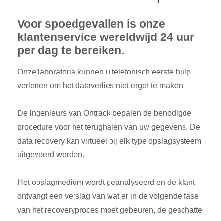
Voor spoedgevallen is onze
klantenservice wereldwijd 24 uur
per dag te bereiken.
Onze laboratoria kunnen u telefonisch eerste hulp
verlenen om het dataverlies niet erger te maken.
De ingenieurs van Ontrack bepalen de benodigde
procedure voor het terughalen van uw gegevens. De
data recovery kan virtueel bij elk type opslagsysteem
uitgevoerd worden.
Het opslagmedium wordt geanalyseerd en de klant
ontvangt een verslag van wat er in de volgende fase
van het recoveryproces moet gebeuren, de geschatte