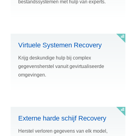
bestandssystemen met hulp van experts.
Virtuele Systemen Recovery
Krijg deskundige hulp bij complex
gegevensherstel vanuit gevirtualiseerde
omgevingen.
Externe harde schijf Recovery
Herstel verloren gegevens van elk model,