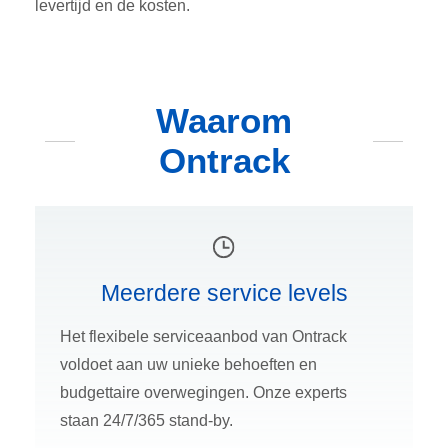
levertijd en de kosten.
Waarom
Ontrack
Meerdere service levels
Het flexibele serviceaanbod van Ontrack
voldoet aan uw unieke behoeften en
budgettaire overwegingen. Onze experts
staan 24/7/365 stand-by.