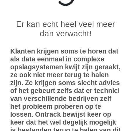
Er kan echt heel veel meer
dan verwacht!
Klanten krijgen soms te horen dat
als data eenmaal in complexe
opslagsystemen kwijt zijn geraakt,
ze ook niet meer terug te halen
zijn. Ze krijgen soms slecht advies
of het gebeurt zelfs dat er technici
van verschillende bedrijven zelf
het probleem proberen op te
lossen. Ontrack bewijst keer op
keer dat het wel degelijk mogelijk
is bestanden terug te halen van dit