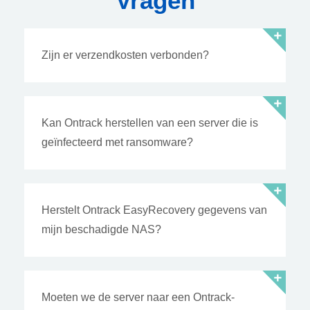
Vragen
Zijn er verzendkosten verbonden?
Kan Ontrack herstellen van een server die is
geïnfecteerd met ransomware?
Herstelt Ontrack EasyRecovery gegevens van
mijn beschadigde NAS?
Moeten we de server naar een Ontrack-