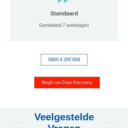
Standaard
Gemiddeld 7 werkdagen
0800 4 200 008
Begin uw Data Recovery
Veelgestelde