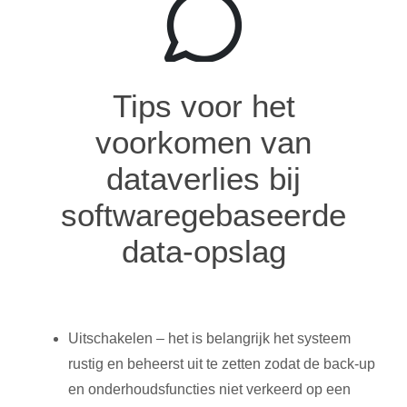
Tips voor het
voorkomen van
dataverlies bij
softwaregebaseerde
data-opslag
Uitschakelen – het is belangrijk het systeem
rustig en beheerst uit te zetten zodat de back-up
en onderhoudsfuncties niet verkeerd op een