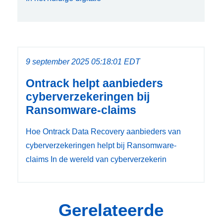
9 september 2025 05:18:01 EDT
Ontrack helpt aanbieders
cyberverzekeringen bij
Ransomware-claims
Hoe Ontrack Data Recovery aanbieders van
cyberverzekeringen helpt bij Ransomware-
claims In de wereld van cyberverzekerin
Gerelateerde