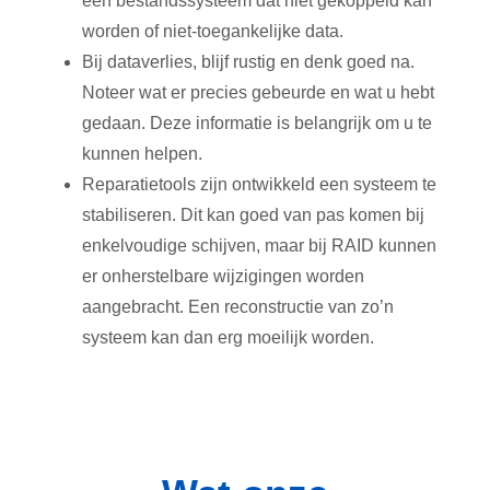
een bestandssysteem dat niet gekoppeld kan
worden of niet-toegankelijke data.
Bij dataverlies, blijf rustig en denk goed na.
Noteer wat er precies gebeurde en wat u hebt
gedaan. Deze informatie is belangrijk om u te
kunnen helpen.
Reparatietools zijn ontwikkeld een systeem te
stabiliseren. Dit kan goed van pas komen bij
enkelvoudige schijven, maar bij RAID kunnen
er onherstelbare wijzigingen worden
aangebracht. Een reconstructie van zo’n
systeem kan dan erg moeilijk worden.