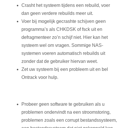
Crasht het systeem tijdens een rebuild, voer
dan geen verdere rebuilds meer uit.
Voer bij mogelijk gecrashte schijven geen
programma’s als CHKDSK of fsck uit en
defragmenteer zo’n schijf niet. Hier kan het
systeem wel om vragen. Sommige NAS-
systemen voeren automatisch rebuilds uit
zonder dat de gebruiker hiervan weet.
Zet uw systeem bij een probleem uit en bel
Ontrack voor hulp.
Probeer geen software te gebruiken als u
problemen ondervindt na een stroomstoring,
problemen zoals een corrupt bestandssysteem,