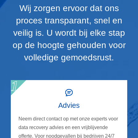
Wij zorgen ervoor dat ons
proces transparant, snel en
veilig is. U wordt bij elke stap
op de hoogte gehouden voor
volledige gemoedsrust.
Advies
Neem direct contact op met onze experts voor
data recovery advies en een vrijblijvende
offerte. Voor noodgevallen bij bedrijven 24/7