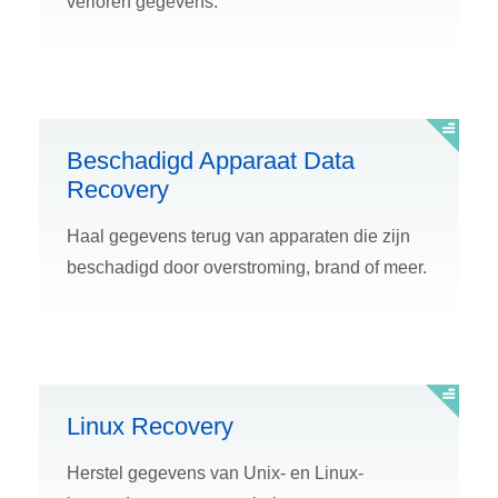
verloren gegevens.
Beschadigd Apparaat Data
Recovery
Haal gegevens terug van apparaten die zijn
beschadigd door overstroming, brand of meer.
Linux Recovery
Herstel gegevens van Unix- en Linux-