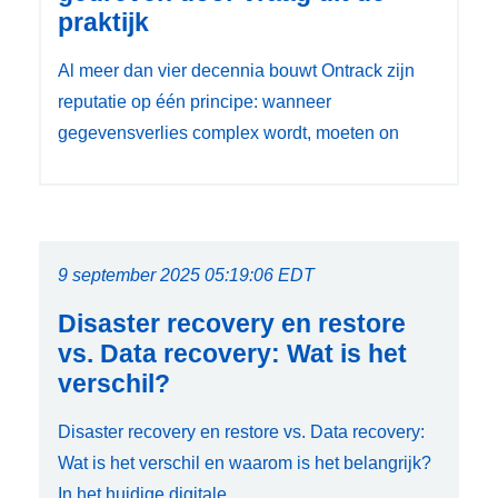
praktijk
Al meer dan vier decennia bouwt Ontrack zijn
reputatie op één principe: wanneer
gegevensverlies complex wordt, moeten on
9 september 2025 05:19:06 EDT
Disaster recovery en restore
vs. Data recovery: Wat is het
verschil?
Disaster recovery en restore vs. Data recovery:
Wat is het verschil en waarom is het belangrijk?
In het huidige digitale