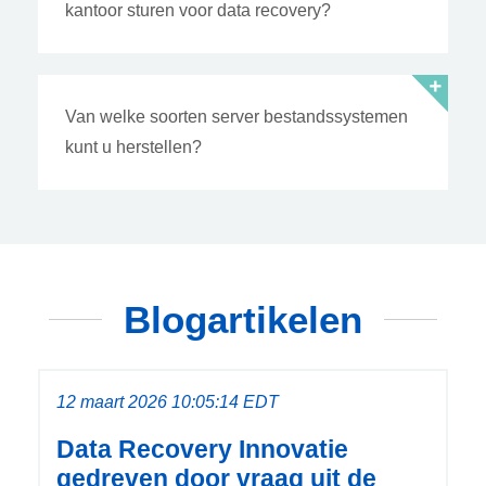
kantoor sturen voor data recovery?
Van welke soorten server bestandssystemen
kunt u herstellen?
Blogartikelen
12 maart 2026 10:05:14 EDT
Data Recovery Innovatie
gedreven door vraag uit de