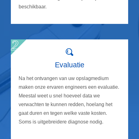
beschikbaar.
Evaluatie
Na het ontvangen van uw opslagmedium
maken onze ervaren engineers een evaluatie.
Meestal weet u snel hoeveel data we
verwachten te kunnen redden, hoelang het
gaat duren en tegen welke vaste kosten.
Soms is uitgebreidere diagnose nodig.