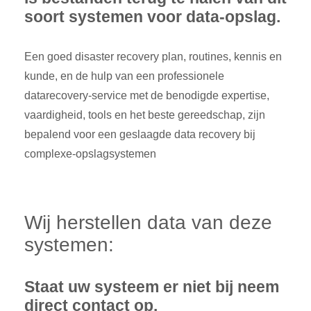
soort systemen voor data-opslag.
Een goed disaster recovery plan, routines, kennis en
kunde, en de hulp van een professionele
datarecovery-service met de benodigde expertise,
vaardigheid, tools en het beste gereedschap, zijn
bepalend voor een geslaagde data recovery bij
complexe-opslagsystemen
Wij herstellen data van deze
systemen:
Staat uw systeem er niet bij neem
direct contact op.