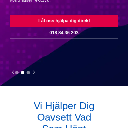
kostnadseffektivt.
Låt oss hjälpa dig direkt
018 84 36 203
Vi Hjälper Dig
Oavsett Vad