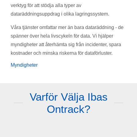
verktyg för att stödja alla typer av
dataräddningsuppdrag i olika lagringssystem.
Våra tjänster omfattar mer än bara dataräddning - de
spänner över hela livscykeln för data. Vi hjälper
myndigheter att återhämta sig från incidenter, spara
kostnader och minska riskerna för dataförluster.
Myndigheter
Varför Välja Ibas
Ontrack?