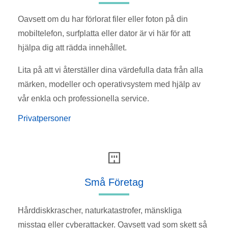
Oavsett om du har förlorat filer eller foton på din
mobiltelefon, surfplatta eller dator är vi här för att
hjälpa dig att rädda innehållet.
Lita på att vi återställer dina värdefulla data från alla
märken, modeller och operativsystem med hjälp av
vår enkla och professionella service.
Privatpersoner
Små Företag
Hårddiskkrascher, naturkatastrofer, mänskliga
misstag eller cyberattacker. Oavsett vad som skett så