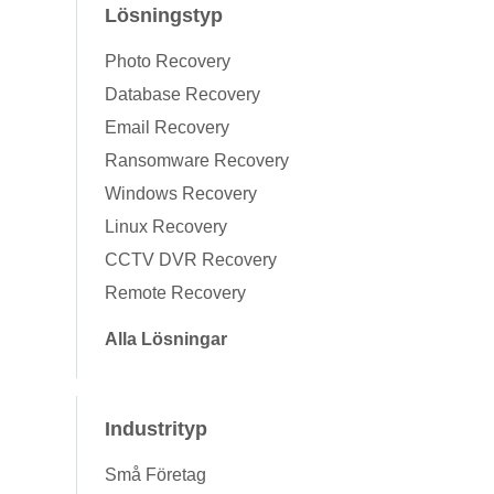
Lösningstyp
Photo Recovery
Database Recovery
Email Recovery
Ransomware Recovery
Windows Recovery
Linux Recovery
CCTV DVR Recovery
Remote Recovery
Alla Lösningar
Industrityp
Små Företag