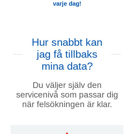
varje dag!
Hur snabbt kan
jag få tillbaks
mina data?
Du väljer själv den
servicenivå som passar dig
när felsökningen är klar.