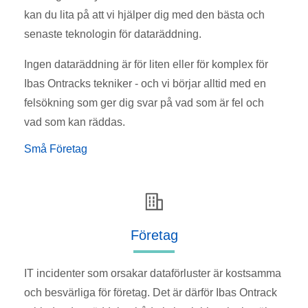
kan du lita på att vi hjälper dig med den bästa och
senaste teknologin för dataräddning.
Ingen dataräddning är för liten eller för komplex för
Ibas Ontracks tekniker - och vi börjar alltid med en
felsökning som ger dig svar på vad som är fel och
vad som kan räddas.
Små Företag
Företag
IT incidenter som orsakar dataförluster är kostsamma
och besvärliga för företag. Det är därför Ibas Ontrack