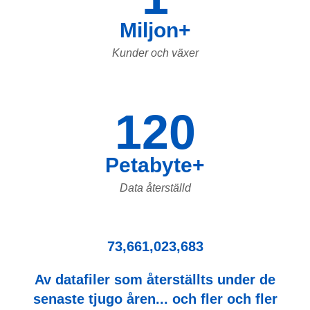
Miljon+
Kunder och växer
120
Petabyte+
Data återställd
73,661,023,683
Av datafiler som återställts under de
senaste tjugo åren... och fler och fler