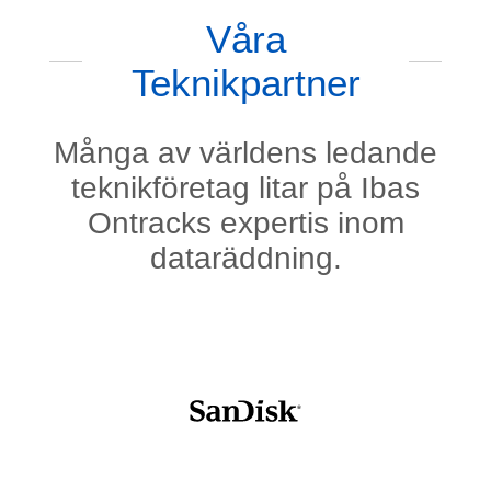
Våra
Teknikpartner
Många av världens ledande
teknikföretag litar på Ibas
Ontracks expertis inom
dataräddning.