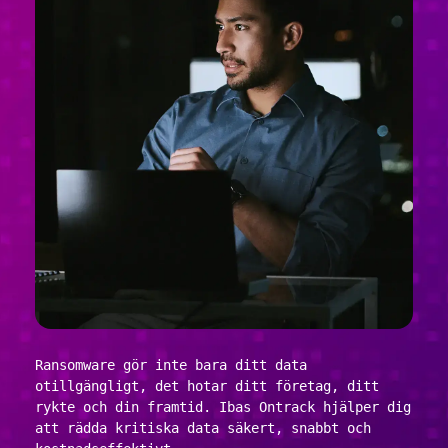
Ransomware gör inte bara ditt data
otillgängligt, det hotar ditt företag, ditt
rykte och din framtid. Ibas Ontrack hjälper dig
att rädda kritiska data säkert, snabbt och