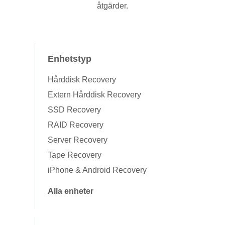
åtgärder.
Enhetstyp
Hårddisk Recovery
Extern Hårddisk Recovery
SSD Recovery
RAID Recovery
Server Recovery
Tape Recovery
iPhone & Android Recovery
Alla enheter