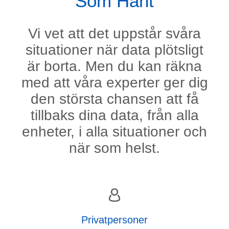
Som Hänt
Vi vet att det uppstår svåra
situationer när data plötsligt
är borta. Men du kan räkna
med att våra experter ger dig
den största chansen att få
tillbaks dina data, från alla
enheter, i alla situationer och
när som helst.
Privatpersoner