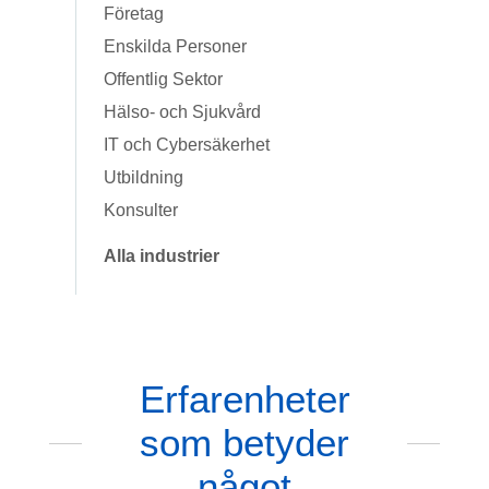
Företag
Enskilda Personer
Offentlig Sektor
Hälso- och Sjukvård
IT och Cybersäkerhet
Utbildning
Konsulter
Alla industrier
Erfarenheter
som betyder
något