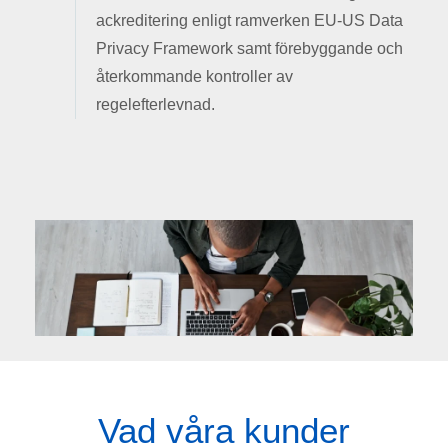
ackreditering enligt ramverken EU-US Data
Privacy Framework samt förebyggande och
återkommande kontroller av
regelefterlevnad.
Vad våra kunder