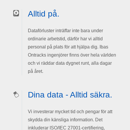
Alltid på.
Dataförluster inträffar inte bara under
ordinarie arbetstid, därför har vi alltid
personal på plats för att hjälpa dig. Ibas
Ontracks ingenjörer finns över hela världen
och vi räddar data dygnet runt, alla dagar
på året.
Dina data - Alltid säkra.
Vi investerar mycket tid och pengar för att
skydda din känsliga information. Det
inkluderar ISO/IEC 27001-certifiering,