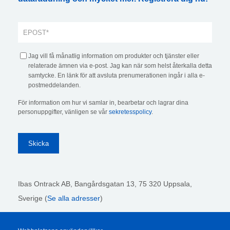
Jag vill få månatlig information om produkter och tjänster eller
relaterade ämnen via e-post. Jag kan när som helst återkalla detta
samtycke. En länk för att avsluta prenumerationen ingår i alla e-
postmeddelanden.
För information om hur vi samlar in, bearbetar och lagrar dina
personuppgifter, vänligen se vår
sekretesspolicy
.
Ibas Ontrack AB,
Bangårdsgatan 13, 75 320 Uppsala,
Sverige (
Se alla adresser
)