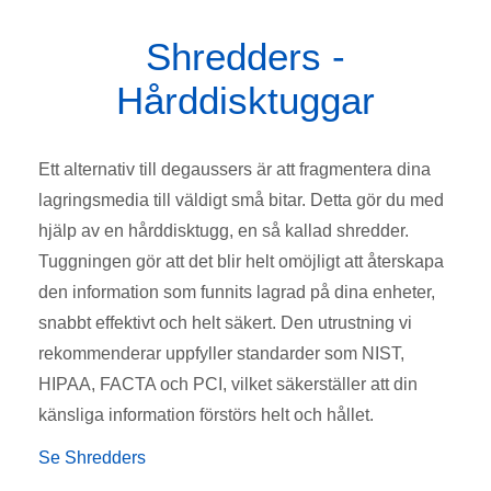
Shredders -
Hårddisktuggar
Ett alternativ till degaussers är att fragmentera dina
lagringsmedia till väldigt små bitar. Detta gör du med
hjälp av en hårddisktugg, en så kallad shredder.
Tuggningen gör att det blir helt omöjligt att återskapa
den information som funnits lagrad på dina enheter,
snabbt effektivt och helt säkert. Den utrustning vi
rekommenderar uppfyller standarder som NIST,
HIPAA, FACTA och PCI, vilket säkerställer att din
känsliga information förstörs helt och hållet.
Se Shredders