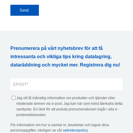
Prenumerera på vårt nyhetsbrev för att få
intressanta och viktiga tips kring datalagring,
dataräddning och mycket mer. Registrera dig nu!
Jag vill få månatlig information om produkter och tjänster eller
relaterade ämnen via e-post. Jag kan när som helst återkalla detta
samtycke. En länk för att avsluta prenumerationen ingår i alla e-
postmeddelanden.
För information om hur vi samlar in, bearbetar och lagrar dina
personuppgifter, vänligen se vår
sekretesspolicy
.