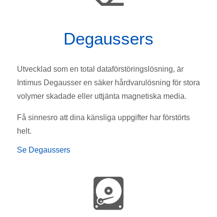
Degaussers
Utvecklad som en total dataförstöringslösning, är
Intimus Degausser en säker hårdvarulösning för stora
volymer skadade eller uttjänta magnetiska media.
Få sinnesro att dina känsliga uppgifter har förstörts
helt.
Se Degaussers