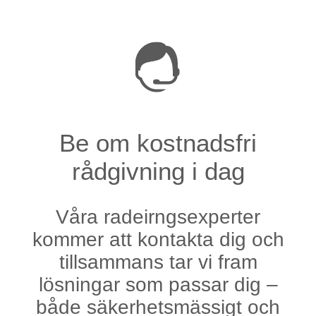
Be om kostnadsfri
rådgivning i dag
Våra radeirngsexperter
kommer att kontakta dig och
tillsammans tar vi fram
lösningar som passar dig –
både säkerhetsmässigt och