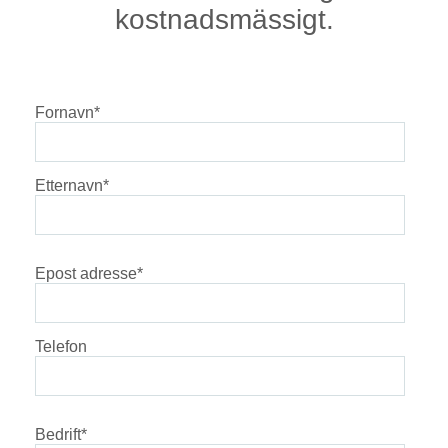
kostnadsmässigt.
Fornavn
*
Etternavn
*
Epost adresse
*
Telefon
Bedrift
*