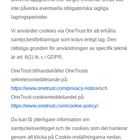
inte påverka eventuella obligatoriska lagliga
lagringsperioder.
Vi använder cookies via OneTrust för att erhålla
samtyckesförklaringar som krävs enligt lag. Den
rättsliga grunden för användningen av specifik teknik
är art. 6(1) lit. c i GDPR.
OneTrust tillhandahåller OneTrusts
sekretessmeddelande på:
https://www.onetrust.com/privacy-notice/
och
OneTrust-cookiemeddelandet på:
https://www.onetrust.com/cookie-policy/
.
Du kan få ytterligare information om
samtyckesverktyget och de cookies som det hanterar
genom att klicka på Cookie-inställningarna nedan.