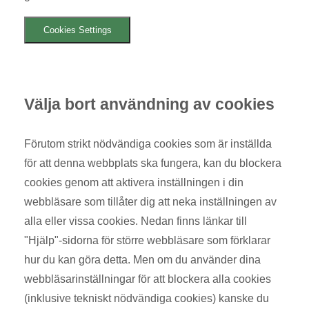
Cookies Settings
Välja bort användning av cookies
Förutom strikt nödvändiga cookies som är inställda
för att denna webbplats ska fungera, kan du blockera
cookies genom att aktivera inställningen i din
webbläsare som tillåter dig att neka inställningen av
alla eller vissa cookies. Nedan finns länkar till
"Hjälp"-sidorna för större webbläsare som förklarar
hur du kan göra detta. Men om du använder dina
webbläsarinställningar för att blockera alla cookies
(inklusive tekniskt nödvändiga cookies) kanske du