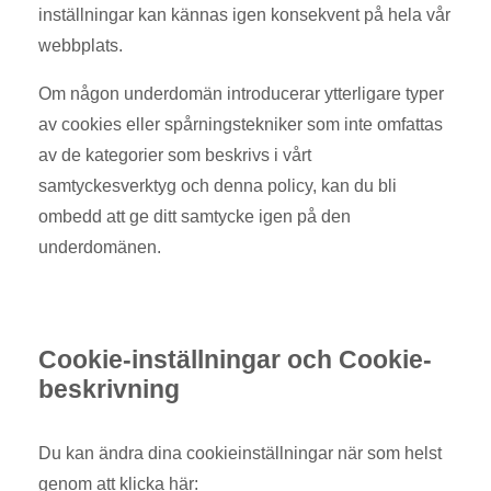
inställningar kan kännas igen konsekvent på hela vår
webbplats.
Om någon underdomän introducerar ytterligare typer
av cookies eller spårningstekniker som inte omfattas
av de kategorier som beskrivs i vårt
samtyckesverktyg och denna policy, kan du bli
ombedd att ge ditt samtycke igen på den
underdomänen.
Cookie-inställningar och Cookie-
beskrivning
Du kan ändra dina cookieinställningar när som helst
genom att klicka här: