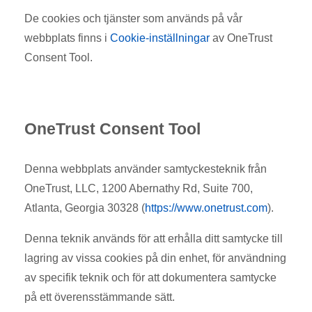
De cookies och tjänster som används på vår
webbplats finns i
Cookie-inställningar
av OneTrust
Consent Tool.
OneTrust Consent Tool
Denna webbplats använder samtyckesteknik från
OneTrust, LLC, 1200 Abernathy Rd, Suite 700,
Atlanta, Georgia 30328 (
https://www.onetrust.com
).
Denna teknik används för att erhålla ditt samtycke till
lagring av vissa cookies på din enhet, för användning
av specifik teknik och för att dokumentera samtycke
på ett överensstämmande sätt.