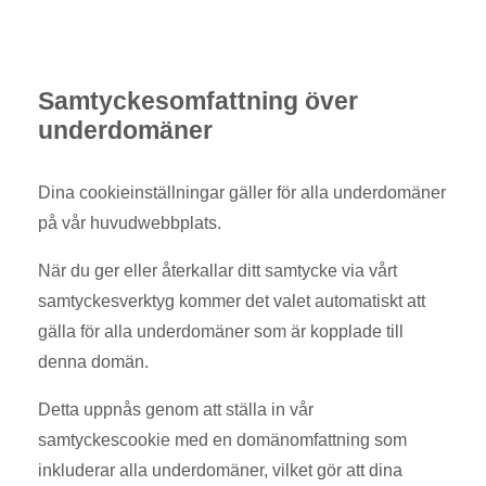
Samtyckesomfattning över
underdomäner
Dina cookieinställningar gäller för alla underdomäner
på vår huvudwebbplats.
När du ger eller återkallar ditt samtycke via vårt
samtyckesverktyg kommer det valet automatiskt att
gälla för alla underdomäner som är kopplade till
denna domän.
Detta uppnås genom att ställa in vår
samtyckescookie med en domänomfattning som
inkluderar alla underdomäner, vilket gör att dina