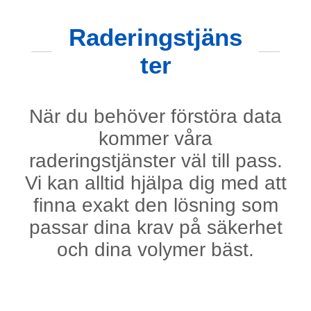
Raderingstjäns
ter
När du behöver förstöra data
kommer våra
raderingstjänster väl till pass.
Vi kan alltid hjälpa dig med att
finna exakt den lösning som
passar dina krav på säkerhet
och dina volymer bäst.