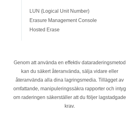
LUN (Logical Unit Number)
Erasure Management Console
Hosted Erase
Genom att använda en effektiv dataraderingsmetod
kan du säkert återanvända, sälja vidare eller
återanvända alla dina lagringsmedia. Tillägget av
omfattande, manipuleringssäkra rapporter och intyg
om raderingen säkerställer att du följer lagstadgade
krav.