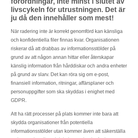
förordningar, inte minst i slutet av
livscykeln för utrustningen. Det är
ju då den innehåller som mest!
När radering inte är korrekt genomförd kan känsliga
och konfidentiella filer finnas kvar. Organisationen
riskerar då att drabbas av informationsstölder på
grund av att någon annan hittar eller återskapar
känslig information från hårddiskar och andra enheter
på grund av slarv. Det kan röra sig om e-post,
finansiell information, ritningar, affärsplaner och
personuppgifter som ska skyddas i enighet med
GDPR.
Att ha rätt processer på plats kommer inte bara att
skydda organisationer från potentiella
informationsstölder utan kommer även att säkerställa