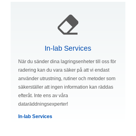
In-lab Services
När du sänder dina lagringsenheter till oss för
radering kan du vara säker på att vi endast
använder utrustning, rutiner och metoder som
säkerställer att ingen information kan räddas
efteråt. Inte ens av våra
dataräddningsexperter!
In-lab Services