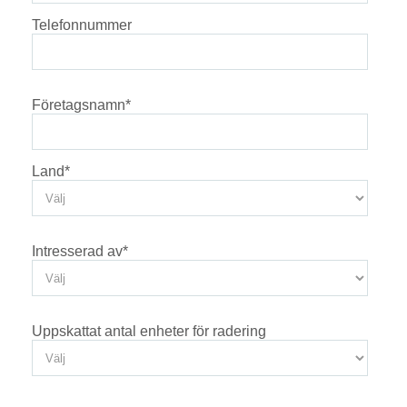
Telefonnummer
Företagsnamn
*
Land
*
Intresserad av
*
Uppskattat antal enheter för radering