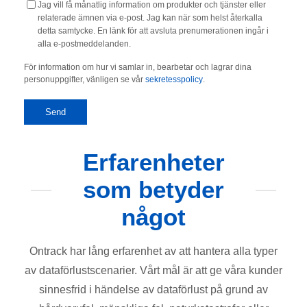
Jag vill få månatlig information om produkter och tjänster eller
relaterade ämnen via e-post. Jag kan när som helst återkalla
detta samtycke. En länk för att avsluta prenumerationen ingår i
alla e-postmeddelanden.
För information om hur vi samlar in, bearbetar och lagrar dina
personuppgifter, vänligen se vår
sekretesspolicy
.
Erfarenheter
som betyder
något
Ontrack har lång erfarenhet av att hantera alla typer
av dataförlustscenarier. Vårt mål är att ge våra kunder
sinnesfrid i händelse av dataförlust på grund av