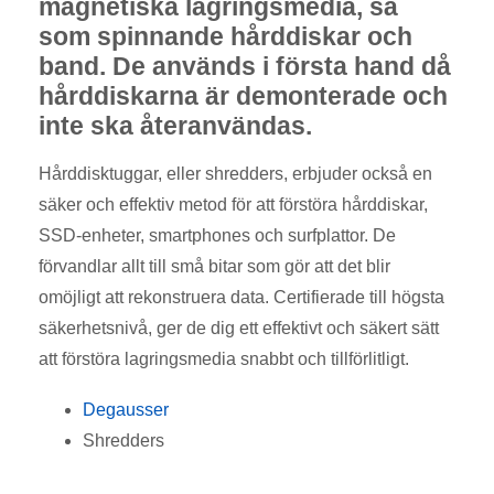
magnetiska lagringsmedia, så
som spinnande hårddiskar och
band. De används i första hand då
hårddiskarna är demonterade och
inte ska återanvändas.
Hårddisktuggar, eller shredders, erbjuder också en
säker och effektiv metod för att förstöra hårddiskar,
SSD-enheter, smartphones och surfplattor. De
förvandlar allt till små bitar som gör att det blir
omöjligt att rekonstruera data. Certifierade till högsta
säkerhetsnivå, ger de dig ett effektivt och säkert sätt
att förstöra lagringsmedia snabbt och tillförlitligt.
Degausser
Shredders