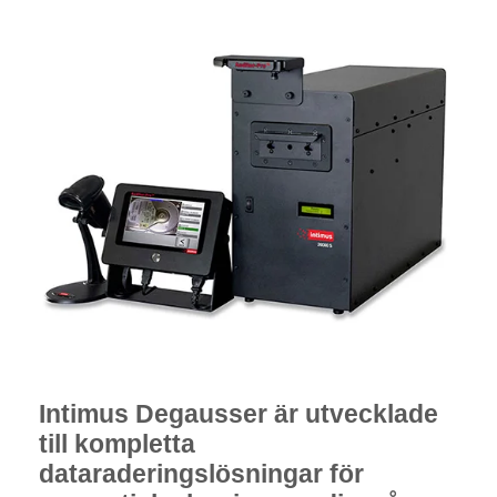
Intimus Degausser är utvecklade
till kompletta
dataraderingslösningar för