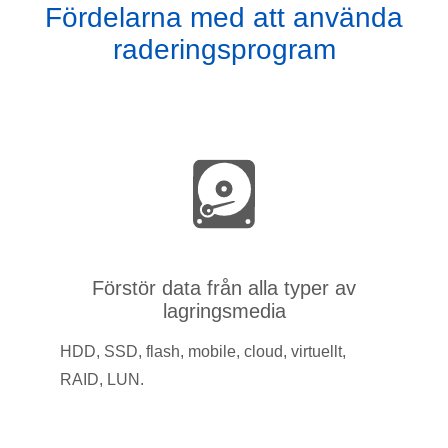
Fördelarna med att använda
raderingsprogram
Förstör data från alla typer av
lagringsmedia
HDD, SSD, flash, mobile, cloud, virtuellt,
RAID, LUN.