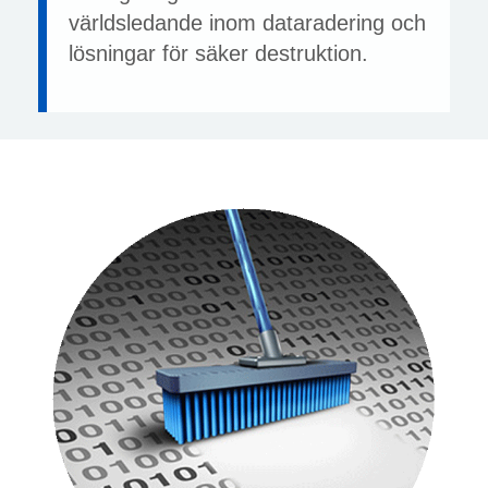
världsledande inom dataradering och
lösningar för säker destruktion.