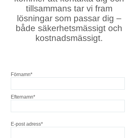
tillsammans tar vi fram
lösningar som passar dig –
både säkerhetsmässigt och
kostnadsmässigt.
Förnamn
*
Efternamn
*
E-post adress
*