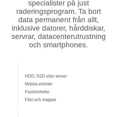
specialister på just
raderingsprogram. Ta bort
data permanent från allt,
inklusive datorer, hårddiskar,
servrar, datacenterutrustning
och smartphones.
HDD, SSD eller server
Mobila enheter
Flashenheter
Filer och mappar