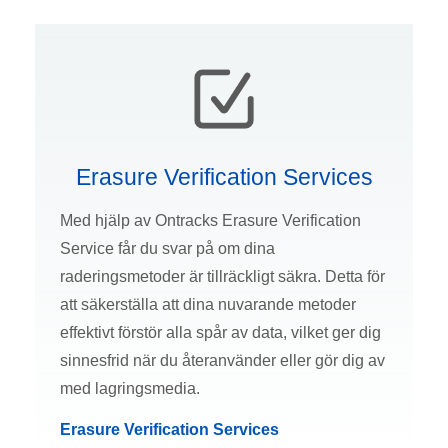
Erasure Verification Services
Med hjälp av Ontracks Erasure Verification
Service får du svar på om dina
raderingsmetoder är tillräckligt säkra. Detta för
att säkerställa att dina nuvarande metoder
effektivt förstör alla spår av data, vilket ger dig
sinnesfrid när du återanvänder eller gör dig av
med lagringsmedia.
Erasure Verification Services