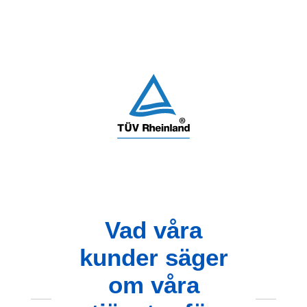
Vad våra
kunder säger
om våra