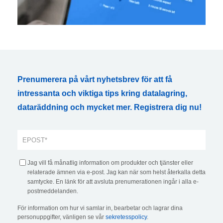
Prenumerera på vårt nyhetsbrev för att få
intressanta och viktiga tips kring datalagring,
dataräddning och mycket mer. Registrera dig nu!
Jag vill få månatlig information om produkter och tjänster eller
relaterade ämnen via e-post. Jag kan när som helst återkalla detta
samtycke. En länk för att avsluta prenumerationen ingår i alla e-
postmeddelanden.
För information om hur vi samlar in, bearbetar och lagrar dina
personuppgifter, vänligen se vår
sekretesspolicy
.