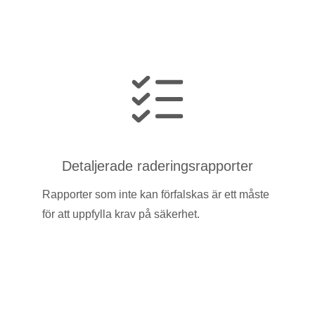
Detaljerade raderingsrapporter
Rapporter som inte kan förfalskas är ett måste
för att uppfylla krav på säkerhet.