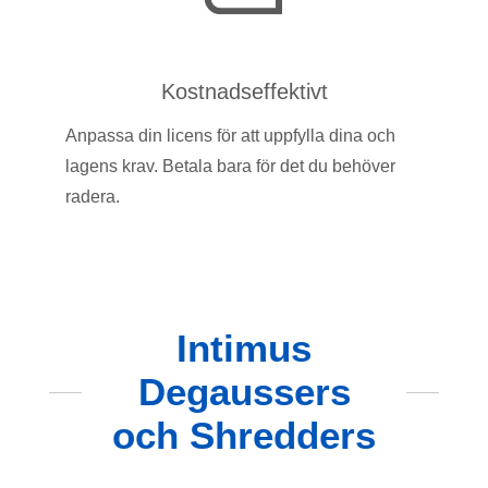
Kostnadseffektivt
Anpassa din licens för att uppfylla dina och
lagens krav. Betala bara för det du behöver
radera.
Intimus
Degaussers
och Shredders