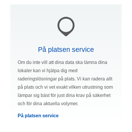
På platsen service
Om du inte vill att dina data ska lämna dina
lokaler kan vi hjälpa dig med
raderingslösningar på plats. Vi kan radera allt
på plats och vi vet exakt vilken utrustning som
lämpar sig bäst för just dina krav på säkerhet
och för dina aktuella volymer.
På platsen service