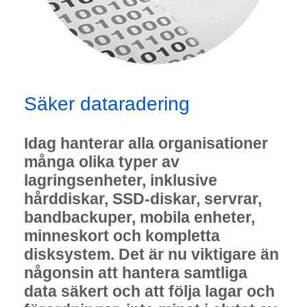
Säker dataradering
Idag hanterar alla organisationer
många olika typer av
lagringsenheter, inklusive
hårddiskar, SSD-diskar, servrar,
bandbackuper, mobila enheter,
minneskort och kompletta
disksystem. Det är nu viktigare än
någonsin att hantera samtliga
data säkert och att följa lagar och