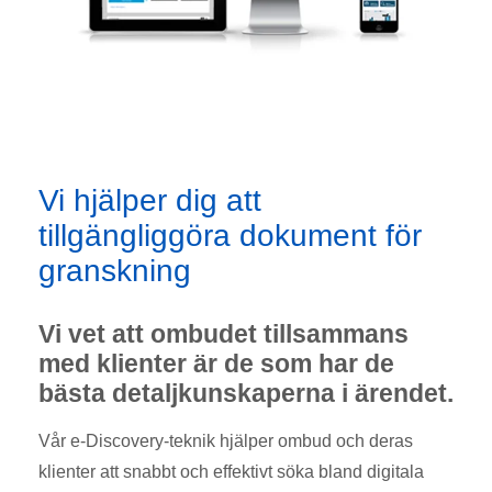
Vi hjälper dig att
tillgängliggöra dokument för
granskning
Vi vet att ombudet tillsammans
med klienter är de som har de
bästa detaljkunskaperna i ärendet.
Vår e-Discovery-teknik hjälper ombud och deras
klienter att snabbt och effektivt söka bland digitala