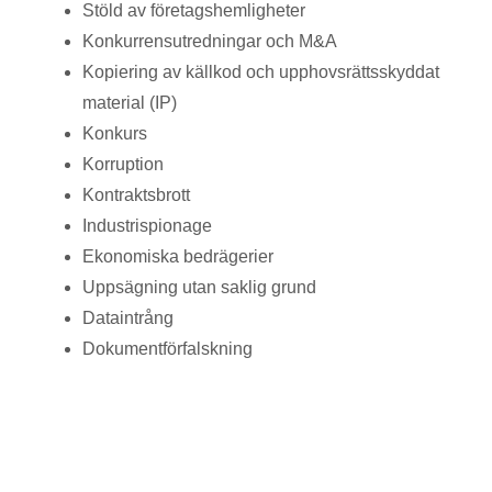
Stöld av företagshemligheter
Konkurrensutredningar och M&A
Kopiering av källkod och upphovsrättsskyddat
material (IP)
Konkurs
Korruption
Kontraktsbrott
Industrispionage
Ekonomiska bedrägerier
Uppsägning utan saklig grund
Dataintrång
Dokumentförfalskning