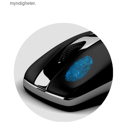
myndigheter.