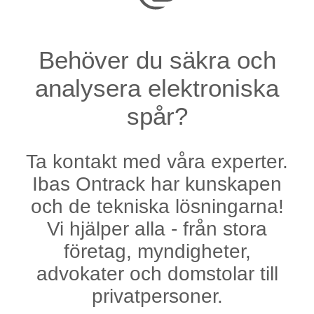
Behöver du säkra och
analysera elektroniska
spår?
Ta kontakt med våra experter.
Ibas Ontrack har kunskapen
och de tekniska lösningarna!
Vi hjälper alla - från stora
företag, myndigheter,
advokater och domstolar till
privatpersoner.