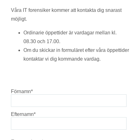
Våra IT forensiker kommer att kontakta dig snarast
möjligt.
Ordinarie öppettider är vardagar mellan kl.
08.30 och 17.00.
Om du skickar in formuläret efter våra öppettider
kontaktar vi dig kommande vardag.
Förnamn
*
Efternamn
*