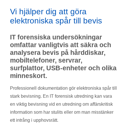
Vi hjälper dig att göra
elektroniska spår till bevis
IT forensiska undersökningar
omfattar vanligtvis att säkra och
analysera bevis på hårddiskar,
mobiltelefoner, servrar,
surfplattor, USB-enheter och olika
minneskort.
Professionell dokumentation gör elektroniska spår till
stark bevisning. En IT forensisk utredning kan vara
en viktig bevisning vid en utredning om affärskritisk
information som har stulits eller om man misstänker
ett intrång i upphovsrätt.