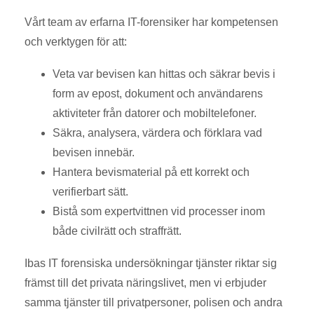
Vårt team av erfarna IT-forensiker har kompetensen
och verktygen för att:
Veta var bevisen kan hittas och säkrar bevis i
form av epost, dokument och användarens
aktiviteter från datorer och mobiltelefoner.
Säkra, analysera, värdera och förklara vad
bevisen innebär.
Hantera bevismaterial på ett korrekt och
verifierbart sätt.
Bistå som expertvittnen vid processer inom
både civilrätt och straffrätt.
Ibas IT forensiska undersökningar tjänster riktar sig
främst till det privata näringslivet, men vi erbjuder
samma tjänster till privatpersoner, polisen och andra