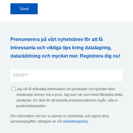
Prenumerera på vårt nyhetsbrev för att få
intressanta och viktiga tips kring datalagring,
dataräddning och mycket mer. Registrera dig nu!
Jag vill få månatlig information om produkter och tjänster eller
relaterade ämnen via e-post. Jag kan när som helst återkalla detta
samtycke. En länk för att avsluta prenumerationen ingår i alla e-
postmeddelanden.
För information om hur vi samlar in, bearbetar och lagrar dina
personuppgifter, vänligen se vår
sekretesspolicy
.