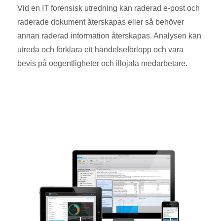
Vid en IT forensisk utredning kan raderad e-post och
raderade dokument återskapas eller så behöver
annan raderad information återskapas. Analysen kan
utreda och förklara ett händelseförlopp och vara
bevis på oegentligheter och illojala medarbetare.