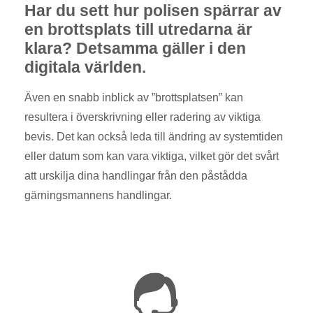
Har du sett hur polisen spärrar av
en brottsplats till utredarna är
klara? Detsamma gäller i den
digitala världen.
Även en snabb inblick av ”brottsplatsen” kan
resultera i överskrivning eller radering av viktiga
bevis. Det kan också leda till ändring av systemtiden
eller datum som kan vara viktiga, vilket gör det svårt
att urskilja dina handlingar från den påstådda
gärningsmannens handlingar.