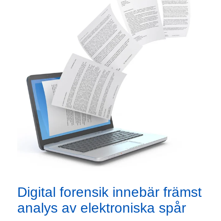
Digital forensik innebär främst
analys av elektroniska spår