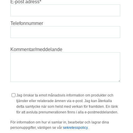
E-post adress
*
Telefonnummer
Kommentar/meddelande
Jag önskar ta emot månadsvis information om produkter och
tjänster eller relaterade ämnen via e-post. Jag kan återkalla
detta samtycke när som helst med verkan för framtiden. En länk
för att avsluta prenumerationen finns i alla e-postmeddelanden.
För information om hur vi samlar in, bearbetar och lagrar dina
personuppgifter, vänligen se vår
sekretesspolicy
.