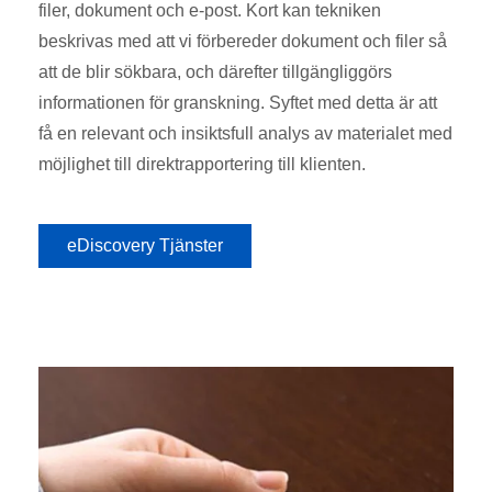
filer, dokument och e-post. Kort kan tekniken
beskrivas med att vi förbereder dokument och filer så
att de blir sökbara, och därefter tillgängliggörs
informationen för granskning. Syftet med detta är att
få en relevant och insiktsfull analys av materialet med
möjlighet till direktrapportering till klienten.
eDiscovery Tjänster