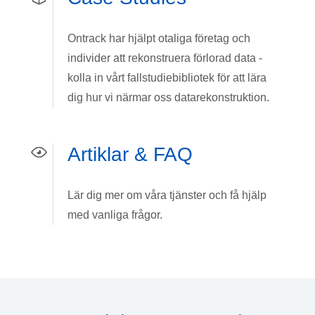
Ontrack har hjälpt otaliga företag och
individer att rekonstruera förlorad data -
kolla in vårt fallstudiebibliotek för att lära
dig hur vi närmar oss datarekonstruktion.
Artiklar & FAQ
Lär dig mer om våra tjänster och få hjälp
med vanliga frågor.