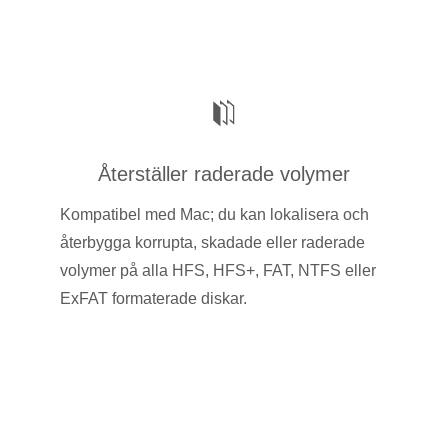
Återställer raderade volymer
Kompatibel med Mac; du kan lokalisera och
återbygga korrupta, skadade eller raderade
volymer på alla HFS, HFS+, FAT, NTFS eller
ExFAT formaterade diskar.