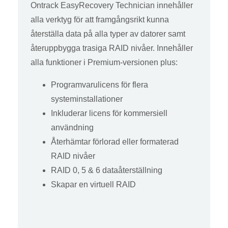
Ontrack EasyRecovery Technician innehåller
alla verktyg för att framgångsrikt kunna
återställa data på alla typer av datorer samt
återuppbygga trasiga RAID nivåer. Innehåller
alla funktioner i Premium-versionen plus:
Programvarulicens för flera
systeminstallationer
Inkluderar licens för kommersiell
användning
Återhämtar förlorad eller formaterad
RAID nivåer
RAID 0, 5 & 6 dataåterställning
Skapar en virtuell RAID