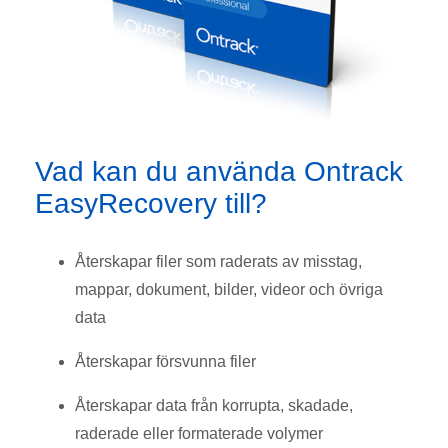
Vad kan du använda Ontrack
EasyRecovery till?
Återskapar filer som raderats av misstag,
mappar, dokument, bilder, videor och övriga
data
Återskapar försvunna filer
Återskapar data från korrupta, skadade,
raderade eller formaterade volymer