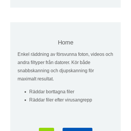
Home
Enkel räddning av försvunna foton, videos och
andra filtyper från datorer. Kör både
snabbskanning och djupskanning för
maximalt resultat.
Räddar borttagna filer
Räddar filer efter virusangrepp