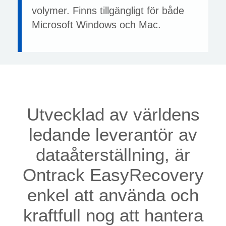
volymer. Finns tillgängligt för både
Microsoft Windows och Mac.
Utvecklad av världens
ledande leverantör av
dataåterställning, är
Ontrack EasyRecovery
enkel att använda och
kraftfull nog att hantera