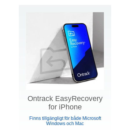
Ontrack EasyRecovery
for iPhone
Finns tillgängligt för både Microsoft
Windows och Mac