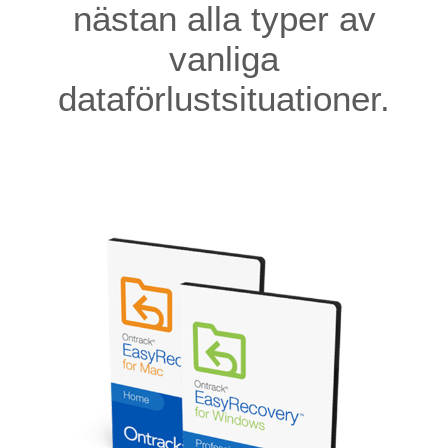
nästan alla typer av
vanliga
dataförlustsituationer.