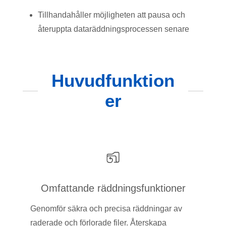
Tillhandahåller möjligheten att pausa och
återuppta dataräddningsprocessen senare
Huvudfunktion
er
Omfattande räddningsfunktioner
Genomför säkra och precisa räddningar av
raderade och förlorade filer. Återskapa