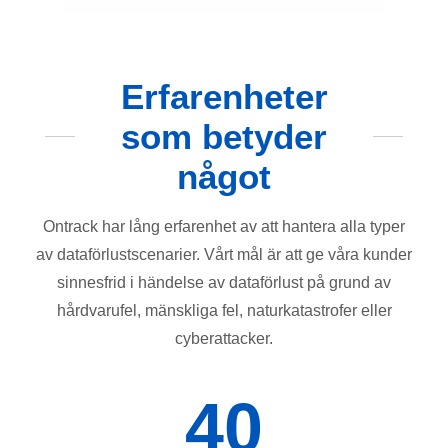
Erfarenheter
som betyder
något
Ontrack har lång erfarenhet av att hantera alla typer
av dataförlustscenarier. Vårt mål är att ge våra kunder
sinnesfrid i händelse av dataförlust på grund av
hårdvarufel, mänskliga fel, naturkatastrofer eller
cyberattacker.
40