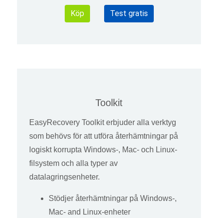
Köp
Test gratis
Toolkit
EasyRecovery Toolkit erbjuder alla verktyg
som behövs för att utföra återhämtningar på
logiskt korrupta Windows-, Mac- och Linux-
filsystem och alla typer av
datalagringsenheter.
Stödjer återhämtningar på Windows-,
Mac- and Linux-enheter