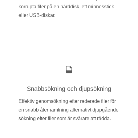
korrupta filer på en hårddisk, ett minnesstick
eller USB-diskar.
Snabbsökning och djupsökning
Effektiv genomsökning efter raderade filer för
en snabb återhämtning alternativt djupgående
sökning efter filer som är svårare att rädda.