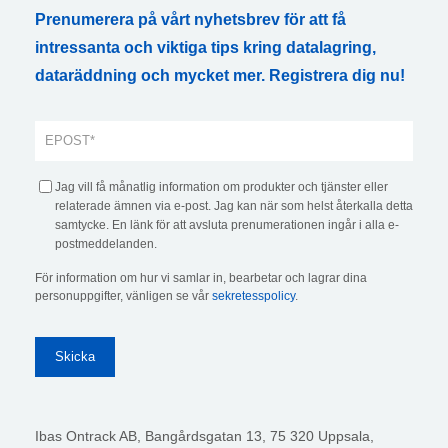
Prenumerera på vårt nyhetsbrev för att få
intressanta och viktiga tips kring datalagring,
dataräddning och mycket mer. Registrera dig nu!
Jag vill få månatlig information om produkter och tjänster eller
relaterade ämnen via e-post. Jag kan när som helst återkalla detta
samtycke. En länk för att avsluta prenumerationen ingår i alla e-
postmeddelanden.
För information om hur vi samlar in, bearbetar och lagrar dina
personuppgifter, vänligen se vår
sekretesspolicy
.
Ibas Ontrack AB,
Bangårdsgatan 13, 75 320 Uppsala,