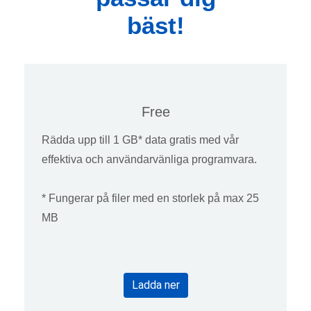
bäst!
Free
Rädda upp till 1 GB* data gratis med vår
effektiva och användarvänliga programvara.
* Fungerar på filer med en storlek på max 25
MB
Ladda ner