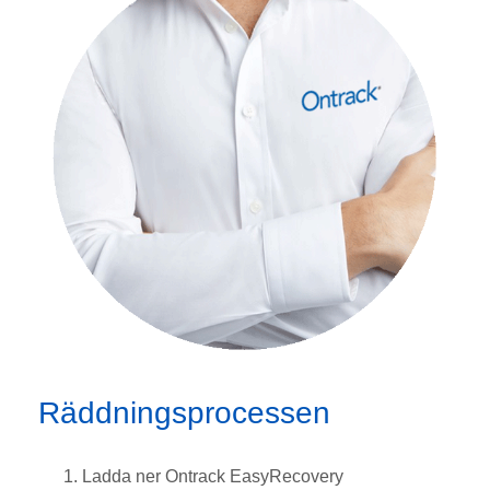
Räddningsprocessen
Ladda ner Ontrack EasyRecovery