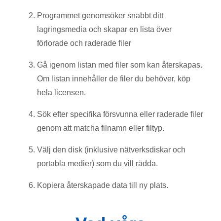
Programmet genomsöker snabbt ditt
lagringsmedia och skapar en lista över
förlorade och raderade filer
Gå igenom listan med filer som kan återskapas.
Om listan innehåller de filer du behöver, köp
hela licensen.
Sök efter specifika försvunna eller raderade filer
genom att matcha filnamn eller filtyp.
Välj den disk (inklusive nätverksdiskar och
portabla medier) som du vill rädda.
Kopiera återskapade data till ny plats.