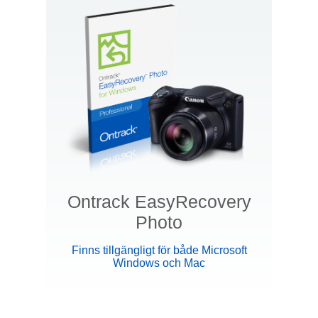
Ontrack EasyRecovery
Photo
Finns tillgängligt för både Microsoft
Windows och Mac