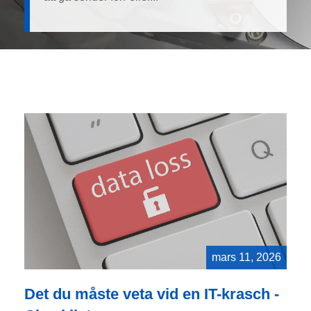
mars 11, 2026
Det du måste veta vid en IT-krasch -