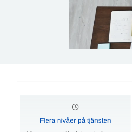
Flera nivåer på tjänsten