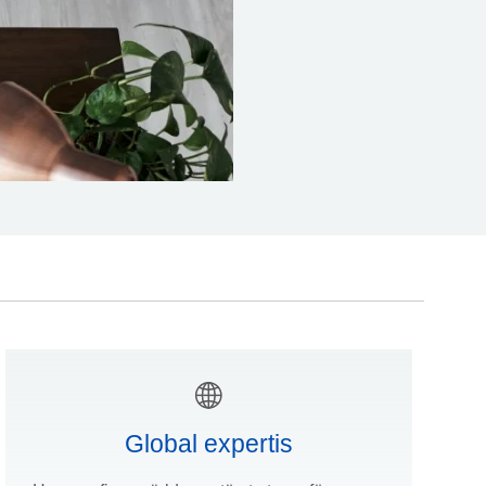
Global expertis