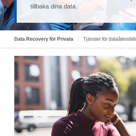
tillbaka dina data.
Data Recovery för Privata
|
Tjänster för dataåterstäl