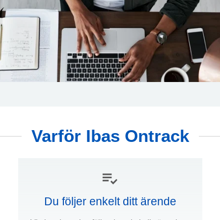
Varför Ibas Ontrack
Du följer enkelt ditt ärende