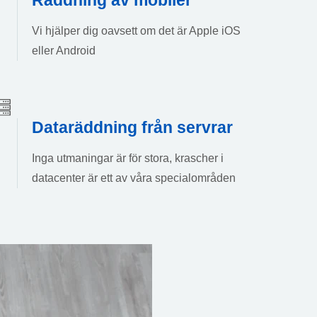
Vi hjälper dig oavsett om det är Apple iOS
eller Android
Dataräddning från servrar
Inga utmaningar är för stora, krascher i
datacenter är ett av våra specialområden