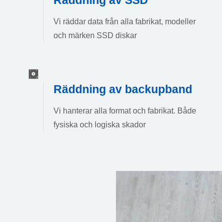
Vi räddar data från alla fabrikat, modeller
och märken SSD diskar
Räddning av backupband
Vi hanterar alla format och fabrikat. Både
fysiska och logiska skador