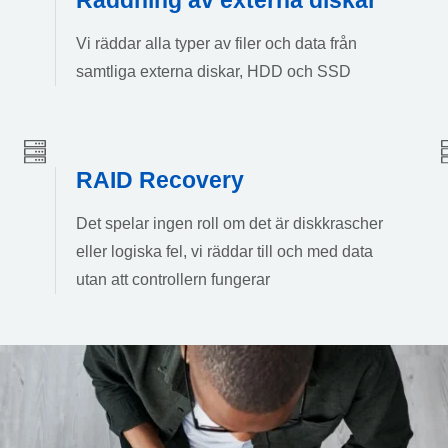
Vi räddar alla typer av filer och data från
samtliga externa diskar, HDD och SSD
RAID Recovery
Det spelar ingen roll om det är diskkrascher
eller logiska fel, vi räddar till och med data
utan att controllern fungerar