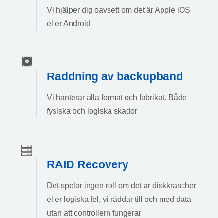
Vi hjälper dig oavsett om det är Apple iOS
eller Android
Räddning av backupband
Vi hanterar alla format och fabrikat. Både
fysiska och logiska skador
RAID Recovery
Det spelar ingen roll om det är diskkrascher
eller logiska fel, vi räddar till och med data
utan att controllern fungerar