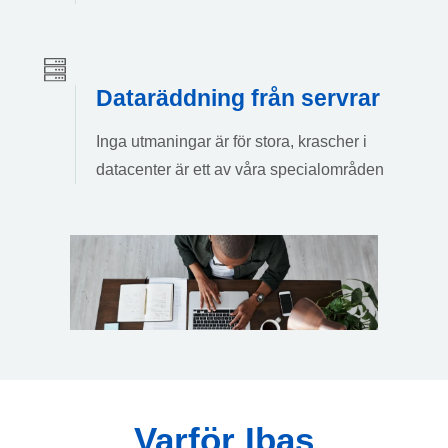
Dataräddning från servrar
Inga utmaningar är för stora, krascher i
datacenter är ett av våra specialområden
Varför Ibas