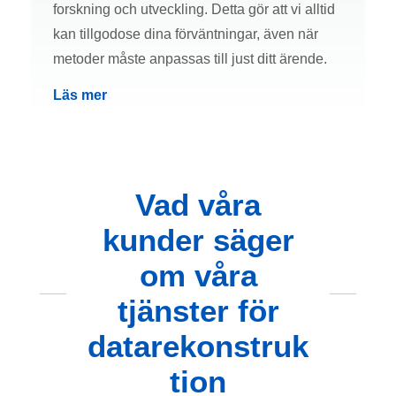
forskning och utveckling. Detta gör att vi alltid
kan tillgodose dina förväntningar, även när
metoder måste anpassas till just ditt ärende.
Läs mer
Vad våra
kunder säger
om våra
tjänster för
datarekonstruk
tion