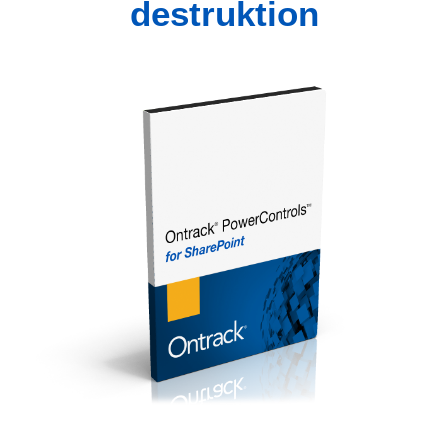
destruktion