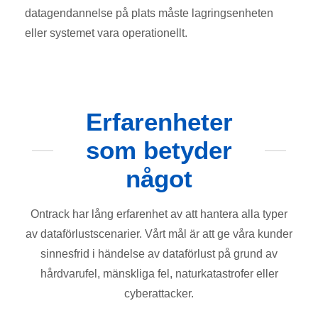
datagendannelse på plats måste lagringsenheten
eller systemet vara operationellt.
Erfarenheter
som betyder
något
Ontrack har lång erfarenhet av att hantera alla typer
av dataförlustscenarier. Vårt mål är att ge våra kunder
sinnesfrid i händelse av dataförlust på grund av
hårdvarufel, mänskliga fel, naturkatastrofer eller
cyberattacker.