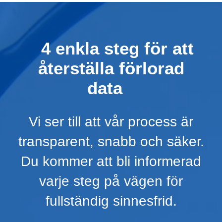
4 enkla steg för att
återställa förlorad
data
Vi ser till att vår process är
transparent, snabb och säker.
Du kommer att bli informerad
varje steg på vägen för
fullständig sinnesfrid.