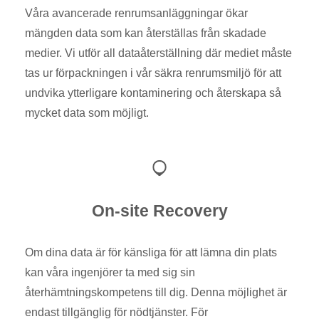
Våra avancerade renrumsanläggningar ökar
mängden data som kan återställas från skadade
medier. Vi utför all dataåterställning där mediet måste
tas ur förpackningen i vår säkra renrumsmiljö för att
undvika ytterligare kontaminering och återskapa så
mycket data som möjligt.
On-site Recovery
Om dina data är för känsliga för att lämna din plats
kan våra ingenjörer ta med sig sin
återhämtningskompetens till dig. Denna möjlighet är
endast tillgänglig för nödtjänster. För