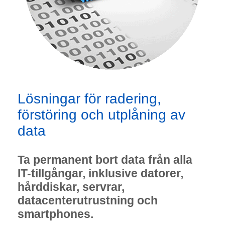
Lösningar för radering,
förstöring och utplåning av
data
Ta permanent bort data från alla
IT-tillgångar, inklusive datorer,
hårddiskar, servrar,
datacenterutrustning och
smartphones.