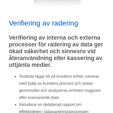
Verifiering av radering
Verifiering av interna och externa
processer för radering av data ger
ökad säkerhet och sinnesro vid
återanvändning eller kassering av
uttjänta medier.
Testdata läggs till på kundens enhet, saneras
med hjälp av kundens process och sedan
genomsöks och analyseras enheten noggrant
efter kvarvarande data
Inkluderar en detaljerad rapport om
effektiviteten i datasaneringsprocessen