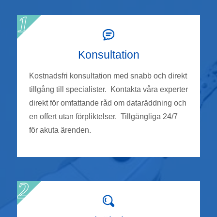
Konsultation
Kostnadsfri konsultation med snabb och direkt
tillgång till specialister. Kontakta våra experter
direkt för omfattande råd om dataräddning och
en offert utan förpliktelser. Tillgängliga 24/7
för akuta ärenden.