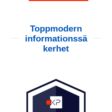
Toppmodern
informationssä
kerhet