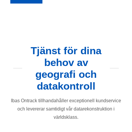
Tjänst för dina
behov av
geografi och
datakontroll
Ibas Ontrack tillhandahåller exceptionell kundservice
och levererar samtidigt vår datarekonstruktion i
världsklass.