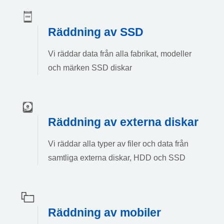
Räddning av SSD
Vi räddar data från alla fabrikat, modeller
och märken SSD diskar
Räddning av externa diskar
Vi räddar alla typer av filer och data från
samtliga externa diskar, HDD och SSD
Räddning av mobiler