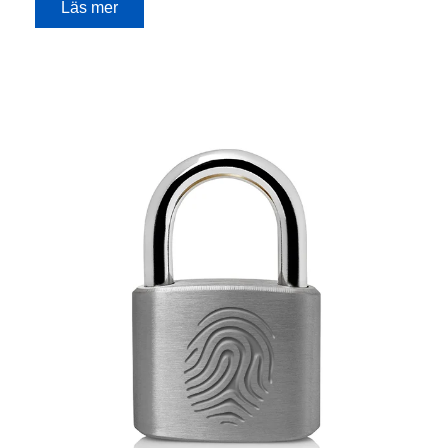
Läs mer