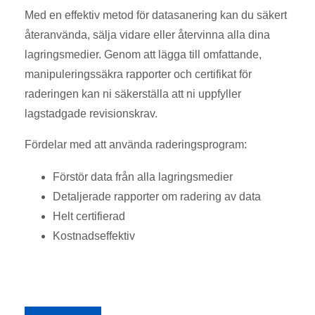
Med en effektiv metod för datasanering kan du säkert
återanvända, sälja vidare eller återvinna alla dina
lagringsmedier. Genom att lägga till omfattande,
manipuleringssäkra rapporter och certifikat för
raderingen kan ni säkerställa att ni uppfyller
lagstadgade revisionskrav.
Fördelar med att använda raderingsprogram:
Förstör data från alla lagringsmedier
Detaljerade rapporter om radering av data
Helt certifierad
Kostnadseffektiv