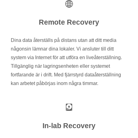
Remote Recovery
Dina data återställs på distans utan att ditt media
någonsin lämnar dina lokaler. Vi ansluter till ditt
system via Internet för att utföra en liveåterställning.
Tillgänglig när lagringsenheten eller systemet
fortfarande är i drift. Med fjärrstyrd dataåterställning
kan arbetet påbörjas inom några timmar.
In-lab Recovery