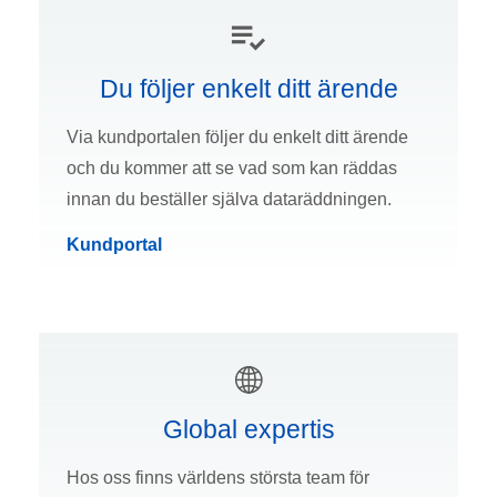
Du följer enkelt ditt ärende
Via kundportalen följer du enkelt ditt ärende
och du kommer att se vad som kan räddas
innan du beställer själva dataräddningen.
Kundportal
Global expertis
Hos oss finns världens största team för