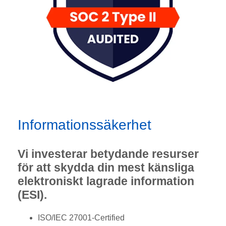
Informationssäkerhet
Vi investerar betydande resurser
för att skydda din mest känsliga
elektroniskt lagrade information
(ESI).
ISO/IEC 27001-Certified