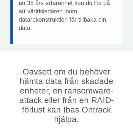
än 35 års erfarenhet kan du lita på
att världsledaren inom
datarekonstruktion får tillbaka din
data.
Oavsett om du behöver
hämta data från skadade
enheter, en ransomware-
attack eller från en RAID-
förlust kan Ibas Ontrack
hjälpa.