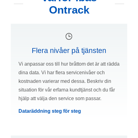
Ontrack
Flera nivåer på tjänsten
Vi anpassar oss till hur bråttom det är att rädda
dina data. Vi har flera servicenivåer och
kostnaden varierar med dessa. Beskriv din
situation för vår erfarna kundtjänst och du får
hjälp att välja den service som passar.
Dataräddning steg för steg