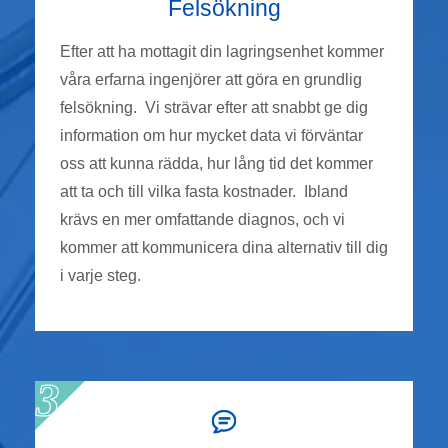
Felsökning
Efter att ha mottagit din lagringsenhet kommer
våra erfarna ingenjörer att göra en grundlig
felsökning. Vi strävar efter att snabbt ge dig
information om hur mycket data vi förväntar
oss att kunna rädda, hur lång tid det kommer
att ta och till vilka fasta kostnader. Ibland
krävs en mer omfattande diagnos, och vi
kommer att kommunicera dina alternativ till dig
i varje steg.