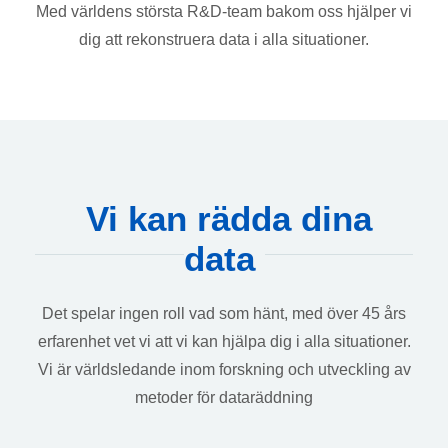
Med världens största R&D-team bakom oss hjälper vi
dig att rekonstruera data i alla situationer.
Vi kan rädda dina
data
Det spelar ingen roll vad som hänt, med över 45 års
erfarenhet vet vi att vi kan hjälpa dig i alla situationer.
Vi är världsledande inom forskning och utveckling av
metoder för dataräddning