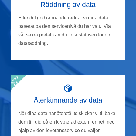
Räddning av data
Efter ditt godkännande räddar vi dina data
baserat på den servicenivå du har valt. Via
vår säkra portal kan du följa statusen för din
dataräddning.
Återlämnande av data
När dina data har återställts skickar vi tillbaka
dem till dig på en krypterad extern enhet med
hjälp av den leveransservice du väljer.