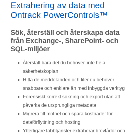
Extrahering av data med
Ontrack PowerControls™
Sök, återställ och återskapa data
från Exchange-, SharePoint- och
SQL-miljöer
Återställ bara det du behöver, inte hela
säkerhetskopian
Hitta de meddelanden och filer du behöver
snabbare och enklare än med inbyggda verktyg
Forensiskt korrekt sökning och export utan att
påverka de ursprungliga metadata
Migrera till molnet och spara kostnader för
dataförflyttning och hosting
Ytterligare labbtjänster extraherar brevlådor och