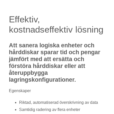
Effektiv,
kostnadseffektiv lösning
Att sanera logiska enheter och
hårddiskar sparar tid och pengar
jämfört med att ersätta och
förstöra hårddiskar eller att
återuppbygga
lagringskonfigurationer.
Egenskaper
Riktad, automatiserad överskrivning av data
Samtidig radering av flera enheter