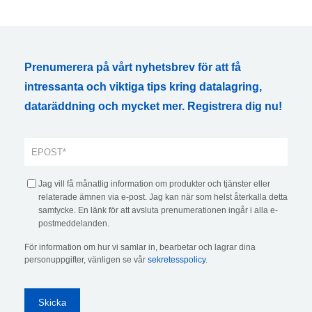
Prenumerera på vårt nyhetsbrev för att få
intressanta och viktiga tips kring datalagring,
dataräddning och mycket mer. Registrera dig nu!
Jag vill få månatlig information om produkter och tjänster eller
relaterade ämnen via e-post. Jag kan när som helst återkalla detta
samtycke. En länk för att avsluta prenumerationen ingår i alla e-
postmeddelanden.
För information om hur vi samlar in, bearbetar och lagrar dina
personuppgifter, vänligen se vår
sekretesspolicy
.