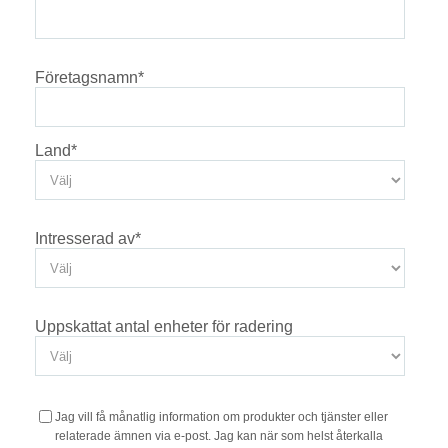
Företagsnamn
*
Land
*
Intresserad av
*
Uppskattat antal enheter för radering
Jag vill få månatlig information om produkter och tjänster eller
relaterade ämnen via e-post. Jag kan när som helst återkalla