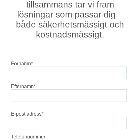
tillsammans tar vi fram
lösningar som passar dig –
både säkerhetsmässigt och
kostnadsmässigt.
Förnamn
*
Efternamn
*
E-post adress
*
Telefonnummer