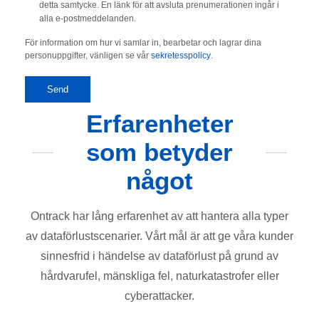
detta samtycke. En länk för att avsluta prenumerationen ingår i
alla e-postmeddelanden.
För information om hur vi samlar in, bearbetar och lagrar dina
personuppgifter, vänligen se vår
sekretesspolicy
.
Erfarenheter
som betyder
något
Ontrack har lång erfarenhet av att hantera alla typer
av dataförlustscenarier. Vårt mål är att ge våra kunder
sinnesfrid i händelse av dataförlust på grund av
hårdvarufel, mänskliga fel, naturkatastrofer eller
cyberattacker.