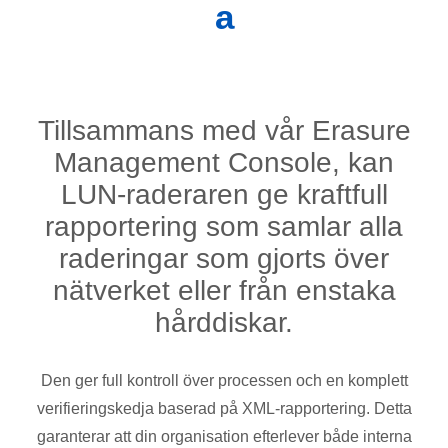
a
Tillsammans med vår Erasure
Management Console, kan
LUN-raderaren ge kraftfull
rapportering som samlar alla
raderingar som gjorts över
nätverket eller från enstaka
hårddiskar.
Den ger full kontroll över processen och en komplett
verifieringskedja baserad på XML-rapportering. Detta
garanterar att din organisation efterlever både interna