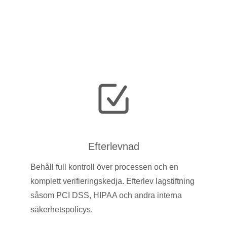
Efterlevnad
Behåll full kontroll över processen och en
komplett verifieringskedja. Efterlev lagstiftning
såsom PCI DSS, HIPAA och andra interna
säkerhetspolicys.