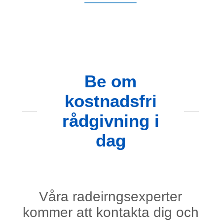
Be om
kostnadsfri
rådgivning i
dag
Våra radeirngsexperter
kommer att kontakta dig och