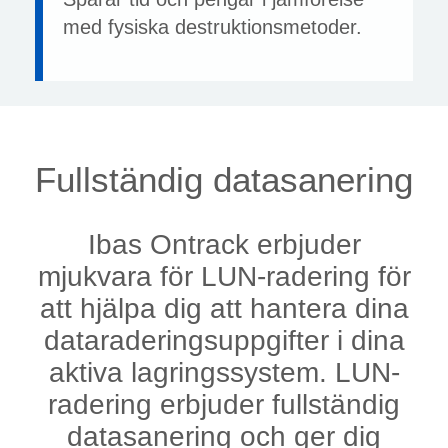
med fysiska destruktionsmetoder.
Fullständig datasanering
Ibas Ontrack erbjuder
mjukvara för LUN-radering för
att hjälpa dig att hantera dina
dataraderingsuppgifter i dina
aktiva lagringssystem. LUN-
radering erbjuder fullständig
datasanering och ger dig