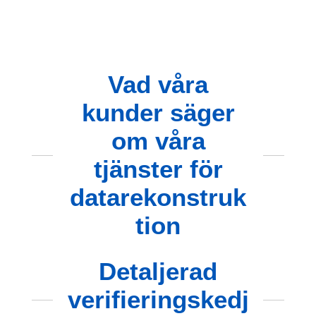
Vad våra
kunder säger
om våra
tjänster för
datarekonstruk
tion
Detaljerad
verifieringskedj