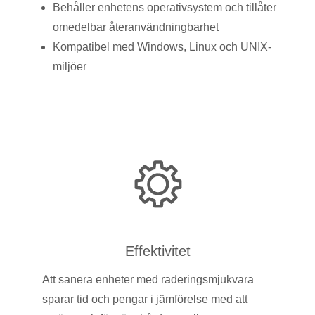
Behåller enhetens operativsystem och tillåter
omedelbar återanvändningbarhet
Kompatibel med Windows, Linux och UNIX-
miljöer
Effektivitet
Att sanera enheter med raderingsmjukvara
sparar tid och pengar i jämförelse med att