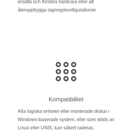
ersätta och förstöra hårdvara eller att
återuppbygga lagringskonfigurationer.
Kompatibilitet
Alla logiska enheter eller monterade diskar i
Windows-baserade system, eller som stöds av
Linux eller UNIX, kan säkert raderas.