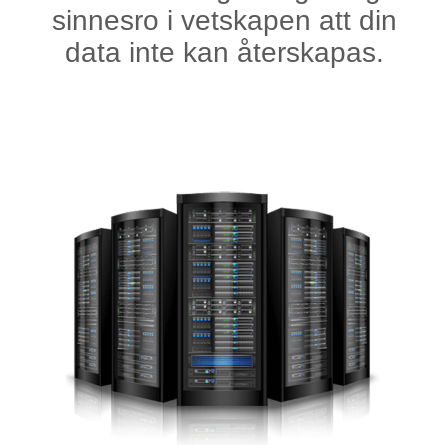
sinnesro i vetskapen att din
data inte kan återskapas.