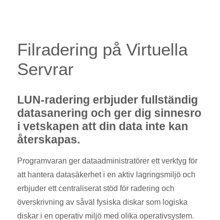
Filradering på Virtuella
Servrar
LUN-radering erbjuder fullständig
datasanering och ger dig sinnesro
i vetskapen att din data inte kan
återskapas.
Programvaran ger dataadministratörer ett verktyg för
att hantera datasäkerhet i en aktiv lagringsmiljö och
erbjuder ett centraliserat stöd för radering och
överskrivning av såväl fysiska diskar som logiska
diskar i en operativ miljö med olika operativsystem.