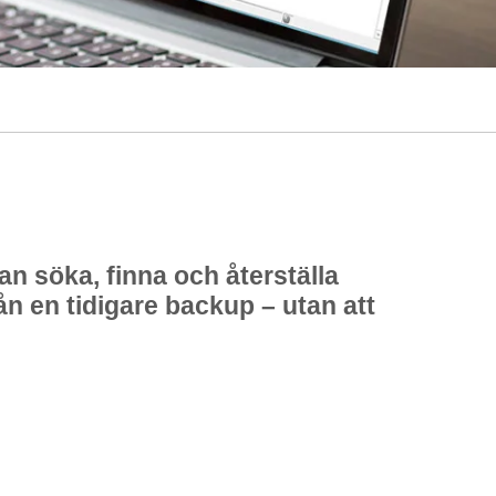
an söka, finna och återställa
n en tidigare backup – utan att