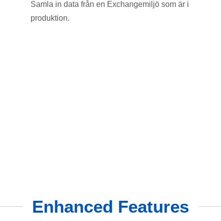
Samla in data från en Exchangemiljö som är i
produktion.
Enhanced Features