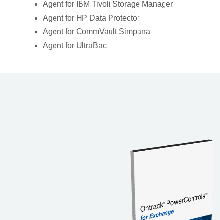
Agent for IBM Tivoli Storage Manager
Agent for HP Data Protector
Agent for CommVault Simpana
Agent for UltraBac