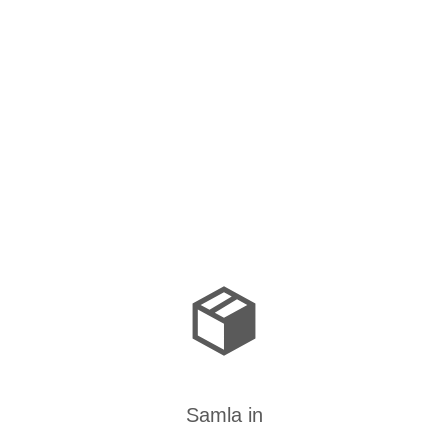
Samla in