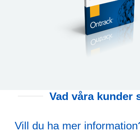
Vad våra kunder s
Vill du ha mer information