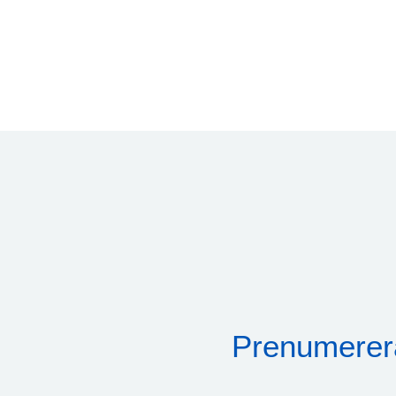
Prenumerer