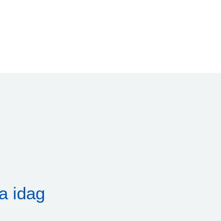
a idag