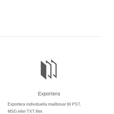
Exportera
Exportera individuella mailboxar till PST,
MSG eller TXT filer.