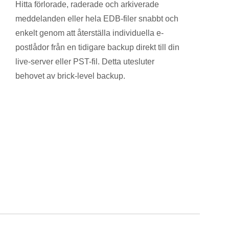
Hitta förlorade, raderade och arkiverade
meddelanden eller hela EDB-filer snabbt och
enkelt genom att återställa individuella e-
postlådor från en tidigare backup direkt till din
live-server eller PST-fil. Detta utesluter
behovet av brick-level backup.