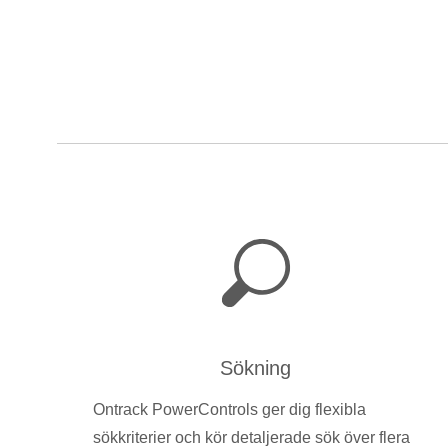
Sökning
Ontrack PowerControls ger dig flexibla
sökkriterier och kör detaljerade sök över flera