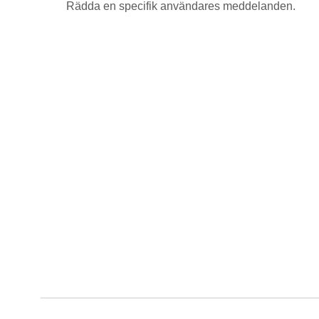
Rädda en specifik användares meddelanden.