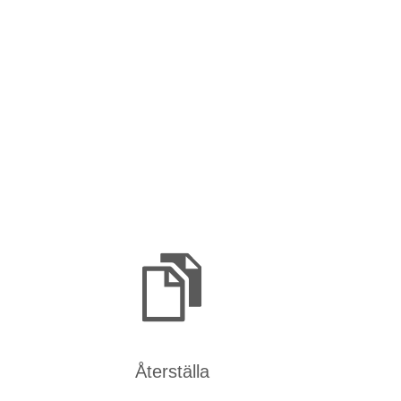
Återställa