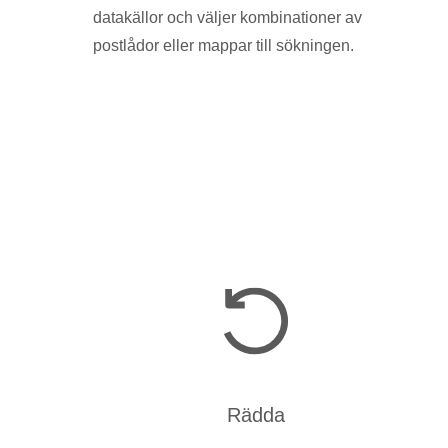
datakällor och väljer kombinationer av
postlådor eller mappar till sökningen.
Rädda