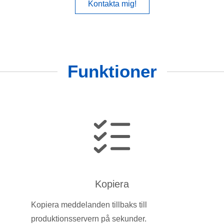
Kontakta mig!
Funktioner
Kopiera
Kopiera meddelanden tillbaks till
produktionsservern på sekunder.