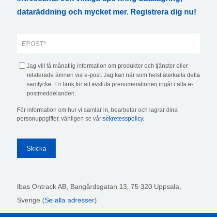
dataräddning och mycket mer. Registrera dig nu!
Jag vill få månatlig information om produkter och tjänster eller
relaterade ämnen via e-post. Jag kan när som helst återkalla detta
samtycke. En länk för att avsluta prenumerationen ingår i alla e-
postmeddelanden.
För information om hur vi samlar in, bearbetar och lagrar dina
personuppgifter, vänligen se vår
sekretesspolicy
.
Ibas Ontrack AB,
Bangårdsgatan 13, 75 320 Uppsala,
Sverige (
Se alla adresser
)