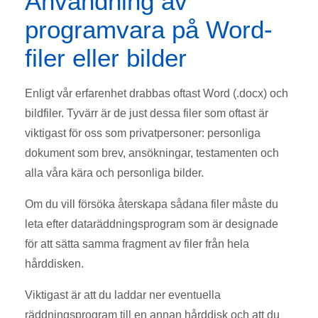
Användning av
programvara på Word-
filer eller bilder
Enligt vår erfarenhet drabbas oftast Word (.docx) och
bildfiler. Tyvärr är de just dessa filer som oftast är
viktigast för oss som privatpersoner: personliga
dokument som brev, ansökningar, testamenten och
alla våra kära och personliga bilder.
Om du vill försöka återskapa sådana filer måste du
leta efter dataräddningsprogram som är designade
för att sätta samma fragment av filer från hela
hårddisken.
Viktigast är att du laddar ner eventuella
räddningsprogram till en annan hårddisk och att du