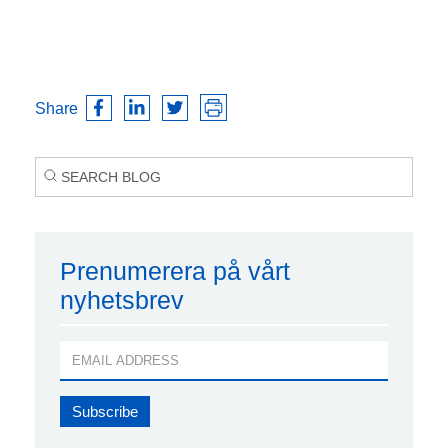
Share
Prenumerera på vårt
nyhetsbrev