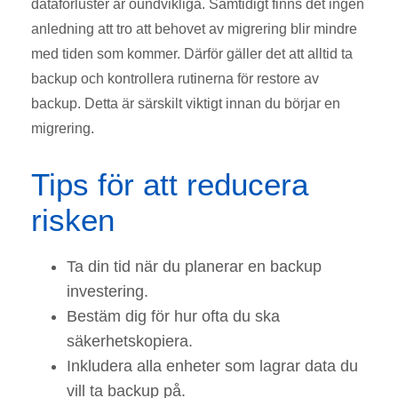
dataförluster är oundvikliga. Samtidigt finns det ingen
anledning att tro att behovet av migrering blir mindre
med tiden som kommer. Därför gäller det att alltid ta
backup och kontrollera rutinerna för restore av
backup. Detta är särskilt viktigt innan du börjar en
migrering.
Tips för att reducera
risken
Ta din tid när du planerar en backup
investering.
Bestäm dig för hur ofta du ska
säkerhetskopiera.
Inkludera alla enheter som lagrar data du
vill ta backup på.