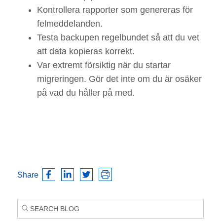
Kontrollera rapporter som genereras för
felmeddelanden.
Testa backupen regelbundet så att du vet
att data kopieras korrekt.
Var extremt försiktig när du startar
migreringen. Gör det inte om du är osäker
på vad du håller på med.
Share