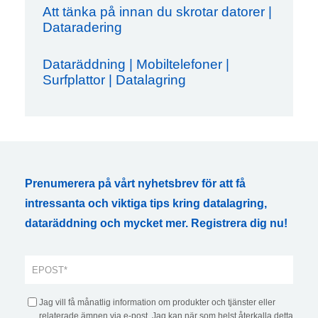
Att tänka på innan du skrotar datorer |
Dataradering
Dataräddning | Mobiltelefoner |
Surfplattor | Datalagring
Prenumerera på vårt nyhetsbrev för att få
intressanta och viktiga tips kring datalagring,
dataräddning och mycket mer. Registrera dig nu!
Jag vill få månatlig information om produkter och tjänster eller
relaterade ämnen via e-post. Jag kan när som helst återkalla detta