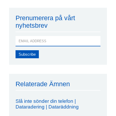
Prenumerera på vårt
nyhetsbrev
Relaterade Ämnen
Slå inte sönder din telefon |
Dataradering | Dataräddning