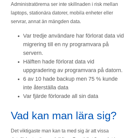
Administratörerna ser inte skillnaden i risk mellan
laptops, stationära datorer, mobila enheter eller
servrar, annat än mängden data.
Var tredje användare har förlorat data vid
migrering till en ny programvara på
servern.
Hälften hade förlorat data vid
uppgradering av programvara på datorn.
6 av 10 hade backup men 75 % kunde
inte återställa data
Var fjärde förlorade all sin data
Vad kan man lära sig?
Det viktigaste man kan ta med sig är att vissa