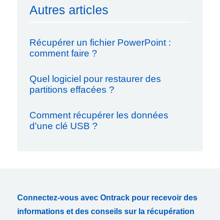
Autres articles
Récupérer un fichier PowerPoint :
comment faire ?
Quel logiciel pour restaurer des
partitions effacées ?
Comment récupérer les données
d'une clé USB ?
Connectez-vous avec Ontrack pour recevoir des
informations et des conseils sur la récupération