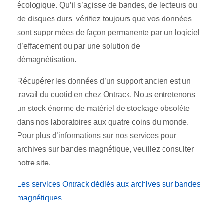
écologique. Qu’il s’agisse de bandes, de lecteurs ou
de disques durs, vérifiez toujours que vos données
sont supprimées de façon permanente par un logiciel
d’effacement ou par une solution de
démagnétisation.
Récupérer les données d’un support ancien est un
travail du quotidien chez Ontrack. Nous entretenons
un stock énorme de matériel de stockage obsolète
dans nos laboratoires aux quatre coins du monde.
Pour plus d’informations sur nos services pour
archives sur bandes magnétique, veuillez consulter
notre site.
Les services Ontrack dédiés aux archives sur bandes
magnétiques