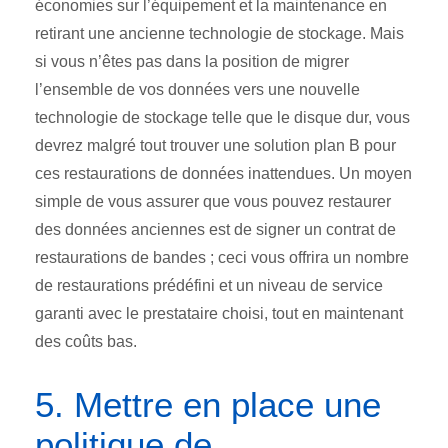
économies sur l’équipement et la maintenance en
retirant une ancienne technologie de stockage. Mais
si vous n’êtes pas dans la position de migrer
l’ensemble de vos données vers une nouvelle
technologie de stockage telle que le disque dur, vous
devrez malgré tout trouver une solution plan B pour
ces restaurations de données inattendues. Un moyen
simple de vous assurer que vous pouvez restaurer
des données anciennes est de signer un contrat de
restaurations de bandes ; ceci vous offrira un nombre
de restaurations prédéfini et un niveau de service
garanti avec le prestataire choisi, tout en maintenant
des coûts bas.
5. Mettre en place une
politique de