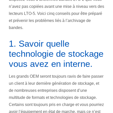
n’avez pas copiées avant une mise à niveau vers des
lecteurs LTO-5. Voici cinq conseils pour être préparé
et prévenir les problèmes liés à l’archivage de
bandes.
1. Savoir quelle
technologie de stockage
vous avez en interne.
Les grands OEM seront toujours ravis de faire passer
un client à leur dernière génération de stockage, et
de nombreuses entreprises disposent d’une
multitude de formats et technologies de stockage.
Certains sont toujours pris en charge et vous pourriez
avoir l’équipement en état de marche, mais ce n’est