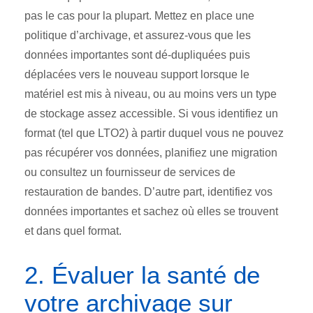
pas le cas pour la plupart. Mettez en place une
politique d’archivage, et assurez-vous que les
données importantes sont dé-dupliquées puis
déplacées vers le nouveau support lorsque le
matériel est mis à niveau, ou au moins vers un type
de stockage assez accessible. Si vous identifiez un
format (tel que LTO2) à partir duquel vous ne pouvez
pas récupérer vos données, planifiez une migration
ou consultez un fournisseur de services de
restauration de bandes. D’autre part, identifiez vos
données importantes et sachez où elles se trouvent
et dans quel format.
2. Évaluer la santé de
votre archivage sur