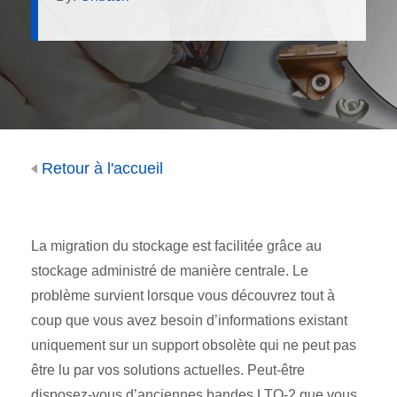
Retour à l'accueil
La migration du stockage est facilitée grâce au
stockage administré de manière centrale. Le
problème survient lorsque vous découvrez tout à
coup que vous avez besoin d’informations existant
uniquement sur un support obsolète qui ne peut pas
être lu par vos solutions actuelles. Peut-être
disposez-vous d’anciennes bandes LTO-2 que vous