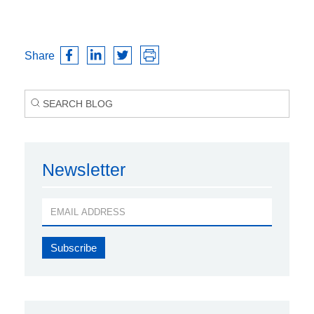
Share
Newsletter