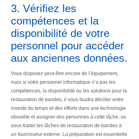
3. Vérifiez les
compétences et la
disponibilité de votre
personnel pour accéder
aux anciennes données.
Vous disposez peut-être encore de l’équipement,
mais si votre personnel informatique n’a pas les
compétences, la disponibilité ou les solutions pour la
restauration de bandes, il vous faudra décider entre
investir du temps et des efforts dans une technologie
obsolète et assigner des personnes à cette tâche, ou
sous-traiter les tâches de restauration de bandes à
un fournisseur externe. La préparation est essentielle