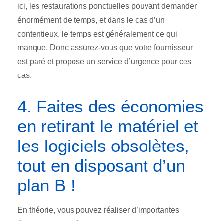
ici, les restaurations ponctuelles pouvant demander
énormément de temps, et dans le cas d’un
contentieux, le temps est généralement ce qui
manque. Donc assurez-vous que votre fournisseur
est paré et propose un service d’urgence pour ces
cas.
4. Faites des économies
en retirant le matériel et
les logiciels obsolètes,
tout en disposant d’un
plan B !
En théorie, vous pouvez réaliser d’importantes