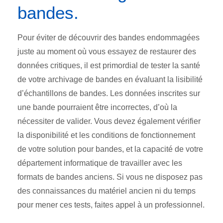
bandes.
Pour éviter de découvrir des bandes endommagées
juste au moment où vous essayez de restaurer des
données critiques, il est primordial de tester la santé
de votre archivage de bandes en évaluant la lisibilité
d’échantillons de bandes. Les données inscrites sur
une bande pourraient être incorrectes, d’où la
nécessiter de valider. Vous devez également vérifier
la disponibilité et les conditions de fonctionnement
de votre solution pour bandes, et la capacité de votre
département informatique de travailler avec les
formats de bandes anciens. Si vous ne disposez pas
des connaissances du matériel ancien ni du temps
pour mener ces tests, faites appel à un professionnel.