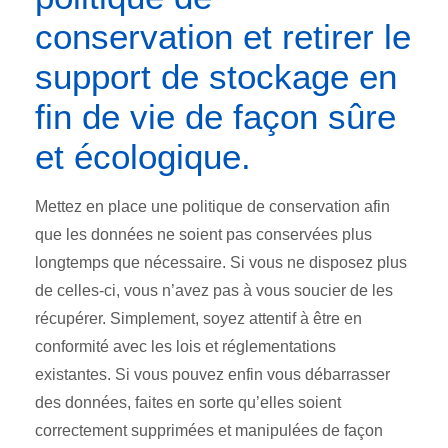
conservation et retirer le
support de stockage en
fin de vie de façon sûre
et écologique.
Mettez en place une politique de conservation afin
que les données ne soient pas conservées plus
longtemps que nécessaire. Si vous ne disposez plus
de celles-ci, vous n’avez pas à vous soucier de les
récupérer. Simplement, soyez attentif à être en
conformité avec les lois et réglementations
existantes. Si vous pouvez enfin vous débarrasser
des données, faites en sorte qu’elles soient
correctement supprimées et manipulées de façon