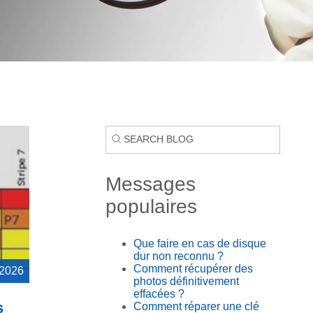
Messages
populaires
Que faire en cas de disque
dur non reconnu ?
Comment récupérer des
 2026
photos définitivement
effacées ?
s
Comment réparer une clé