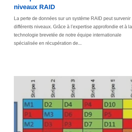
niveaux RAID
La perte de données sur un système RAID peut survenir
différents niveaux. Grâce à l'expertise approfondie et à la
technologie brevetée de notre équipe internationale
spécialisée en récupération de...