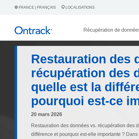
FRANCE | FRANÇAIS
LOCALISATIONS
Récupération de donnée
Restauration des 
récupération des 
quelle est la diffé
pourquoi est-ce i
20 mars 2026
Restauration des données vs. récupération des d
différence et pourquoi est-elle importante ? Dan