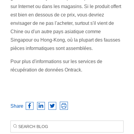
sur Internet ou dans les magasins. Si le produit offert
est bien en dessous de ce prix, vous devriez
envisager de ne pas l'acheter, surtout s'il vient de
Chine ou d'un autre pays asiatique comme
Singapour ou Hong-Kong, où la plupart des fausses
pièces informatiques sont assemblées.
Pour plus d'informations sur les services de
récupération de données Ontrack.
Share