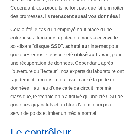
Cependant, ces produits ne font pas que faire miroiter
des promesses. Ils
menacent aussi vos données
!
Cela a été le cas d'un employé haut placé d'une
entreprise allemande réputée qui nous a envoyé le
soi-disant "
disque SSD
",
acheté sur Internet
pour
quelques euros et ensuite été
utilisé au travail,
pour
une récupération de données. Cependant, après
l'ouverture du "lecteur", nos experts du laboratoire ont
rapidement compris ce qui avait causé la perte de
données : au lieu d'une carte de circuit imprimé
classique, le technicien n'a trouvé qu'une clé USB de
quelques gigaoctets et un bloc d'aluminium pour
servir de poids et imiter un média normal.
Le contrôleur