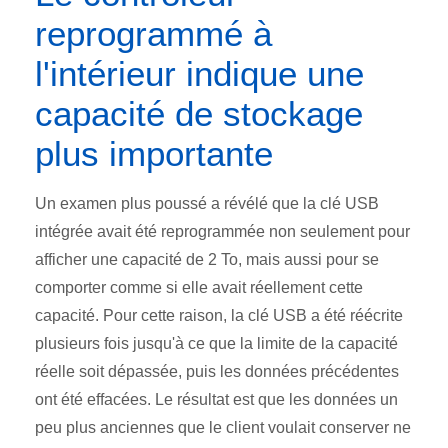
reprogrammé à
l'intérieur indique une
capacité de stockage
plus importante
Un examen plus poussé a révélé que la clé USB
intégrée avait été reprogrammée non seulement pour
afficher une capacité de 2 To, mais aussi pour se
comporter comme si elle avait réellement cette
capacité. Pour cette raison, la clé USB a été réécrite
plusieurs fois jusqu'à ce que la limite de la capacité
réelle soit dépassée, puis les données précédentes
ont été effacées. Le résultat est que les données un
peu plus anciennes que le client voulait conserver ne