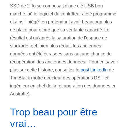
SSD de 2 To se composait d'une clé USB bon
marché, où le logiciel du contrôleur a été programmé
et ainsi "piégé" en prétendant avoir beaucoup plus
de place pour écrire que sa véritable capacité. Le
résultat est qu'après la saturation de l'espace de
stockage réel, bien plus réduit, les anciennes
données ont été écrasées sans aucune chance de
récupération des anciennes données. Pour en savoir
plus sur cette histoire, consultez le
post LinkedIn
de
Tim Black (notre directeur des opérations DST et
ingénieur en chef de la récupération des données en
Australie).
Trop beau pour être
vrai…