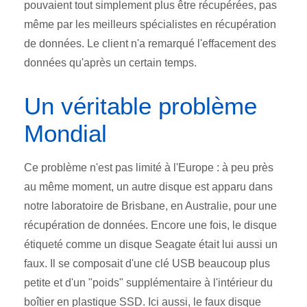
pouvaient tout simplement plus être récupérées, pas
même par les meilleurs spécialistes en récupération
de données. Le client n'a remarqué l'effacement des
données qu'après un certain temps.
Un véritable problème
Mondial
Ce problème n'est pas limité à l'Europe : à peu près
au même moment, un autre disque est apparu dans
notre laboratoire de Brisbane, en Australie, pour une
récupération de données. Encore une fois, le disque
étiqueté comme un disque Seagate était lui aussi un
faux. Il se composait d'une clé USB beaucoup plus
petite et d'un "poids" supplémentaire à l'intérieur du
boîtier en plastique SSD. Ici aussi, le faux disque