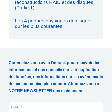
reconstructions RAID et des disques
(Partie 1)
Les 4 pannes physiques de disque
dur les plus courantes
Connectez-vous avec Ontrack pour recevoir des
informations et des conseils sur la récupération
de données, des informations sur les événements
du secteur et bien plus encore. Abonnez-vous à
NOTRE NEWSLETTER dès maintenant !