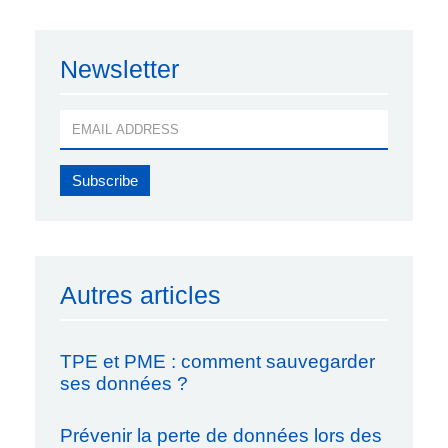
Newsletter
Autres articles
TPE et PME : comment sauvegarder
ses données ?
Prévenir la perte de données lors des