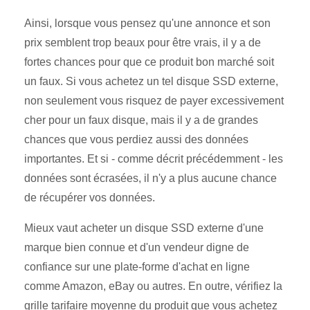
Ainsi, lorsque vous pensez qu'une annonce et son
prix semblent trop beaux pour être vrais, il y a de
fortes chances pour que ce produit bon marché soit
un faux. Si vous achetez un tel disque SSD externe,
non seulement vous risquez de payer excessivement
cher pour un faux disque, mais il y a de grandes
chances que vous perdiez aussi des données
importantes. Et si - comme décrit précédemment - les
données sont écrasées, il n'y a plus aucune chance
de récupérer vos données.
Mieux vaut acheter un disque SSD externe d'une
marque bien connue et d'un vendeur digne de
confiance sur une plate-forme d'achat en ligne
comme Amazon, eBay ou autres. En outre, vérifiez la
grille tarifaire moyenne du produit que vous achetez