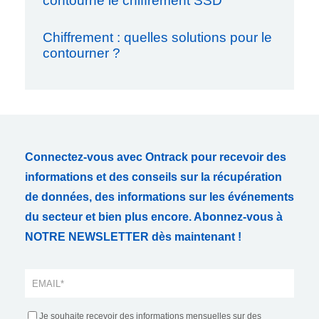
contourné le chiffrement SSD
Chiffrement : quelles solutions pour le
contourner ?
Connectez-vous avec Ontrack pour recevoir des
informations et des conseils sur la récupération
de données, des informations sur les événements
du secteur et bien plus encore. Abonnez-vous à
NOTRE NEWSLETTER dès maintenant !
Je souhaite recevoir des informations mensuelles sur des