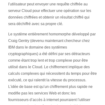
l'utilisateur peut envoyer une requête chiffrée au
serveur Cloud pour effectuer une opération sur les
données chiffrées et obtenir un résultat chiffré qui
sera déchiffré avec sa propre clé.
Le système entièrement homomorphe développé par
Craig Gentry (devenu maintenant chercheur chez
IBM dans le domaine des systèmes
cryptographiques) a été défini par ses détracteurs
comme étant trop lent et trop complexe pour être
utilisé dans le Cloud. Le chiffrement implique des
calculs complexes qui nécessitent du temps pour être
exécuté, ce qui ralentit la vitesse du processus.
L'idée de base est qu’un chiffrement plus rapide ne
modifie pas les services Web et donc les
fournisseurs d’accès à internet pourraient l'utiliser