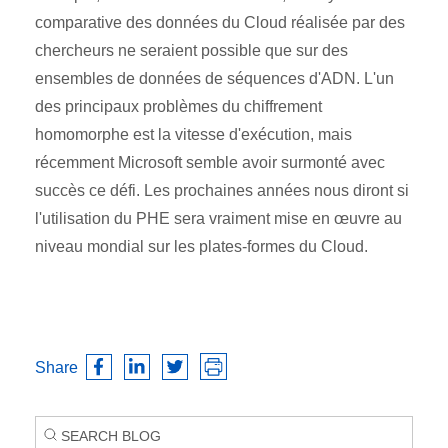
comparative des données du Cloud réalisée par des
chercheurs ne seraient possible que sur des
ensembles de données de séquences d'ADN. L'un
des principaux problèmes du chiffrement
homomorphe est la vitesse d'exécution, mais
récemment Microsoft semble avoir surmonté avec
succès ce défi. Les prochaines années nous diront si
l'utilisation du PHE sera vraiment mise en œuvre au
niveau mondial sur les plates-formes du Cloud.
Share