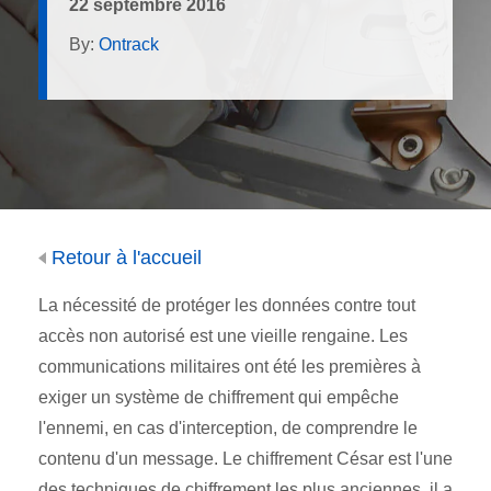
22 septembre 2016
By:
Ontrack
Retour à l'accueil
La nécessité de protéger les données contre tout
accès non autorisé est une vieille rengaine. Les
communications militaires ont été les premières à
exiger un système de chiffrement qui empêche
l'ennemi, en cas d'interception, de comprendre le
contenu d'un message. Le chiffrement César est l'une
des techniques de chiffrement les plus anciennes, il a