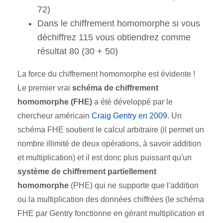
72)
Dans le chiffrement homomorphe si vous
déchiffrez 115 vous obtiendrez comme
résultat 80 (30 + 50)
La force du chiffrement homomorphe est évidente !
Le premier vrai
schéma de chiffrement
homomorphe (FHE)
a été développé par le
chercheur américain
Craig Gentry en 2009
. Un
schéma FHE soutient le calcul arbitraire (il permet un
nombre illimité de deux opérations, à savoir addition
et multiplication) et il est donc plus puissant qu'un
système de chiffrement partiellement
homomorphe
(PHE) qui ne supporte que l'addition
ou la multiplication des données chiffrées (le schéma
FHE par Gentry fonctionne en gérant multiplication et