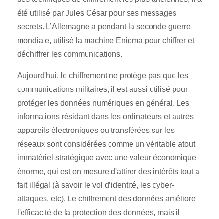
été utilisé par Jules César pour ses messages
secrets. L’Allemagne a pendant la seconde guerre
mondiale, utilisé la machine Enigma pour chiffrer et
déchiffrer les communications.
Aujourd'hui, le chiffrement ne protège pas que les
communications militaires, il est aussi utilisé pour
protéger les données numériques en général. Les
informations résidant dans les ordinateurs et autres
appareils électroniques ou transférées sur les
réseaux sont considérées comme un véritable atout
immatériel stratégique avec une valeur économique
énorme, qui est en mesure d'attirer des intérêts tout à
fait illégal (à savoir le vol d’identité, les cyber-
attaques, etc). Le chiffrement des données améliore
l'efficacité de la protection des données, mais il