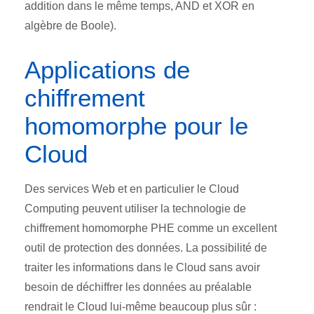
addition dans le même temps, AND et XOR en
algèbre de Boole).
Applications de
chiffrement
homomorphe pour le
Cloud
Des services Web et en particulier le Cloud
Computing peuvent utiliser la technologie de
chiffrement homomorphe PHE comme un excellent
outil de protection des données. La possibilité de
traiter les informations dans le Cloud sans avoir
besoin de déchiffrer les données au préalable
rendrait le Cloud lui-même beaucoup plus sûr :