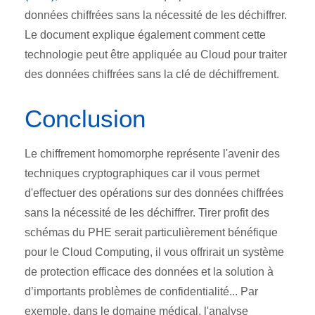
données chiffrées sans la nécessité de les déchiffrer.
Le document explique également comment cette
technologie peut être appliquée au Cloud pour traiter
des données chiffrées sans la clé de déchiffrement.
Conclusion
Le chiffrement homomorphe représente l'avenir des
techniques cryptographiques car il vous permet
d'effectuer des opérations sur des données chiffrées
sans la nécessité de les déchiffrer. Tirer profit des
schémas du PHE serait particulièrement bénéfique
pour le Cloud Computing, il vous offrirait un système
de protection efficace des données et la solution à
d’importants problèmes de confidentialité... Par
exemple, dans le domaine médical, l'analyse