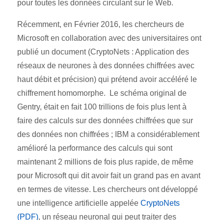
pour toutes les données circulant sur le Web.
Récemment, en Février 2016, les chercheurs de
Microsoft en collaboration avec des universitaires ont
publié un document (CryptoNets : Application des
réseaux de neurones à des données chiffrées avec
haut débit et précision) qui prétend avoir accéléré le
chiffrement homomorphe. Le schéma original de
Gentry, était en fait 100 trillions de fois plus lent à
faire des calculs sur des données chiffrées que sur
des données non chiffrées ; IBM a considérablement
amélioré la performance des calculs qui sont
maintenant 2 millions de fois plus rapide, de même
pour Microsoft qui dit avoir fait un grand pas en avant
en termes de vitesse. Les chercheurs ont développé
une intelligence artificielle appelée
CryptoNets
(PDF)
, un réseau neuronal qui peut traiter des