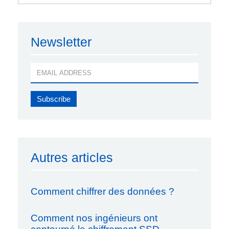
Newsletter
Autres articles
Comment chiffrer des données ?
Comment nos ingénieurs ont