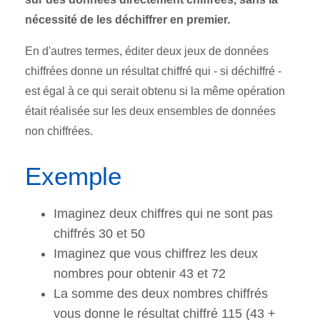
nécessité de les déchiffrer en premier.
En d'autres termes, éditer deux jeux de données
chiffrées donne un résultat chiffré qui - si déchiffré -
est égal à ce qui serait obtenu si la même opération
était réalisée sur les deux ensembles de données
non chiffrées.
Exemple
Imaginez deux chiffres qui ne sont pas
chiffrés 30 et 50
Imaginez que vous chiffrez les deux
nombres pour obtenir 43 et 72
La somme des deux nombres chiffrés
vous donne le résultat chiffré 115 (43 +