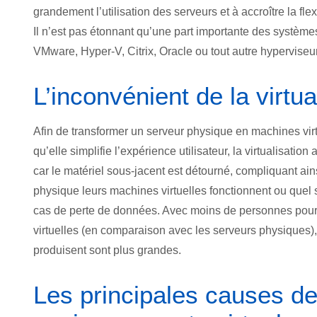
grandement l’utilisation des serveurs et à accroître la flex
Il n’est pas étonnant qu’une part importante des système
VMware, Hyper-V, Citrix, Oracle ou tout autre hyperviseur,
L’inconvénient de la virtua
Afin de transformer un serveur physique en machines virt
qu’elle simplifie l’expérience utilisateur, la virtualisat
car le matériel sous-jacent est détourné, compliquant ain
physique leurs machines virtuelles fonctionnent ou quel 
cas de perte de données. Avec moins de personnes pour 
virtuelles (en comparaison avec les serveurs physiques
produisent sont plus grandes.
Les principales causes d