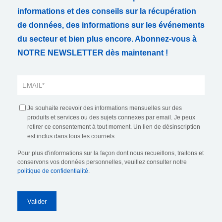
informations et des conseils sur la récupération
de données, des informations sur les événements
du secteur et bien plus encore. Abonnez-vous à
NOTRE NEWSLETTER dès maintenant !
Je souhaite recevoir des informations mensuelles sur des
produits et services ou des sujets connexes par email. Je peux
retirer ce consentement à tout moment. Un lien de désinscription
est inclus dans tous les courriels.
Pour plus d'informations sur la façon dont nous recueillons, traitons et
conservons vos données personnelles, veuillez consulter notre
politique de confidentialité
.