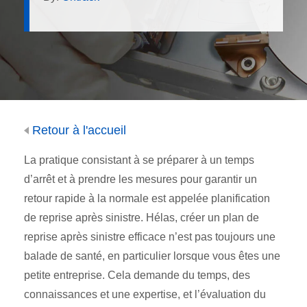
Retour à l'accueil
La pratique consistant à se préparer à un temps
d’arrêt et à prendre les mesures pour garantir un
retour rapide à la normale est appelée planification
de reprise après sinistre. Hélas, créer un plan de
reprise après sinistre efficace n’est pas toujours une
balade de santé, en particulier lorsque vous êtes une
petite entreprise. Cela demande du temps, des
connaissances et une expertise, et l’évaluation du