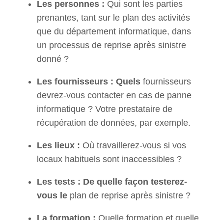
Les personnes :
Qui sont les parties
prenantes, tant sur le plan des activités
que du département informatique, dans
un processus de reprise après sinistre
donné ?
Les fournisseurs : Quels
fournisseurs
devrez-vous contacter en cas de panne
informatique ? Votre prestataire de
récupération de données, par exemple.
Les lieux :
Où travaillerez-vous si vos
locaux habituels sont inaccessibles ?
Les tests : De quelle façon testerez-
vous le
plan de reprise après sinistre ?
La formation :
Quelle formation et quelle