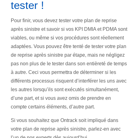
tester !
Pour finir, vous devez tester votre plan de reprise
après sinistre et savoir si vos KPI DMIA et PDMA sont
viables, ou même si vos procédures sont réellement
adaptées. Vous pouvez être tenté de tester votre plan
de reprise après sinistre par étape, mais ne négligez
pas non plus de le tester dans son entièreté de temps
à autre. Ceci vous permettra de déterminer si les
différents processus risquent d’interférer les uns avec
les autres lorsqu’ils sont exécutés simultanément,
d’une part, et si vous avez omis de prendre en
compte certains éléments, d’autre part.
Si vous souhaitez que Ontrack soit impliqué dans
votre plan de reprise après sinistre, parlez-en avec
l’un de nos experts dès aujourd’hui.