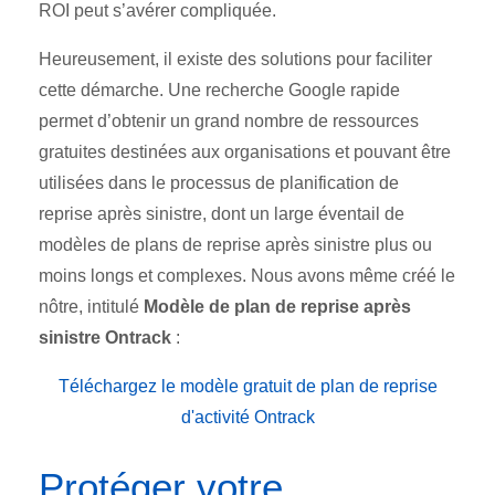
ROI peut s’avérer compliquée.
Heureusement, il existe des solutions pour faciliter
cette démarche. Une recherche Google rapide
permet d’obtenir un grand nombre de ressources
gratuites destinées aux organisations et pouvant être
utilisées dans le processus de planification de
reprise après sinistre, dont un large éventail de
modèles de plans de reprise après sinistre plus ou
moins longs et complexes. Nous avons même créé le
nôtre, intitulé
Modèle de plan de reprise après
sinistre Ontrack
:
Téléchargez le modèle gratuit de plan de reprise
d'activité Ontrack
Protéger votre