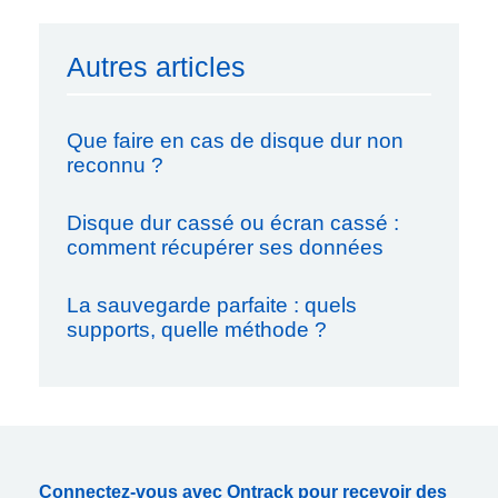
Autres articles
Que faire en cas de disque dur non
reconnu ?
Disque dur cassé ou écran cassé :
comment récupérer ses données
La sauvegarde parfaite : quels
supports, quelle méthode ?
Connectez-vous avec Ontrack pour recevoir des