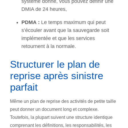
système donné, vous pouvez définir une
DMIA de 24 heures,
PDMA :
Le temps maximum qui peut
s’écouler avant que la sauvegarde soit
implémentée et que les services
retournent à la normale.
Structurer le plan de
reprise après sinistre
parfait
Même un plan de reprise des activités de petite taille
peut donner un document long et complexe.
Toutefois, la plupart suivent une structure identique
comprenant les définitions, les responsabilités, les