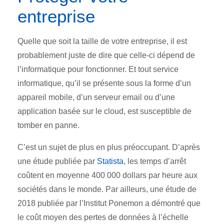
entreprise
Quelle que soit la taille de votre entreprise, il est
probablement juste de dire que celle-ci dépend de
l’informatique pour fonctionner. Et tout service
informatique, qu’il se présente sous la forme d’un
appareil mobile, d’un serveur email ou d’une
application basée sur le cloud, est susceptible de
tomber en panne.
C’est un sujet de plus en plus préoccupant. D’après
une étude publiée par
Statista
, les temps d’arrêt
coûtent en moyenne 400 000 dollars par heure aux
sociétés dans le monde. Par ailleurs, une étude de
2018 publiée par l’Institut Ponemon a démontré que
le coût moyen des pertes de données à l’échelle