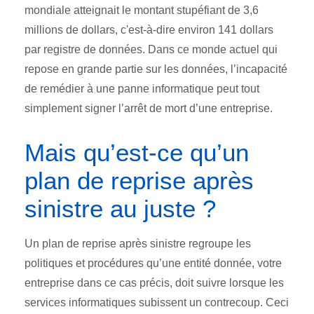
mondiale atteignait le montant stupéfiant de 3,6
millions de dollars, c'est-à-dire environ 141 dollars
par registre de données. Dans ce monde actuel qui
repose en grande partie sur les données, l’incapacité
de remédier à une panne informatique peut tout
simplement signer l’arrêt de mort d’une entreprise.
Mais qu’est-ce qu’un
plan de reprise après
sinistre au juste ?
Un plan de reprise après sinistre regroupe les
politiques et procédures qu’une entité donnée, votre
entreprise dans ce cas précis, doit suivre lorsque les
services informatiques subissent un contrecoup. Ceci