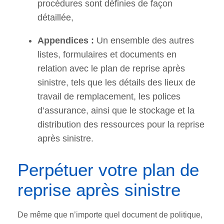
procédures sont définies de façon
détaillée,
Appendices :
Un ensemble des autres
listes, formulaires et documents en
relation avec le plan de reprise après
sinistre, tels que les détails des lieux de
travail de remplacement, les polices
d’assurance, ainsi que le stockage et la
distribution des ressources pour la reprise
après sinistre.
Perpétuer votre plan de
reprise après sinistre
De même que n’importe quel document de politique,