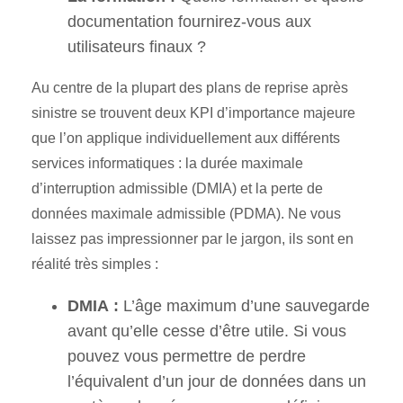
documentation fournirez-vous aux
utilisateurs finaux ?
Au centre de la plupart des plans de reprise après
sinistre se trouvent deux KPI d’importance majeure
que l’on applique individuellement aux différents
services informatiques : la durée maximale
d’interruption admissible (DMIA) et la perte de
données maximale admissible (PDMA). Ne vous
laissez pas impressionner par le jargon, ils sont en
réalité très simples :
DMIA :
L’âge maximum d’une sauvegarde
avant qu’elle cesse d’être utile. Si vous
pouvez vous permettre de perdre
l’équivalent d’un jour de données dans un