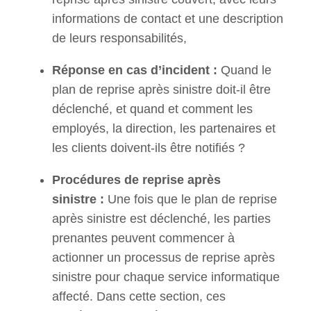
informations de contact et une description
de leurs responsabilités,
Réponse en cas d’incident :
Quand le
plan de reprise après sinistre doit-il être
déclenché, et quand et comment les
employés, la direction, les partenaires et
les clients doivent-ils être notifiés ?
Procédures de reprise après
sinistre :
Une fois que le plan de reprise
après sinistre est déclenché, les parties
prenantes peuvent commencer à
actionner un processus de reprise après
sinistre pour chaque service informatique
affecté. Dans cette section, ces