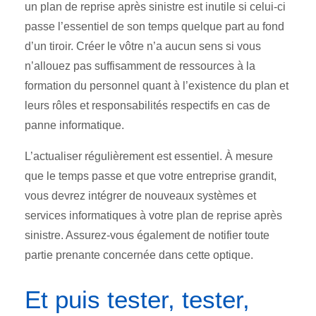
un plan de reprise après sinistre est inutile si celui-ci
passe l’essentiel de son temps quelque part au fond
d’un tiroir. Créer le vôtre n’a aucun sens si vous
n’allouez pas suffisamment de ressources à la
formation du personnel quant à l’existence du plan et
leurs rôles et responsabilités respectifs en cas de
panne informatique.
L’actualiser régulièrement est essentiel. À mesure
que le temps passe et que votre entreprise grandit,
vous devrez intégrer de nouveaux systèmes et
services informatiques à votre plan de reprise après
sinistre. Assurez-vous également de notifier toute
partie prenante concernée dans cette optique.
Et puis tester, tester,