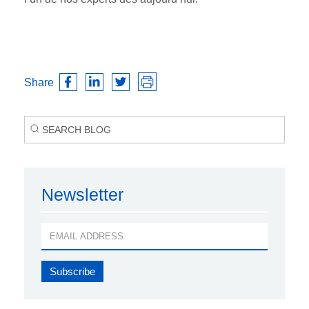
Share
Newsletter