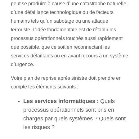
peut se produire à cause d’une catastrophe naturelle,
d’une défaillance technologique ou de facteurs
humains tels qu’un sabotage ou une attaque
terroriste. L’idée fondamentale est de rétablir les
processus opérationnels touchés aussi rapidement
que possible, que ce soit en reconnectant les
services défaillants ou en ayant recours à un système
d’urgence.
Votre plan de reprise après sinistre doit prendre en
compte les éléments suivants :
Les services informatiques :
Quels
processus opérationnels sont pris en
charges par quels systèmes ? Quels sont
les risques ?