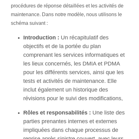
procédures de réponse détaillées et les activités de
maintenance. Dans notre modèle, nous utilisons le
schéma suivant :
Introduction :
Un récapitulatif des
objectifs et de la portée du plan
comprenant les services informatiques et
les lieux concernés, les DMIA et PDMA
pour les différents services, ainsi que les
tests et activités de maintenance. Elle
inclut également un historique des
révisions pour le suivi des modifications,
Rôles et responsabilités :
Une liste des
parties prenantes internes et externes
impliquées dans chaque processus de
reprise après sinistre couvert, avec leurs