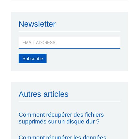
Newsletter
Autres articles
Comment récupérer des fichiers
supprimés sur un disque dur ?
Comment récupérer les données