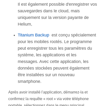
Il est également possible d'enregistrer vos
sauvegardes dans le cloud, mais
uniquement sur la version payante de
Helium,
Titanium Backup
est conçu spécialement
pour les mobiles rootés. Le programme
peut enregistrer tous les paramètres du
système, les applications et les
messages. Avec cette application, les
données stockées peuvent également
être installées sur un nouveau
smartphone.
Après avoir installé l'application, démarrez-la et
confirmez la requête « root » via votre téléphone
portable, sélectionnez dans le menu principal