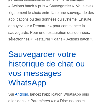
« Actions batch » puis « Sauvegarder ». Vous avez
également le choix entre faire une sauvegarde des
applications ou des données du système. Ensuite,
appuyez sur « Démarrer » pour commencer la
sauvegarde. Pour une restauration des données,
sélectionnez « Restaurer » dans « Actions batch ».
Sauvegarder votre
historique de chat ou
vos messages
WhatsApp
Sur
Android,
lancez l’application WhatsApp puis
allez dans « Paramètres » > « Discussions et