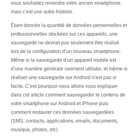
vous souhaitez revendre votre ancien smartphone,
mais c'est une autre histoire.
Étant donnée la quantité de données personnelles et
professionnelles stockées sur ces appareils, une
sauvegarde ne devrait pas seulement être réalisé
lors de la configuration d’un nouveau smartphone.
Même si la sauvegarde d’un appareil mobile est
d’une manière générale rarement utilisée, et même si
réaliser une sauvegarde sur Android n'est pas si
facile. C’est pourquoi nous allons vous expliquer
dans cet article comment sauvegarder le contenu de
votre smartphone sur Android et iPhone puis
comment restaurer ces données sauvegardées
(SMS, contacts, applications, emails, documents,
musique, photos, etc)