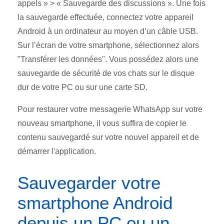
appels » > « Sauvegarde des discussions ». Une fois
la sauvegarde effectuée, connectez votre appareil
Android à un ordinateur au moyen d’un câble USB.
Sur l’écran de votre smartphone, sélectionnez alors
"Transférer les données". Vous possédez alors une
sauvegarde de sécurité de vos chats sur le disque
dur de votre PC ou sur une carte SD.
Pour restaurer votre messagerie WhatsApp sur votre
nouveau smartphone, il vous suffira de copier le
contenu sauvegardé sur votre nouvel appareil et de
démarrer l'application.
Sauvegarder votre
smartphone Android
depuis un PC ou un