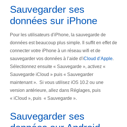
Sauvegarder ses
données sur iPhone
Pour les utilisateurs d'iPhone, la sauvegarde de
données est beaucoup plus simple. Il suffit en effet de
connecter votre iPhone à un réseau wifi et de
sauvegarder vos données à l’aide d'i
Cloud d’Apple
.
Sélectionnez ensuite « Sauvegarde », activez «
Sauvegarde iCloud » puis « Sauvegarder
maintenant ». Si vous utilisez iOS 10.2 ou une
version antérieure, allez dans Réglages, puis
« iCloud », puis « Sauvegarde ».
Sauvegarder ses