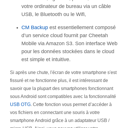
votre ordinateur de bureau via un câble
USB, le Bluetooth ou le Wifi,
CM Backup
est essentiellement composé
d’un service cloud fournit par Cheetah
Mobile via Amazon S3. Son interface Web
pour les données stockées dans le cloud
est simple et intuitive.
Si après une chute, l'écran de votre smartphone s'est
fissuré et ne fonctionne plus, il est intéressant de
savoir que la plupart des smartphones fonctionnant
sous Android sont compatibles avec la fonctionnalité
USB OTG
. Cette fonction vous permet d’accéder à
vos fichiers en connectant une souris à votre
smartphone Android grâce à un adaptateur USB /