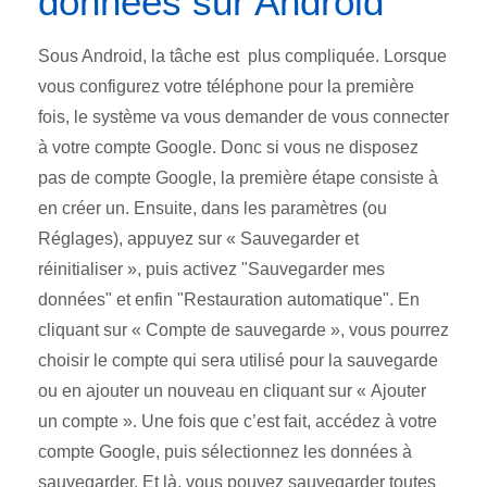
données sur Android
Sous Android, la tâche est plus compliquée. Lorsque
vous configurez votre téléphone pour la première
fois, le système va vous demander de vous connecter
à votre compte Google. Donc si vous ne disposez
pas de compte Google, la première étape consiste à
en créer un. Ensuite, dans les paramètres (ou
Réglages), appuyez sur « Sauvegarder et
réinitialiser », puis activez "Sauvegarder mes
données" et enfin "Restauration automatique". En
cliquant sur « Compte de sauvegarde », vous pourrez
choisir le compte qui sera utilisé pour la sauvegarde
ou en ajouter un nouveau en cliquant sur « Ajouter
un compte ». Une fois que c’est fait, accédez à votre
compte Google, puis sélectionnez les données à
sauvegarder. Et là, vous pouvez sauvegarder toutes