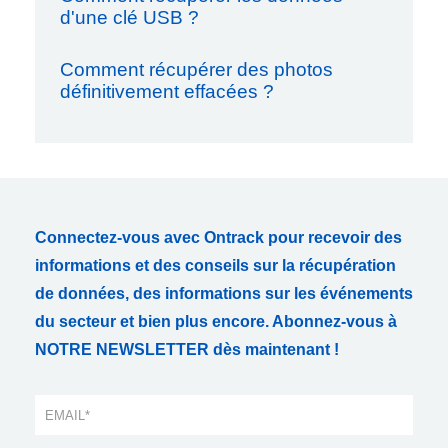
d'une clé USB ?
Comment récupérer des photos
définitivement effacées ?
Connectez-vous avec Ontrack pour recevoir des
informations et des conseils sur la récupération
de données, des informations sur les événements
du secteur et bien plus encore. Abonnez-vous à
NOTRE NEWSLETTER dès maintenant !