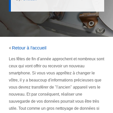
Retour à l'accueil
Les fêtes de fin d'année approchent et nombreux sont
ceux qui vont offrir ou recevoir un nouveau
smartphone. Si vous vous apprêtez à changer le
vôtre, il y a beaucoup d'informations précieuses que
vous devrez transférer de "l'ancien" appareil vers le
nouveau. Et par conséquent, réaliser une
sauvegarde de vos données pourrait vous être très
utile. Tout comme un gros nettoyage de données si