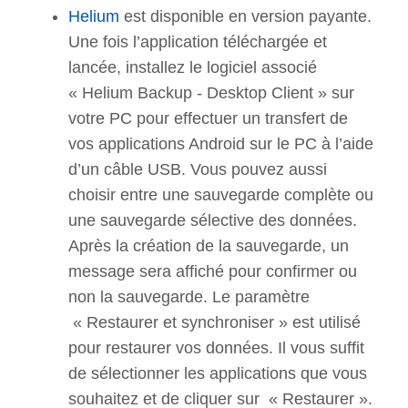
Helium
est disponible en version payante.
Une fois l’application téléchargée et
lancée, installez le logiciel associé
« Helium Backup - Desktop Client » sur
votre PC pour effectuer un transfert de
vos applications Android sur le PC à l’aide
d’un câble USB. Vous pouvez aussi
choisir entre une sauvegarde complète ou
une sauvegarde sélective des données.
Après la création de la sauvegarde, un
message sera affiché pour confirmer ou
non la sauvegarde. Le paramètre
« Restaurer et synchroniser » est utilisé
pour restaurer vos données. Il vous suffit
de sélectionner les applications que vous
souhaitez et de cliquer sur « Restaurer ».