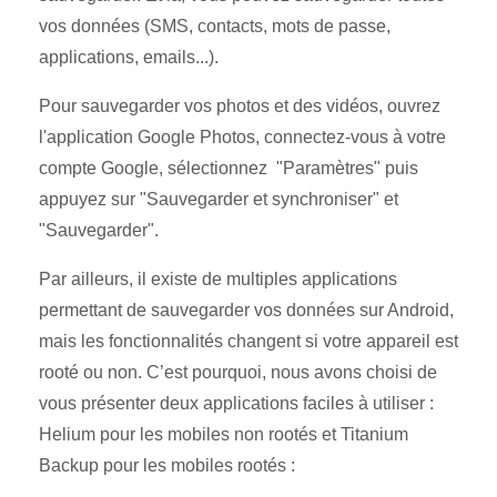
vos données (SMS, contacts, mots de passe,
applications, emails...).
Pour sauvegarder vos photos et des vidéos, ouvrez
l'application Google Photos, connectez-vous à votre
compte Google, sélectionnez "Paramètres" puis
appuyez sur "Sauvegarder et synchroniser" et
"Sauvegarder".
Par ailleurs, il existe de multiples applications
permettant de sauvegarder vos données sur Android,
mais les fonctionnalités changent si votre appareil est
rooté ou non. C’est pourquoi, nous avons choisi de
vous présenter deux applications faciles à utiliser :
Helium pour les mobiles non rootés et Titanium
Backup pour les mobiles rootés :