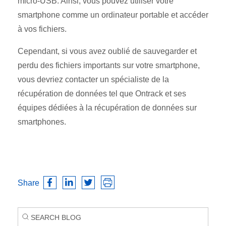
micro-USB. Ainsi, vous pouvez utiliser votre
smartphone comme un ordinateur portable et accéder
à vos fichiers.
Cependant, si vous avez oublié de sauvegarder et
perdu des fichiers importants sur votre smartphone,
vous devriez contacter un spécialiste de la
récupération de données tel que Ontrack et ses
équipes dédiées à la récupération de données sur
smartphones.
Share