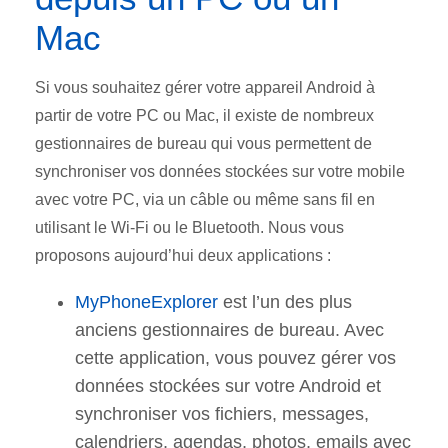
Mac
Si vous souhaitez gérer votre appareil Android à
partir de votre PC ou Mac, il existe de nombreux
gestionnaires de bureau qui vous permettent de
synchroniser vos données stockées sur votre mobile
avec votre PC, via un câble ou même sans fil en
utilisant le Wi-Fi ou le Bluetooth. Nous vous
proposons aujourd’hui deux applications :
MyPhoneExplorer
est l’un des plus
anciens gestionnaires de bureau. Avec
cette application, vous pouvez gérer vos
données stockées sur votre Android et
synchroniser vos fichiers, messages,
calendriers, agendas, photos, emails avec