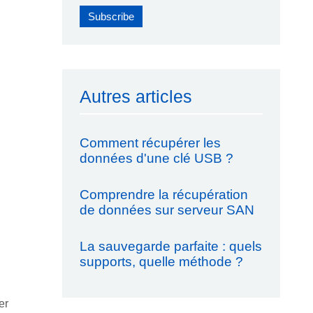
Autres articles
Comment récupérer les
données d'une clé USB ?
Comprendre la récupération
de données sur serveur SAN
La sauvegarde parfaite : quels
supports, quelle méthode ?
er