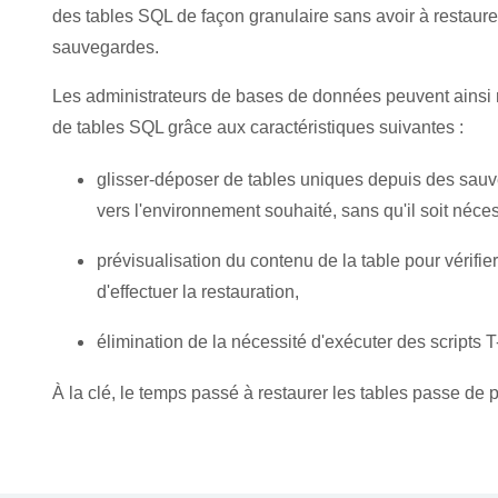
des tables SQL de façon granulaire sans avoir à restaurer
sauvegardes.
Les administrateurs de bases de données peuvent ainsi 
de tables SQL grâce aux caractéristiques suivantes :
glisser-déposer de tables uniques depuis des sau
vers l'environnement souhaité, sans qu'il soit néce
prévisualisation du contenu de la table pour vérifi
d'effectuer la restauration,
élimination de la nécessité d'exécuter des scripts 
À la clé, le temps passé à restaurer les tables passe de