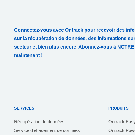
Connectez-vous avec Ontrack pour recevoir des info
sur la récupération de données, des informations su
secteur et bien plus encore. Abonnez-vous à NO
maintenant !
SERVICES
PRODUITS
Récupération de données
Ontrack Eas
Service d'effacement de données
Ontrack Powe