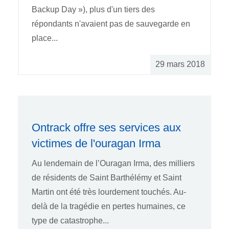
Backup Day »), plus d'un tiers des
répondants n'avaient pas de sauvegarde en
place...
29 mars 2018
Ontrack offre ses services aux
victimes de l'ouragan Irma
Au lendemain de l’Ouragan Irma, des milliers
de résidents de Saint Barthélémy et Saint
Martin ont été très lourdement touchés. Au-
delà de la tragédie en pertes humaines, ce
type de catastrophe...