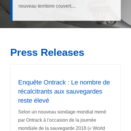
nouveau territoire couvert,...
Press Releases
Enquête Ontrack : Le nombre de
récalcitrants aux sauvegardes
reste élevé
Selon un nouveau sondage mondial mené
par Ontrack à l'occasion de la journée
mondiale de la sauvegarde 2018 (« World