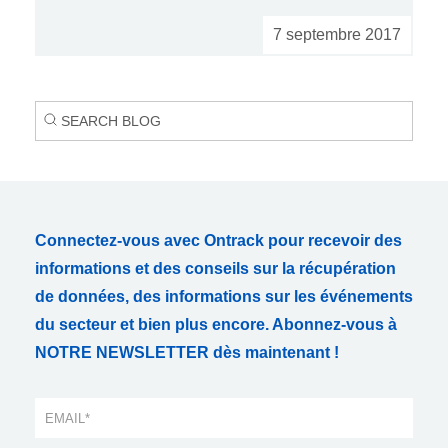
7 septembre 2017
Connectez-vous avec Ontrack pour recevoir des
informations et des conseils sur la récupération
de données, des informations sur les événements
du secteur et bien plus encore. Abonnez-vous à
NOTRE NEWSLETTER dès maintenant !