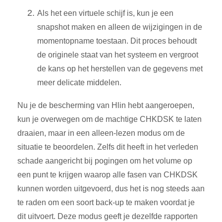
Als het een virtuele schijf is, kun je een
snapshot maken en alleen de wijzigingen in de
momentopname toestaan. Dit proces behoudt
de originele staat van het systeem en vergroot
de kans op het herstellen van de gegevens met
meer delicate middelen.
Nu je de bescherming van Hlin hebt aangeroepen,
kun je overwegen om de machtige CHKDSK te laten
draaien, maar in een alleen-lezen modus om de
situatie te beoordelen. Zelfs dit heeft in het verleden
schade aangericht bij pogingen om het volume op
een punt te krijgen waarop alle fasen van CHKDSK
kunnen worden uitgevoerd, dus het is nog steeds aan
te raden om een soort back-up te maken voordat je
dit uitvoert. Deze modus geeft je dezelfde rapporten