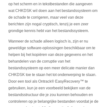
op het scherm en in tekstbestanden die aangeven
wat CHKDSK wil doen aan het bestandssysteem om
de schade te corrigeren, maar veel van deze
berichten zijn nogal cryptisch, tenzij je een zeer
grondige kennis hebt van het bestandssysteem.
Wanneer de schade alleen logisch is, zijn er nu
geweldige software-oplossingen beschikbaar om te
helpen bij het kopiëren van deze gegevens en het
behandelen van de corruptie van het
bestandssysteem op een meer delicate manier dan
CHKDSK toe te staan het tot onderwerping te slaan.
Door een tool als Ontrack® EasyRecovery™ te
gebruiken, kun je een voorbeeld bekijken van de
bestandsstructuur die je zou kunnen behouden en
controleren op je belangrijke bestanden voordat je de