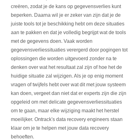
creëren, zodat je de kans op gegevensverlies kunt
beperken. Daarna wil je er zeker van zijn dat je de
juiste tools tot je beschikking hebt om deze situaties
aan te pakken en dat je volledig begrijpt wat de tools
met de gegevens doen. Vaak worden
gegevensverliessituaties verergerd door pogingen tot
oplossingen die worden uitgevoerd zonder na te
denken over wat het resultaat zal zijn of hoe het de
huidige situatie zal wijzigen. Als je op enig moment
vragen of twijfels hebt over wat dit met jouw systeem
kan doen, vergeet dan niet dat er experts zijn die zijn
opgeleid om met delicate gegevensverliessituaties
om te gaan, maar elke wijziging maakt het herstel
moeilijker. Ontrack's data recovery engineers staan
klaar om je te helpen met jouw data recovery
behoeften.