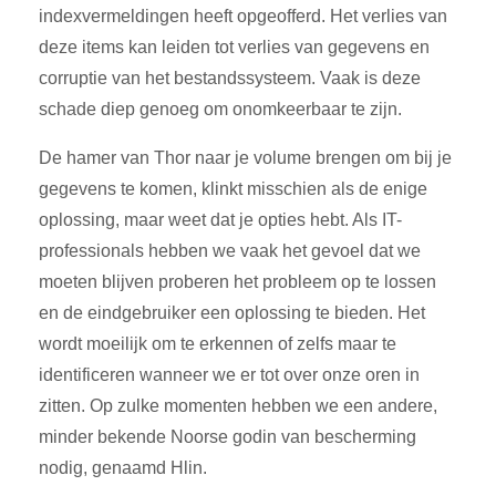
indexvermeldingen heeft opgeofferd. Het verlies van
deze items kan leiden tot verlies van gegevens en
corruptie van het bestandssysteem. Vaak is deze
schade diep genoeg om onomkeerbaar te zijn.
De hamer van Thor naar je volume brengen om bij je
gegevens te komen, klinkt misschien als de enige
oplossing, maar weet dat je opties hebt. Als IT-
professionals hebben we vaak het gevoel dat we
moeten blijven proberen het probleem op te lossen
en de eindgebruiker een oplossing te bieden. Het
wordt moeilijk om te erkennen of zelfs maar te
identificeren wanneer we er tot over onze oren in
zitten. Op zulke momenten hebben we een andere,
minder bekende Noorse godin van bescherming
nodig, genaamd Hlin.