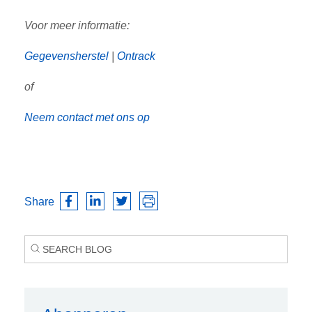
Voor meer informatie:
Gegevensherstel
|
Ontrack
of
Neem contact met ons op
Share