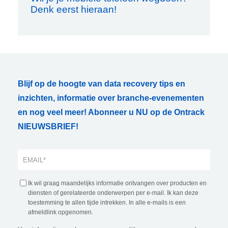
Denk eerst hieraan!
Blijf op de hoogte van data recovery tips en
inzichten, informatie over branche-evenementen
en nog veel meer! Abonneer u NU op de Ontrack
NIEUWSBRIEF!
Ik wil graag maandelijks informatie ontvangen over producten en
diensten of gerelateerde onderwerpen per e-mail. Ik kan deze
toestemming te allen tijde intrekken. In alle e-mails is een
afmeldlink opgenomen.