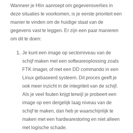
Wanneer je Hlin aanroept om gegevensverlies in
deze situaties te voorkomen, is je eerste prioriteit een
manier te vinden om de huidige staat van de
gegevens vast te leggen. Er zijn een paar manieren
om dit te doen:
Je kunt een image op sectorniveau van de
schijf maken met een softwareoplossing zoals
FTK imager, of met een DD commando in een
Linux gebaseerd systeem. Dit proces geeft je
ook meer inzicht in de integriteit van de schijf.
Als je veel fouten krijgt terwijl je probeert een
image op een dergelijk laag niveau van de
schijf te maken, dan heb je waarschijnlijk te
maken met een hardwarestoring en niet alleen
met logische schade.