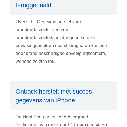
teruggehaald
Overzicht: Gegevensherstel voor
brandonderzoek Toen een
brandonderzoeksteam dringend kritieke
bewakingsbeelden moest terughalen van een
door brand beschadigde beveiligingscamera,
wendde ze zich tot...
Ontrack herstelt met succes
gegevens van iPhone.
De klant Een particulier Achtergrond
Testimonial van onze klant: “Ik nam een video