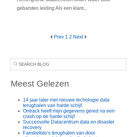
gebarsten leiding Als een klant...
Prev
1
2
Next
Meest Gelezen
14 jaar later met nieuwe techologie data
terughalen van harde schijf.
Ontrack heeft mijn gegevens gered na een
crash op de harde schijf
Succesvolle Datacentrum data en disaster
recovery
Familiefoto's terughalen van door