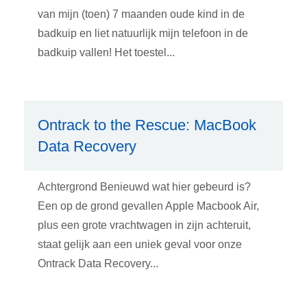
van mijn (toen) 7 maanden oude kind in de
badkuip en liet natuurlijk mijn telefoon in de
badkuip vallen! Het toestel...
Ontrack to the Rescue: MacBook
Data Recovery
Achtergrond Benieuwd wat hier gebeurd is?
Een op de grond gevallen Apple Macbook Air,
plus een grote vrachtwagen in zijn achteruit,
staat gelijk aan een uniek geval voor onze
Ontrack Data Recovery...