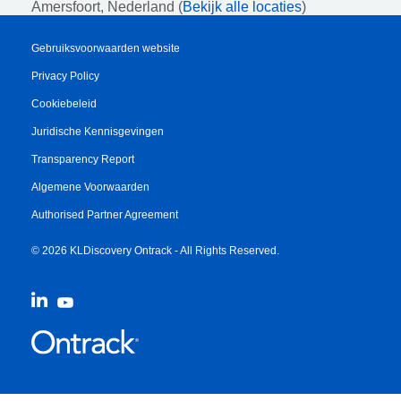
Amersfoort, Nederland (
Bekijk alle locaties
)
Gebruiksvoorwaarden website
Privacy Policy
Cookiebeleid
Juridische Kennisgevingen
Transparency Report
Algemene Voorwaarden
Authorised Partner Agreement
© 2026 KLDiscovery Ontrack - All Rights Reserved.