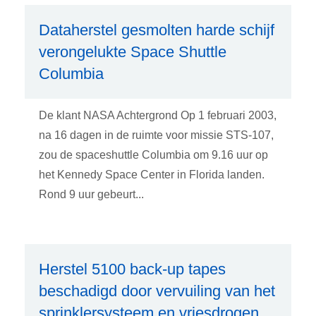
Dataherstel gesmolten harde schijf
verongelukte Space Shuttle
Columbia
De klant NASA Achtergrond Op 1 februari 2003,
na 16 dagen in de ruimte voor missie STS-107,
zou de spaceshuttle Columbia om 9.16 uur op
het Kennedy Space Center in Florida landen.
Rond 9 uur gebeurt...
Herstel 5100 back-up tapes
beschadigd door vervuiling van het
sprinklersysteem en vriesdrogen