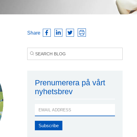
Share
Prenumerera på vårt
nyhetsbrev