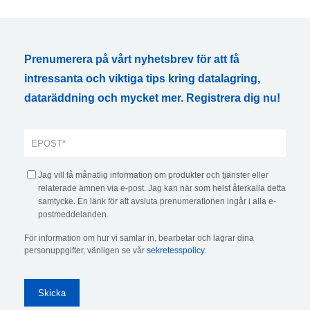
Prenumerera på vårt nyhetsbrev för att få
intressanta och viktiga tips kring datalagring,
dataräddning och mycket mer. Registrera dig nu!
Jag vill få månatlig information om produkter och tjänster eller
relaterade ämnen via e-post. Jag kan när som helst återkalla detta
samtycke. En länk för att avsluta prenumerationen ingår i alla e-
postmeddelanden.
För information om hur vi samlar in, bearbetar och lagrar dina
personuppgifter, vänligen se vår
sekretesspolicy
.