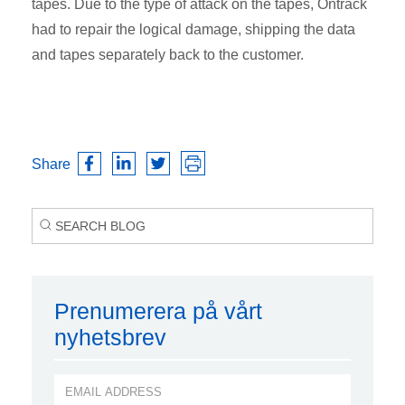
tapes. Due to the type of attack on the tapes, Ontrack
had to repair the logical damage, shipping the data
and tapes separately back to the customer.
Share
Prenumerera på vårt
nyhetsbrev