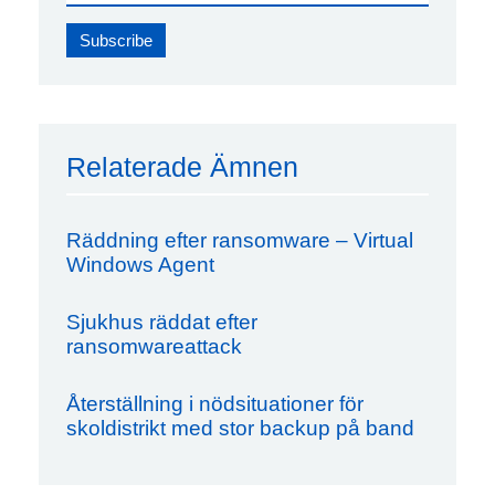
Relaterade Ämnen
Räddning efter ransomware – Virtual
Windows Agent
Sjukhus räddat efter
ransomwareattack
Återställning i nödsituationer för
skoldistrikt med stor backup på band