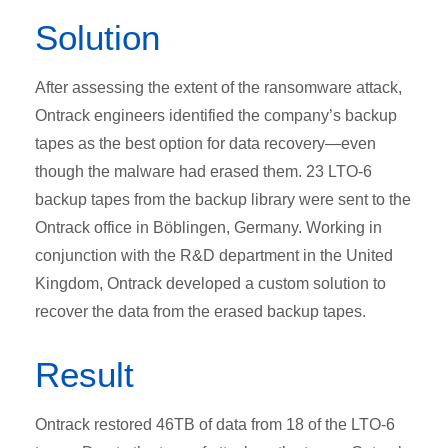
Solution
After assessing the extent of the ransomware attack,
Ontrack engineers identified the company’s backup
tapes as the best option for data recovery—even
though the malware had erased them. 23 LTO-6
backup tapes from the backup library were sent to the
Ontrack office in Böblingen, Germany. Working in
conjunction with the R&D department in the United
Kingdom, Ontrack developed a custom solution to
recover the data from the erased backup tapes.
Result
Ontrack restored 46TB of data from 18 of the LTO-6