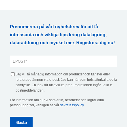
Prenumerera på vårt nyhetsbrev för att få
intressanta och viktiga tips kring datalagring,
dataräddning och mycket mer. Registrera dig nu!
Jag vill få månatlig information om produkter och tjänster eller
relaterade ämnen via e-post. Jag kan när som helst återkalla detta
samtycke. En länk för att avsluta prenumerationen ingår i alla e-
postmeddelanden.
För information om hur vi samlar in, bearbetar och lagrar dina
personuppgifter, vänligen se vår
sekretesspolicy
.