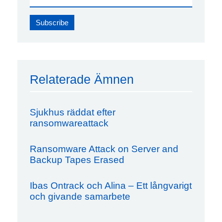
Relaterade Ämnen
Sjukhus räddat efter
ransomwareattack
Ransomware Attack on Server and
Backup Tapes Erased
Ibas Ontrack och Alina – Ett långvarigt
och givande samarbete