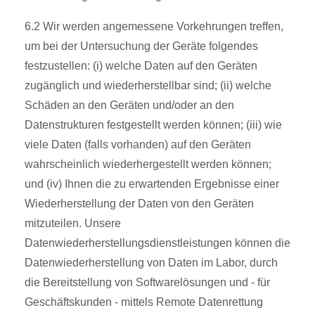
6.2 Wir werden angemessene Vorkehrungen treffen,
um bei der Untersuchung der Geräte folgendes
festzustellen: (i) welche Daten auf den Geräten
zugänglich und wiederherstellbar sind; (ii) welche
Schäden an den Geräten und/oder an den
Datenstrukturen festgestellt werden können; (iii) wie
viele Daten (falls vorhanden) auf den Geräten
wahrscheinlich wiederhergestellt werden können;
und (iv) Ihnen die zu erwartenden Ergebnisse einer
Wiederherstellung der Daten von den Geräten
mitzuteilen. Unsere
Datenwiederherstellungsdienstleistungen können die
Datenwiederherstellung von Daten im Labor, durch
die Bereitstellung von Softwarelösungen und - für
Geschäftskunden - mittels Remote Datenrettung