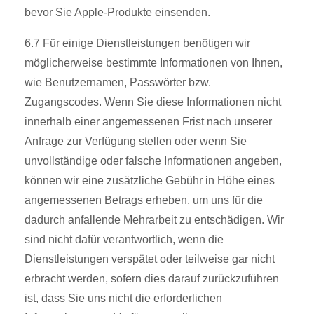
bevor Sie Apple-Produkte einsenden.
6.7 Für einige Dienstleistungen benötigen wir
möglicherweise bestimmte Informationen von Ihnen,
wie Benutzernamen, Passwörter bzw.
Zugangscodes. Wenn Sie diese Informationen nicht
innerhalb einer angemessenen Frist nach unserer
Anfrage zur Verfügung stellen oder wenn Sie
unvollständige oder falsche Informationen angeben,
können wir eine zusätzliche Gebühr in Höhe eines
angemessenen Betrags erheben, um uns für die
dadurch anfallende Mehrarbeit zu entschädigen. Wir
sind nicht dafür verantwortlich, wenn die
Dienstleistungen verspätet oder teilweise gar nicht
erbracht werden, sofern dies darauf zurückzuführen
ist, dass Sie uns nicht die erforderlichen