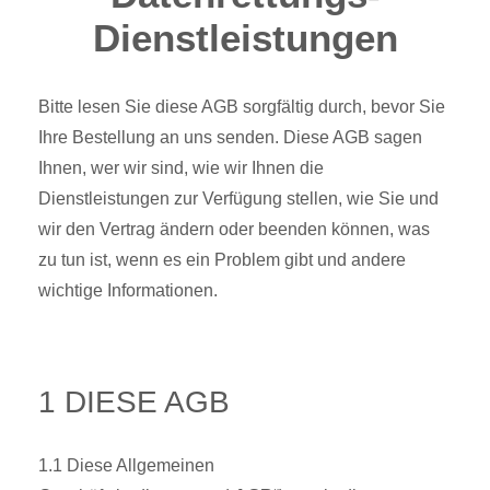
Dienstleistungen
Bitte lesen Sie diese AGB sorgfältig durch, bevor Sie
Ihre Bestellung an uns senden. Diese AGB sagen
Ihnen, wer wir sind, wie wir Ihnen die
Dienstleistungen zur Verfügung stellen, wie Sie und
wir den Vertrag ändern oder beenden können, was
zu tun ist, wenn es ein Problem gibt und andere
wichtige Informationen.
1 DIESE AGB
1.1 Diese Allgemeinen