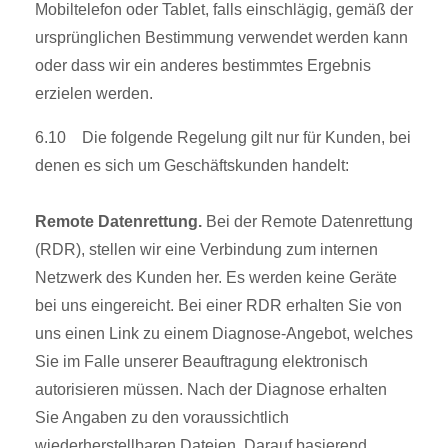
Mobiltelefon oder Tablet, falls einschlägig, gemäß der
ursprünglichen Bestimmung verwendet werden kann
oder dass wir ein anderes bestimmtes Ergebnis
erzielen werden.
6.10 Die folgende Regelung gilt nur für Kunden, bei
denen es sich um Geschäftskunden handelt:
Remote Datenrettung.
Bei der Remote Datenrettung
(RDR), stellen wir eine Verbindung zum internen
Netzwerk des Kunden her. Es werden keine Geräte
bei uns eingereicht. Bei einer RDR erhalten Sie von
uns einen Link zu einem Diagnose-Angebot, welches
Sie im Falle unserer Beauftragung elektronisch
autorisieren müssen. Nach der Diagnose erhalten
Sie Angaben zu den voraussichtlich
wiederherstellbaren Dateien. Darauf basierend