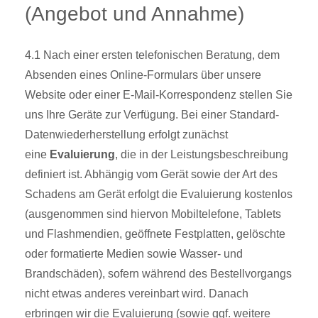
(Angebot und Annahme)
4.1 Nach einer ersten telefonischen Beratung, dem
Absenden eines Online-Formulars über unsere
Website oder einer E-Mail-Korrespondenz stellen Sie
uns Ihre Geräte zur Verfügung. Bei einer Standard-
Datenwiederherstellung erfolgt zunächst
eine
Evaluierung
, die in der Leistungsbeschreibung
definiert ist. Abhängig vom Gerät sowie der Art des
Schadens am Gerät erfolgt die Evaluierung kostenlos
(ausgenommen sind hiervon Mobiltelefone, Tablets
und Flashmendien, geöffnete Festplatten, gelöschte
oder formatierte Medien sowie Wasser- und
Brandschäden), sofern während des Bestellvorgangs
nicht etwas anderes vereinbart wird. Danach
erbringen wir die Evaluierung (sowie ggf. weitere