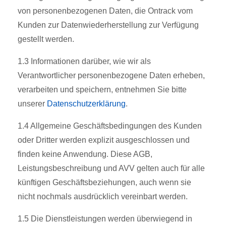
von personenbezogenen Daten, die Ontrack vom
Kunden zur Datenwiederherstellung zur Verfügung
gestellt werden.
1.3 Informationen darüber, wie wir als
Verantwortlicher personenbezogene Daten erheben,
verarbeiten und speichern, entnehmen Sie bitte
unserer
Datenschutzerklärung
.
1.4 Allgemeine Geschäftsbedingungen des Kunden
oder Dritter werden explizit ausgeschlossen und
finden keine Anwendung. Diese AGB,
Leistungsbeschreibung und AVV gelten auch für alle
künftigen Geschäftsbeziehungen, auch wenn sie
nicht nochmals ausdrücklich vereinbart werden.
1.5 Die Dienstleistungen werden überwiegend in