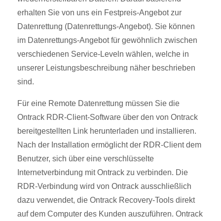
erhalten Sie von uns ein Festpreis-Angebot zur
Datenrettung (Datenrettungs-Angebot). Sie können
im Datenrettungs-Angebot für gewöhnlich zwischen
verschiedenen Service-Leveln wählen, welche in
unserer Leistungsbeschreibung näher beschrieben
sind.
Für eine Remote Datenrettung müssen Sie die
Ontrack RDR-Client-Software über den von Ontrack
bereitgestellten Link herunterladen und installieren.
Nach der Installation ermöglicht der RDR-Client dem
Benutzer, sich über eine verschlüsselte
Internetverbindung mit Ontrack zu verbinden. Die
RDR-Verbindung wird von Ontrack ausschließlich
dazu verwendet, die Ontrack Recovery-Tools direkt
auf dem Computer des Kunden auszuführen. Ontrack