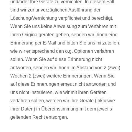
und/oder Ihre Geräte zu vernichten. In diesem Fall
sind wir zur unverzüglichen Ausführung der
Löschung/Vernichtung verpflichtet und berechtigt.
Wenn Sie uns keine Anweisung zum Verfahren mit
Ihren Originalgeräten geben, senden wir Ihnen eine
Erinnerung per E-Mail und bitten Sie uns mitzuteilen,
wie wir entsprechend den o.g. Optionen verfahren
sollen. Wenn Sie auf diese Erinnerung nicht
antworten, senden wir Ihnen im Abstand von 2 (zwei)
Wochen 2 (zwei) weitere Erinnerungen. Wenn Sie
auf diese Erinnerungen erneut nicht antworten und
uns nicht instruieren, wie wir mit Ihren Geräten
verfahren sollen, werden wir Ihre Geräte (inklusive
Ihrer Daten) in Übereinstimmung mit dem jeweils
geltenden Recht entsorgen.