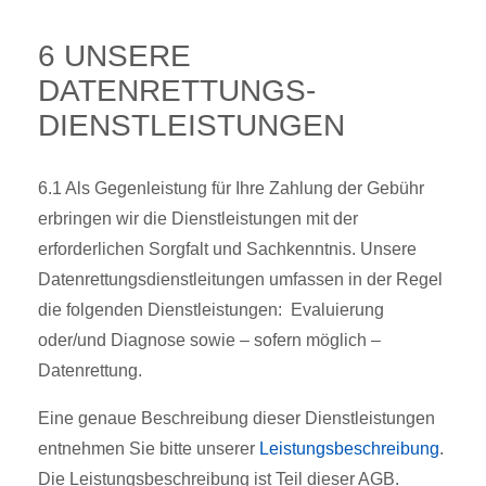
6 UNSERE
DATENRETTUNGS-
DIENSTLEISTUNGEN
6.1 Als Gegenleistung für Ihre Zahlung der Gebühr
erbringen wir die Dienstleistungen mit der
erforderlichen Sorgfalt und Sachkenntnis. Unsere
Datenrettungsdienstleitungen umfassen in der Regel
die folgenden Dienstleistungen: Evaluierung
oder/und Diagnose sowie – sofern möglich –
Datenrettung.
Eine genaue Beschreibung dieser Dienstleistungen
entnehmen Sie bitte unserer
Leistungsbeschreibung
.
Die Leistungsbeschreibung ist Teil dieser AGB.