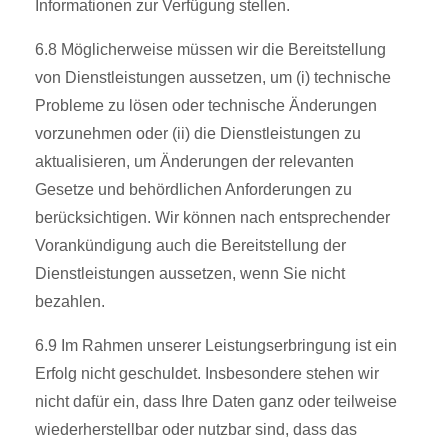
Informationen zur Verfügung stellen.
6.8 Möglicherweise müssen wir die Bereitstellung
von Dienstleistungen aussetzen, um (i) technische
Probleme zu lösen oder technische Änderungen
vorzunehmen
oder (ii) die Dienstleistungen zu
aktualisieren, um Änderungen der relevanten
Gesetze und behördlichen Anforderungen zu
berücksichtigen. Wir können nach entsprechender
Vorankündigung auch die Bereitstellung der
Dienstleistungen aussetzen, wenn Sie nicht
bezahlen.
6.9 Im Rahmen unserer Leistungserbringung ist ein
Erfolg nicht geschuldet. Insbesondere stehen wir
nicht dafür ein, dass Ihre Daten ganz oder teilweise
wiederherstellbar oder nutzbar sind, dass das