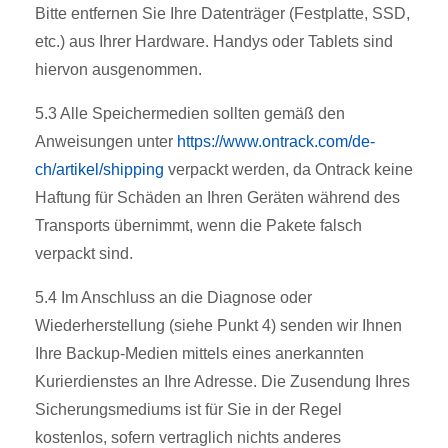
Bitte entfernen Sie Ihre Datenträger (Festplatte, SSD,
etc.) aus Ihrer Hardware. Handys oder Tablets sind
hiervon ausgenommen.
5.3 Alle Speichermedien sollten gemäß den
Anweisungen unter
https://www.ontrack.com/de-
ch/artikel/shipping
verpackt werden, da Ontrack keine
Haftung für Schäden an Ihren Geräten während des
Transports übernimmt, wenn die Pakete falsch
verpackt sind.
5.4 Im Anschluss an die Diagnose oder
Wiederherstellung (siehe Punkt 4) senden wir Ihnen
Ihre Backup-Medien mittels eines anerkannten
Kurierdienstes an Ihre Adresse. Die Zusendung Ihres
Sicherungsmediums ist für Sie in der Regel
kostenlos, sofern vertraglich nichts anderes