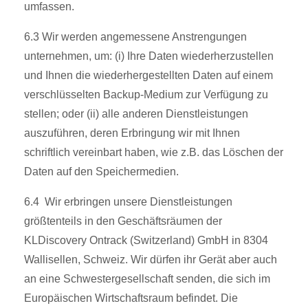
umfassen.
6.3 Wir werden angemessene Anstrengungen
unternehmen, um: (i) Ihre Daten wiederherzustellen
und Ihnen die wiederhergestellten Daten auf einem
verschlüsselten Backup-Medium zur Verfügung zu
stellen; oder (ii) alle anderen Dienstleistungen
auszuführen, deren Erbringung wir mit Ihnen
schriftlich vereinbart haben, wie z.B. das Löschen der
Daten auf den Speichermedien.
6.4 Wir erbringen unsere Dienstleistungen
größtenteils in den Geschäftsräumen der
KLDiscovery Ontrack (Switzerland) GmbH in 8304
Wallisellen, Schweiz. Wir dürfen ihr Gerät aber auch
an eine Schwestergesellschaft senden, die sich im
Europäischen Wirtschaftsraum befindet. Die