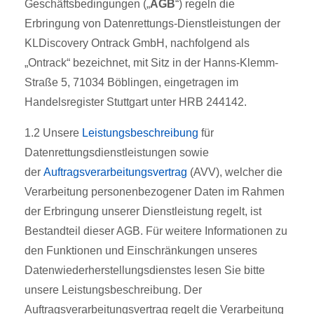
Geschäftsbedingungen („
AGB
“) regeln die
Erbringung von Datenrettungs-Dienstleistungen der
KLDiscovery Ontrack GmbH, nachfolgend als
„Ontrack“ bezeichnet, mit Sitz in der Hanns-Klemm-
Straße 5, 71034 Böblingen, eingetragen im
Handelsregister Stuttgart unter HRB 244142.
1.2 Unsere
Leistungsbeschreibung
für
Datenrettungsdienstleistungen sowie
der
Auftragsverarbeitungsvertrag
(AVV), welcher die
Verarbeitung personenbezogener Daten im Rahmen
der Erbringung unserer Dienstleistung regelt, ist
Bestandteil dieser AGB. Für weitere Informationen zu
den Funktionen und Einschränkungen unseres
Datenwiederherstellungsdienstes lesen Sie bitte
unsere Leistungsbeschreibung. Der
Auftragsverarbeitungsvertrag regelt die Verarbeitung