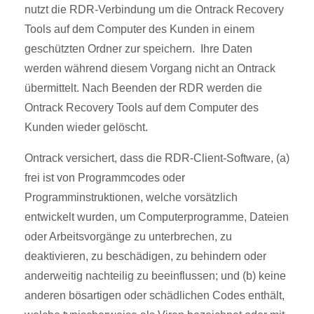
nutzt die RDR-Verbindung um die Ontrack Recovery
Tools auf dem Computer des Kunden in einem
geschützten Ordner zur speichern. Ihre Daten
werden während diesem Vorgang nicht an Ontrack
übermittelt. Nach Beenden der RDR werden die
Ontrack Recovery Tools auf dem Computer des
Kunden wieder gelöscht.
Ontrack versichert, dass die RDR-Client-Software, (a)
frei ist von Programmcodes oder
Programminstruktionen, welche vorsätzlich
entwickelt wurden, um Computerprogramme, Dateien
oder Arbeitsvorgänge zu unterbrechen, zu
deaktivieren, zu beschädigen, zu behindern oder
anderweitig nachteilig zu beeinflussen; und (b) keine
anderen bösartigen oder schädlichen Codes enthält,