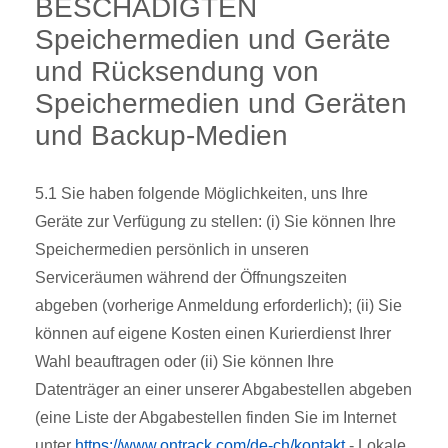
BESCHÄDIGTEN
Speichermedien und Geräte
und Rücksendung von
Speichermedien und Geräten
und Backup-Medien
5.1 Sie haben folgende Möglichkeiten, uns Ihre
Geräte zur Verfügung zu stellen: (i) Sie können Ihre
Speichermedien persönlich in unseren
Serviceräumen während der Öffnungszeiten
abgeben (vorherige Anmeldung erforderlich); (ii) Sie
können auf eigene Kosten einen Kurierdienst Ihrer
Wahl beauftragen oder (ii) Sie können Ihre
Datenträger an einer unserer Abgabestellen abgeben
(eine Liste der Abgabestellen finden Sie im Internet
unter
https://www.ontrack.com/de-ch/kontakt
- Lokale