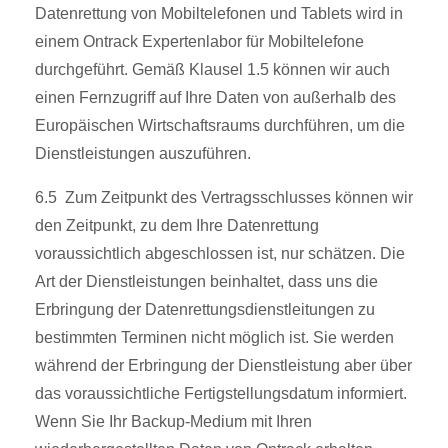
Datenrettung von Mobiltelefonen und Tablets wird in
einem Ontrack Expertenlabor für Mobiltelefone
durchgeführt. Gemäß Klausel 1.5 können wir auch
einen Fernzugriff auf Ihre Daten von außerhalb des
Europäischen Wirtschaftsraums durchführen, um die
Dienstleistungen auszuführen.
6.5 Zum Zeitpunkt des Vertragsschlusses können wir
den Zeitpunkt, zu dem Ihre Datenrettung
voraussichtlich abgeschlossen ist, nur schätzen. Die
Art der Dienstleistungen beinhaltet, dass uns die
Erbringung der Datenrettungsdienstleitungen zu
bestimmten Terminen nicht möglich ist. Sie werden
während der Erbringung der Dienstleistung aber über
das voraussichtliche Fertigstellungsdatum informiert.
Wenn Sie Ihr Backup-Medium mit Ihren