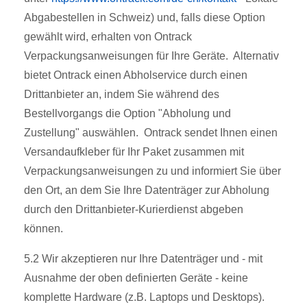
Abgabestellen in Schweiz) und, falls diese Option
gewählt wird, erhalten von Ontrack
Verpackungsanweisungen für Ihre Geräte. Alternativ
bietet Ontrack einen Abholservice durch einen
Drittanbieter an, indem Sie während des
Bestellvorgangs die Option "Abholung und
Zustellung" auswählen. Ontrack sendet Ihnen einen
Versandaufkleber für Ihr Paket zusammen mit
Verpackungsanweisungen zu und informiert Sie über
den Ort, an dem Sie Ihre Datenträger zur Abholung
durch den Drittanbieter-Kurierdienst abgeben
können.
5.2 Wir akzeptieren nur Ihre Datenträger und - mit
Ausnahme der oben definierten Geräte - keine
komplette Hardware (z.B. Laptops und Desktops).