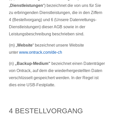
„
Dienstleistungen
“) bezeichnet die von uns für Sie
zu erbringenden Dienstleistungen, die in den Ziffern
4 (Bestellvorgang) und 6 (Unsere Datenrettungs-
Dienstleistungen) dieser AGB sowie in der
Leistungsbeschreibung beschrieben sind.
(m) „
Website
“ bezeichnet unsere Website
unter
www.ontrack.com/de-ch
(n)
„Backup-Medium“
bezeichnet einen Datenträger
von Ontrack, auf dem die wiederhergestellten Daten
verschlüsselt gespeichert werden. In der Regel ist
dies eine USB-Festplatte.
4 BESTELLVORGANG