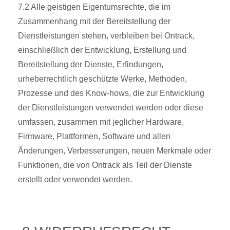
7.2 Alle geistigen Eigentumsrechte, die im
Zusammenhang mit der Bereitstellung der
Dienstleistungen stehen, verbleiben bei Ontrack,
einschließlich der Entwicklung, Erstellung und
Bereitstellung der Dienste, Erfindungen,
urheberrechtlich geschützte Werke, Methoden,
Prozesse und des Know-hows, die zur Entwicklung
der Dienstleistungen verwendet werden oder diese
umfassen, zusammen mit jeglicher Hardware,
Firmware, Plattformen, Software und allen
Änderungen, Verbesserungen, neuen Merkmale oder
Funktionen, die von Ontrack als Teil der Dienste
erstellt oder verwendet werden.