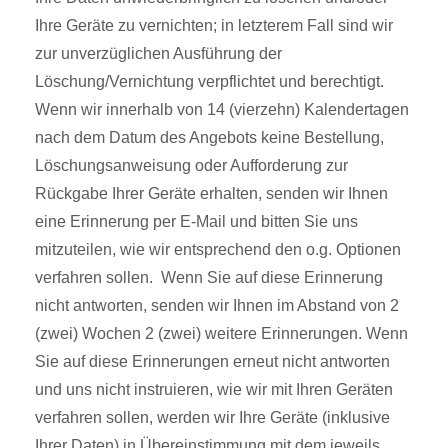
Ihre Geräte zu vernichten; in letzterem Fall sind wir
zur unverzüglichen Ausführung der
Löschung/Vernichtung verpflichtet und berechtigt.
Wenn wir innerhalb von 14 (vierzehn) Kalendertagen
nach dem Datum des Angebots keine Bestellung,
Löschungsanweisung oder Aufforderung zur
Rückgabe Ihrer Geräte erhalten, senden wir Ihnen
eine Erinnerung per E-Mail und bitten Sie uns
mitzuteilen, wie wir entsprechend den o.g. Optionen
verfahren sollen. Wenn Sie auf diese Erinnerung
nicht antworten, senden wir Ihnen im Abstand von 2
(zwei) Wochen 2 (zwei) weitere Erinnerungen. Wenn
Sie auf diese Erinnerungen erneut nicht antworten
und uns nicht instruieren, wie wir mit Ihren Geräten
verfahren sollen, werden wir Ihre Geräte (inklusive
Ihrer Daten) in Übereinstimmung mit dem jeweils