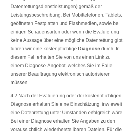
Datenrettungsdienstleistungen) gemäß der
Leistungsbeschreibung. Bei Mobiltelefonen, Tablets,
geöffneten Festplatten und Flashmedien, sowie bei
einigen Schadensarten oder wenn die Evaluierung
keine Aussage über eine mögliche Datenrettung gibt,
führen wir eine kostenpflichtige
Diagnose
durch. In
diesem Fall erhalten Sie von uns einen Link zu
einem Diagnose-Angebot, welches Sie im Falle
unserer Beauftragung elektronisch autorisieren
müssen.
4.2 Nach der Evaluierung oder der kostenpflichtigen
Diagnose erhalten Sie eine Einschätzung, inwieweit
eine Datenrettung unter Umständen erfolgreich wäre.
Bei einer Diagnose erhalten Sie Angaben zu den
voraussichtlich wiederherstellbaren Dateien. Für die