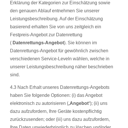
Erklärung der Kategorien zur Einschätzung sowie
den genauen Ablauf entnehmen Sie unserer
Leistungsbeschreibung. Auf der Einschätzung
basierend erhalten Sie von uns zeitgleich ein
Festpreis-Angebot zur Datenrettung
(
Datenrettungs-Angebot
). Sie können im
Datenrettungs-Angebot für gewöhnlich zwischen
verschiedenen Service-Leveln wählen, welche in
unserer Leistungsbeschreibung näher beschrieben
sind.
4.3 Nach Erhalt unseres Datenrettungs-Angebots
haben Sie folgende Optionen: (i) das Angebot
elektronisch zu autorisieren („
Angebot
“); (ii) uns
dazu aufzufordern, Ihre Geräte kostenpflichtig
zurückzusenden; oder (iii) uns dazu aufzufordern,
Ihre Daten unwiederbringlich zu löschen und/oder