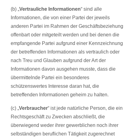
(b) „
Vertrauliche Informationen
“ sind alle
Informationen, die von einer Partei der jeweils
anderen Partei im Rahmen der Geschäftsbeziehung
offenbart oder mitgeteilt werden und bei denen die
empfangende Partei aufgrund einer Kennzeichnung
der betreffenden Informationen als vertraulich oder
nach Treu und Glauben aufgrund der Art der
Informationen davon ausgehen musste, dass die
übermittelnde Partei ein besonderes
schützenswertes Interesse daran hat, die
betreffenden Informationen geheim zu halten.
(c) „
Verbraucher
“ ist jede natürliche Person, die ein
Rechtsgeschäft zu Zwecken abschließt, die
überwiegend weder ihrer gewerblichen noch ihrer
selbständigen beruflichen Tätigkeit zugerechnet