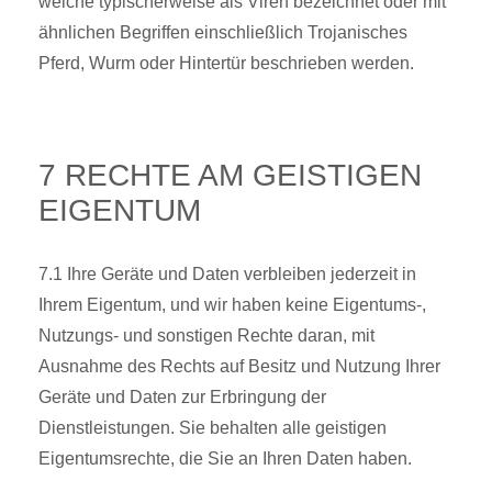
welche typischerweise als Viren bezeichnet oder mit
ähnlichen Begriffen einschließlich Trojanisches
Pferd, Wurm oder Hintertür beschrieben werden.
7 RECHTE AM GEISTIGEN
EIGENTUM
7.1 Ihre Geräte und Daten verbleiben jederzeit in
Ihrem Eigentum, und wir haben keine Eigentums-,
Nutzungs- und sonstigen Rechte daran, mit
Ausnahme des Rechts auf Besitz und Nutzung Ihrer
Geräte und Daten zur Erbringung der
Dienstleistungen. Sie behalten alle geistigen
Eigentumsrechte, die Sie an Ihren Daten haben.