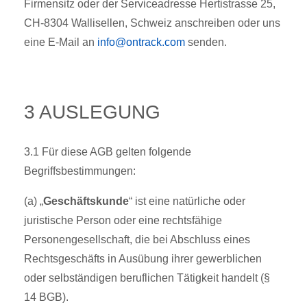
Firmensitz oder der Serviceadresse Hertistrasse 25,
CH-8304 Wallisellen, Schweiz anschreiben oder uns
eine E-Mail an
info@ontrack.com
senden.
3 AUSLEGUNG
3.1 Für diese AGB gelten folgende
Begriffsbestimmungen:
(a) „
Geschäftskunde
“ ist eine natürliche oder
juristische Person oder eine rechtsfähige
Personengesellschaft, die bei Abschluss eines
Rechtsgeschäfts in Ausübung ihrer gewerblichen
oder selbständigen beruflichen Tätigkeit handelt (§
14 BGB).