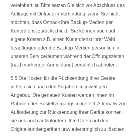
vereinbart ist. Bitte setzen Sie sich vor Abschluss des
Auftrags mit Ontrack in Verbindung, wenn Sie nicht
möchten, dass Ontrack Ihre Backup-Medien per
Kurierdienst zurückschickt. Sie können auch auf
eigene Kosten z.B. einen Kurierdienst Ihrer Wahl
beauftragen oder die Backup-Medien persönlich in
unseren Serviceräumen während der Öffnungszeiten
(nach vorheriger Anmeldung) persönlich abholen.
5.5 Die Kosten für die Rücksendung Ihrer Geräte
richten sich nach den Angaben im jeweiligen
Angebot. Die genauen Kosten werden Ihnen im
Rahmen des Bestellvorgangs mitgeteilt. Alternativ zur
Aufforderung zur Rücksendung Ihrer Geräte können
sie uns auch aufzufordern, Ihre Daten auf den
Originalkundengeräten unwiederbringlich zu löschen