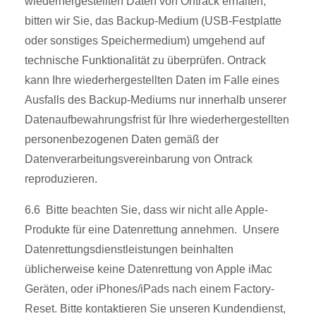
wiederhergestellten Daten von Ontrack erhalten,
bitten wir Sie, das Backup-Medium (USB-Festplatte
oder sonstiges Speichermedium) umgehend auf
technische Funktionalität zu überprüfen. Ontrack
kann Ihre wiederhergestellten Daten im Falle eines
Ausfalls des Backup-Mediums nur innerhalb unserer
Datenaufbewahrungsfrist für Ihre wiederhergestellten
personenbezogenen Daten gemäß der
Datenverarbeitungsvereinbarung von Ontrack
reproduzieren.
6.6 Bitte beachten Sie, dass wir nicht alle Apple-
Produkte für eine Datenrettung annehmen. Unsere
Datenrettungsdienstleistungen beinhalten
üblicherweise keine Datenrettung von Apple iMac
Geräten, oder iPhones/iPads nach einem Factory-
Reset. Bitte kontaktieren Sie unseren Kundendienst,