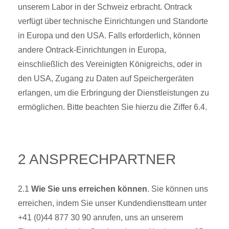
unserem Labor in der Schweiz erbracht. Ontrack
verfügt über technische Einrichtungen und Standorte
in Europa und den USA. Falls erforderlich, können
andere Ontrack-Einrichtungen in Europa,
einschließlich des Vereinigten Königreichs, oder in
den USA, Zugang zu Daten auf Speichergeräten
erlangen, um die Erbringung der Dienstleistungen zu
ermöglichen. Bitte beachten Sie hierzu die Ziffer 6.4.
2 ANSPRECHPARTNER
2.1
Wie Sie uns erreichen können
. Sie können uns
erreichen, indem Sie unser Kundendienstteam unter
+41 (0)44 877 30 90 anrufen, uns an unserem