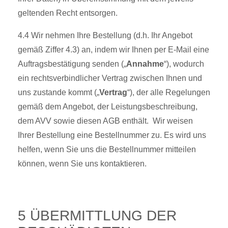
geltenden Recht entsorgen.
4.4 Wir nehmen Ihre Bestellung (d.h. Ihr Angebot
gemäß Ziffer 4.3) an, indem wir Ihnen per E-Mail eine
Auftragsbestätigung senden („
Annahme
“), wodurch
ein rechtsverbindlicher Vertrag zwischen Ihnen und
uns zustande kommt („
Vertrag
“), der alle Regelungen
gemäß dem Angebot, der Leistungsbeschreibung,
dem AVV sowie diesen AGB enthält. Wir weisen
Ihrer Bestellung eine Bestellnummer zu. Es wird uns
helfen, wenn Sie uns die Bestellnummer mitteilen
können, wenn Sie uns kontaktieren.
5 ÜBERMITTLUNG DER