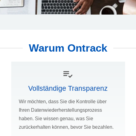
Warum Ontrack
Vollständige Transparenz
Wir möchten, dass Sie die Kontrolle über
Ihren Datenwiederherstellungsprozess
haben. Sie wissen genau, was Sie
zurückerhalten können, bevor Sie bezahlen.