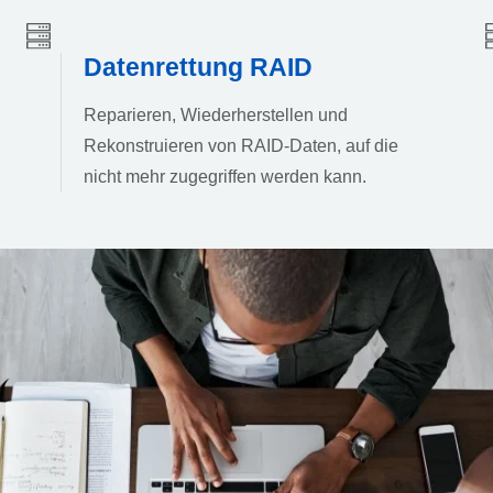
Datenrettung RAID
Reparieren, Wiederherstellen und
Rekonstruieren von RAID-Daten, auf die
nicht mehr zugegriffen werden kann.