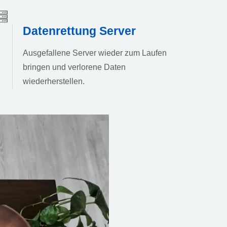
Datenrettung Server
Ausgefallene Server wieder zum Laufen
bringen und verlorene Daten
wiederherstellen.