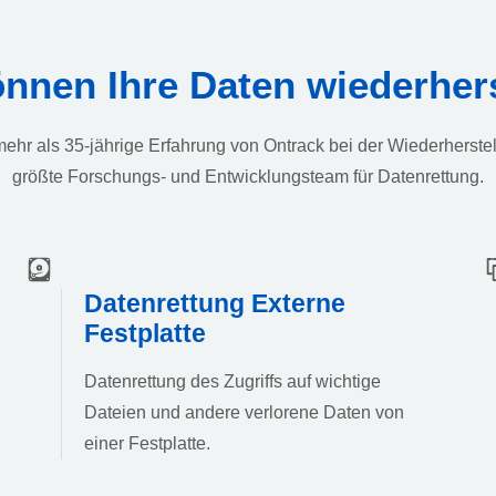
önnen Ihre Daten wiederhers
ehr als 35-jährige Erfahrung von Ontrack bei der Wiederherstel
größte Forschungs- und Entwicklungsteam für Datenrettung.
Datenrettung Externe
Festplatte
Datenrettung des Zugriffs auf wichtige
Dateien und andere verlorene Daten von
einer Festplatte.