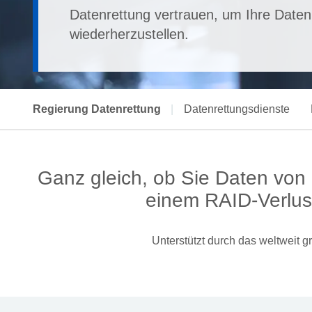
Datenrettung vertrauen, um Ihre Daten
wiederherzustellen.
Regierung Datenrettung
|
Datenrettungsdienste
Ganz gleich, ob Sie Daten von
einem RAID-Verlust
Unterstützt durch das weltweit 