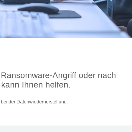
m Ransomware-Angriff oder nach
 kann Ihnen helfen.
 bei der Datenwiederherstellung.