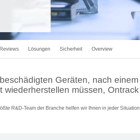
Reviews
Lösungen
Sicherheit
Overview
 beschädigten Geräten, nach eine
 wiederherstellen müssen, Ontrack
größte R&D-Team der Branche helfen wir Ihnen in jeder Situation