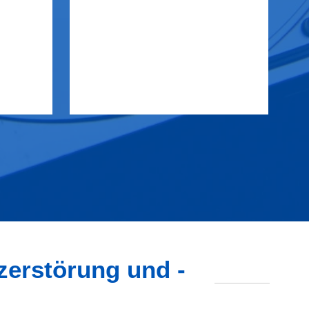
zerstörung und -