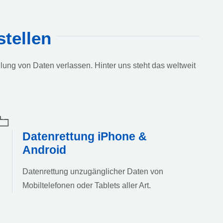
tellen
lung von Daten verlassen. Hinter uns steht das weltweit
Datenrettung iPhone &
Android
Datenrettung unzugänglicher Daten von
Mobiltelefonen oder Tablets aller Art.