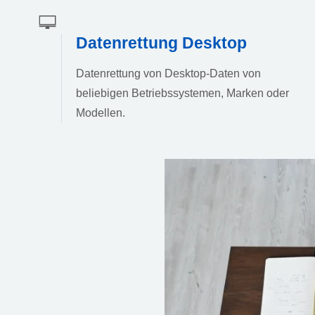
Datenrettung Desktop
Datenrettung von Desktop-Daten von
beliebigen Betriebssystemen, Marken oder
Modellen.