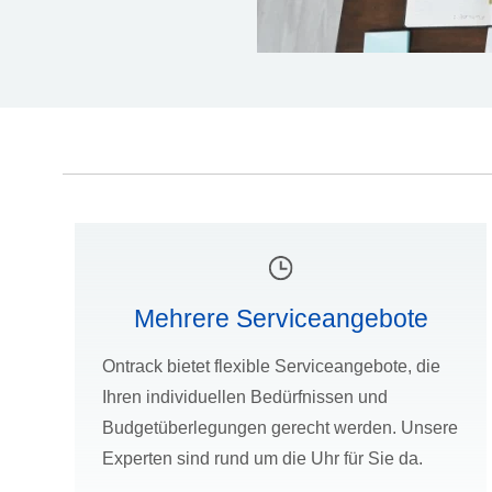
Mehrere Serviceangebote
Ontrack bietet flexible Serviceangebote, die
Ihren individuellen Bedürfnissen und
Budgetüberlegungen gerecht werden. Unsere
Experten sind rund um die Uhr für Sie da.