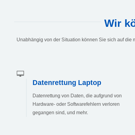
Wir k
Unabhängig von der Situation können Sie sich auf die m
Datenrettung Laptop
Datenrettung von Daten, die aufgrund von
Hardware- oder Softwarefehlern verloren
gegangen sind, und mehr.