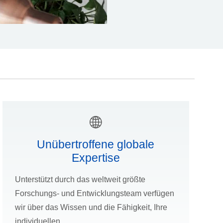
Unübertroffene globale
Expertise
Unterstützt durch das weltweit größte
Forschungs- und Entwicklungsteam verfügen
wir über das Wissen und die Fähigkeit, Ihre
individuellen